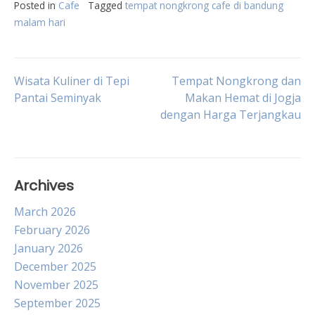
Posted in
Cafe
Tagged
tempat nongkrong cafe di bandung
malam hari
Post
Wisata Kuliner di Tepi
Tempat Nongkrong dan
Pantai Seminyak
Makan Hemat di Jogja
dengan Harga Terjangkau
navigation
Archives
March 2026
February 2026
January 2026
December 2025
November 2025
September 2025