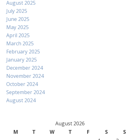
August 2025
July 2025
June 2025
May 2025
April 2025
March 2025
February 2025
January 2025
December 2024
November 2024
October 2024
September 2024
August 2024
August 2026
M
T
W
T
F
S
S