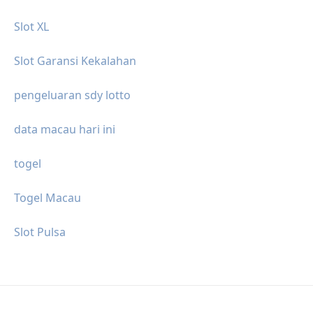
Slot XL
Slot Garansi Kekalahan
pengeluaran sdy lotto
data macau hari ini
togel
Togel Macau
Slot Pulsa