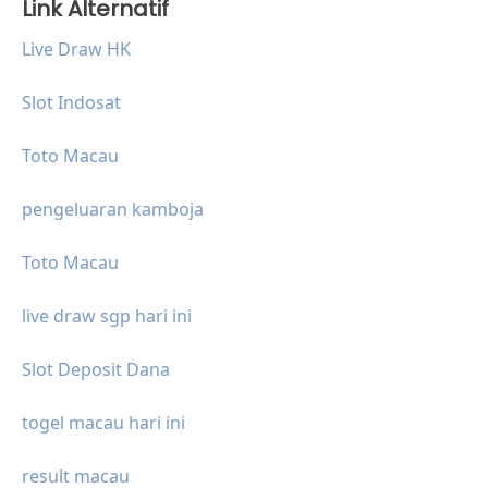
Link Alternatif
Live Draw HK
Slot Indosat
Toto Macau
pengeluaran kamboja
Toto Macau
live draw sgp hari ini
Slot Deposit Dana
togel macau hari ini
result macau