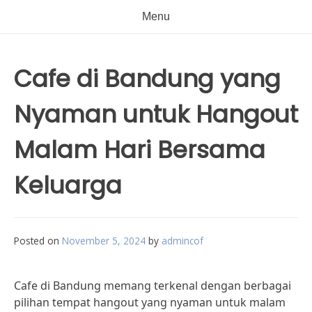
Menu
Cafe di Bandung yang
Nyaman untuk Hangout
Malam Hari Bersama
Keluarga
Posted on
November 5, 2024
by
admincof
Cafe di Bandung memang terkenal dengan berbagai
pilihan tempat hangout yang nyaman untuk malam