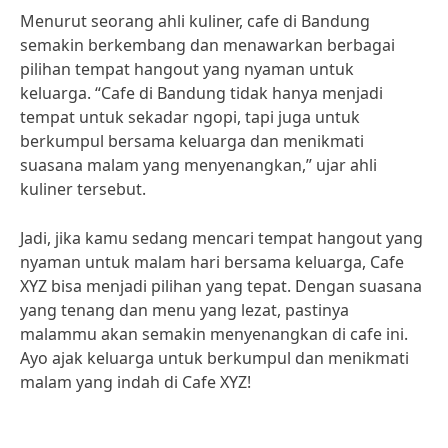
Menurut seorang ahli kuliner, cafe di Bandung
semakin berkembang dan menawarkan berbagai
pilihan tempat hangout yang nyaman untuk
keluarga. “Cafe di Bandung tidak hanya menjadi
tempat untuk sekadar ngopi, tapi juga untuk
berkumpul bersama keluarga dan menikmati
suasana malam yang menyenangkan,” ujar ahli
kuliner tersebut.
Jadi, jika kamu sedang mencari tempat hangout yang
nyaman untuk malam hari bersama keluarga, Cafe
XYZ bisa menjadi pilihan yang tepat. Dengan suasana
yang tenang dan menu yang lezat, pastinya
malammu akan semakin menyenangkan di cafe ini.
Ayo ajak keluarga untuk berkumpul dan menikmati
malam yang indah di Cafe XYZ!