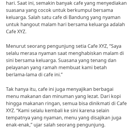
hari. Saat ini, semakin banyak cafe yang menyediakan
suasana yang cocok untuk berkumpul bersama
keluarga. Salah satu cafe di Bandung yang nyaman
untuk hangout malam hari bersama keluarga adalah
Cafe XYZ.
Menurut seorang pengunjung setia Cafe XYZ, “Saya
selalu merasa nyaman saat menghabiskan malam di
sini bersama keluarga. Suasana yang tenang dan
pelayanan yang ramah membuat kami betah
berlama-lama di cafe ini.”
Tak hanya itu, cafe ini juga menyajikan berbagai
menu makanan dan minuman yang lezat. Dari kopi
hingga makanan ringan, semua bisa dinikmati di Cafe
XYZ. “Kami selalu kembali ke sini karena selain
tempatnya yang nyaman, menu yang disajikan juga
enak-enak,” ujar salah seorang pengunjung.