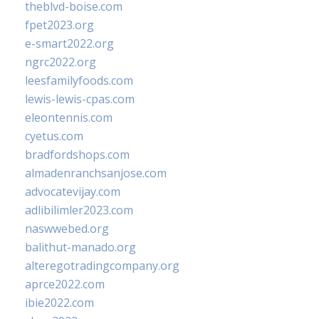
theblvd-boise.com
fpet2023.org
e-smart2022.org
ngrc2022.org
leesfamilyfoods.com
lewis-lewis-cpas.com
eleontennis.com
cyetus.com
bradfordshops.com
almadenranchsanjose.com
advocatevijay.com
adlibilimler2023.com
naswwebed.org
balithut-manado.org
alteregotradingcompany.org
aprce2022.com
ibie2022.com