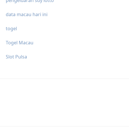
pengeluaran sdy lotto
data macau hari ini
togel
Togel Macau
Slot Pulsa