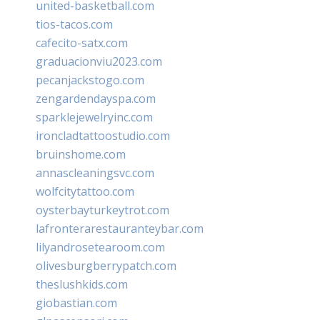
united-basketball.com
tios-tacos.com
cafecito-satx.com
graduacionviu2023.com
pecanjackstogo.com
zengardendayspa.com
sparklejewelryinc.com
ironcladtattoostudio.com
bruinshome.com
annascleaningsvc.com
wolfcitytattoo.com
oysterbayturkeytrot.com
lafronterarestauranteybar.com
lilyandrosetearoom.com
olivesburgberrypatch.com
theslushkids.com
giobastian.com