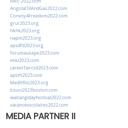
sbcc-2022.com
AngolaOilAndGas2022.com
Convoy4Freedom2022.com
grur2023.org
hkhk2023.org
napm2023.org
apsdfd2023.org
forumausape2023.com
imkl2023.com
careerfaircsd2023.com
apsth2023.com
MedItRio2023.org
lcicon2023boston.com
waitangidayfestival2022.com
vacancesscolaires2022.com
MEDIA PARTNER II