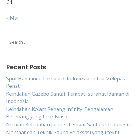
31
« Mar
Search
for:
Recent Posts
Spot Hammock Terbaik di Indonesia untuk Melepas
Penat
Keindahan Gazebo Santai: Tempat Istirahat Idaman di
Indonesia
Keindahan Kolam Renang Infinity: Pengalaman
Berenang yang Luar Biasa
Nikmati Keindahan Jacuzzi Tempat Santai di Indonesia
Manfaat dan Teknik Sauna Relaksasi yang Efektif