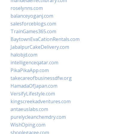
mandelaeffectlibrary.com
roselynns.com
balanceyoganj.com
salesforceblogs.com
TrainGames365.com
BaytownEvaCationRentals.com
JabalpurCakeDelivery.com
halobjd.com
intelligenceqatar.com
PikaPikaApp.com
takecareofbusinessdfw.org
HamadaOfJapan.com
VersifyLifestyle.com
kingscreekadventures.com
antaeuslabs.com
purelycleanchemdry.com
WishOping.com
shoplegacee.com