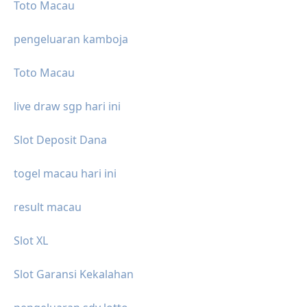
Toto Macau
pengeluaran kamboja
Toto Macau
live draw sgp hari ini
Slot Deposit Dana
togel macau hari ini
result macau
Slot XL
Slot Garansi Kekalahan