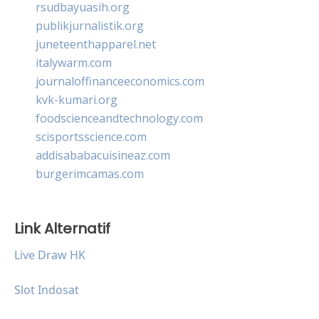
rsudbayuasih.org
publikjurnalistik.org
juneteenthapparel.net
italywarm.com
journaloffinanceeconomics.com
kvk-kumari.org
foodscienceandtechnology.com
scisportsscience.com
addisababacuisineaz.com
burgerimcamas.com
Link Alternatif
Live Draw HK
Slot Indosat