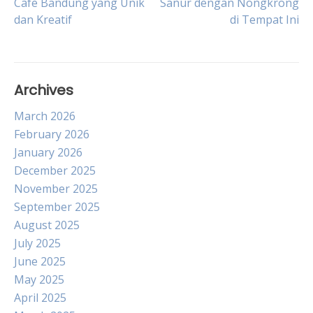
Cafe Bandung yang Unik
Sanur dengan Nongkrong
dan Kreatif
di Tempat Ini
navigation
Archives
March 2026
February 2026
January 2026
December 2025
November 2025
September 2025
August 2025
July 2025
June 2025
May 2025
April 2025