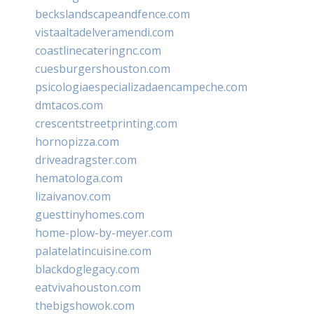
beckslandscapeandfence.com
vistaaltadelveramendi.com
coastlinecateringnc.com
cuesburgershouston.com
psicologiaespecializadaencampeche.com
dmtacos.com
crescentstreetprinting.com
hornopizza.com
driveadragster.com
hematologa.com
lizaivanov.com
guesttinyhomes.com
home-plow-by-meyer.com
palatelatincuisine.com
blackdoglegacy.com
eatvivahouston.com
thebigshowok.com