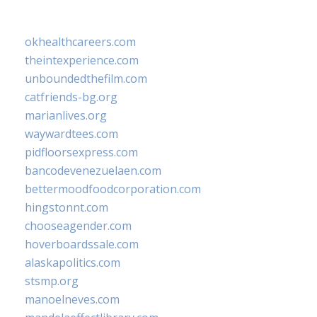
okhealthcareers.com
theintexperience.com
unboundedthefilm.com
catfriends-bg.org
marianlives.org
waywardtees.com
pidfloorsexpress.com
bancodevenezuelaen.com
bettermoodfoodcorporation.com
hingstonnt.com
chooseagender.com
hoverboardssale.com
alaskapolitics.com
stsmp.org
manoelneves.com