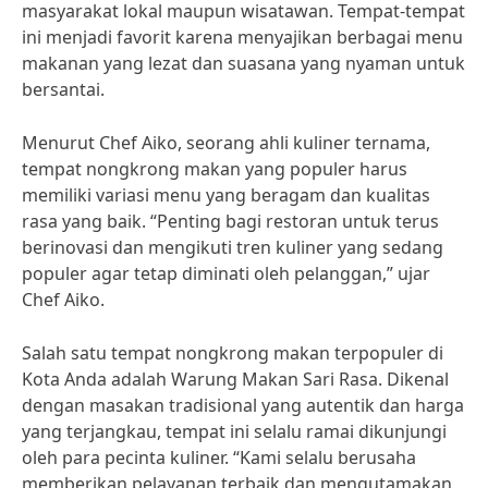
masyarakat lokal maupun wisatawan. Tempat-tempat
ini menjadi favorit karena menyajikan berbagai menu
makanan yang lezat dan suasana yang nyaman untuk
bersantai.
Menurut Chef Aiko, seorang ahli kuliner ternama,
tempat nongkrong makan yang populer harus
memiliki variasi menu yang beragam dan kualitas
rasa yang baik. “Penting bagi restoran untuk terus
berinovasi dan mengikuti tren kuliner yang sedang
populer agar tetap diminati oleh pelanggan,” ujar
Chef Aiko.
Salah satu tempat nongkrong makan terpopuler di
Kota Anda adalah Warung Makan Sari Rasa. Dikenal
dengan masakan tradisional yang autentik dan harga
yang terjangkau, tempat ini selalu ramai dikunjungi
oleh para pecinta kuliner. “Kami selalu berusaha
memberikan pelayanan terbaik dan mengutamakan