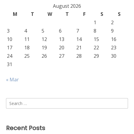
August 2026
M
T
W
T
F
S
S
1
2
3
4
5
6
7
8
9
10
11
12
13
14
15
16
17
18
19
20
21
22
23
24
25
26
27
28
29
30
31
« Mar
Search
for:
Recent Posts