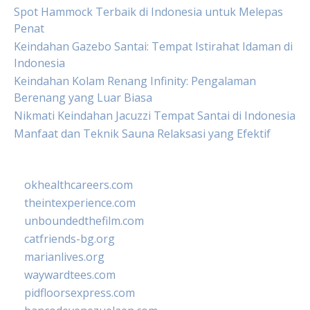
Spot Hammock Terbaik di Indonesia untuk Melepas
Penat
Keindahan Gazebo Santai: Tempat Istirahat Idaman di
Indonesia
Keindahan Kolam Renang Infinity: Pengalaman
Berenang yang Luar Biasa
Nikmati Keindahan Jacuzzi Tempat Santai di Indonesia
Manfaat dan Teknik Sauna Relaksasi yang Efektif
okhealthcareers.com
theintexperience.com
unboundedthefilm.com
catfriends-bg.org
marianlives.org
waywardtees.com
pidfloorsexpress.com