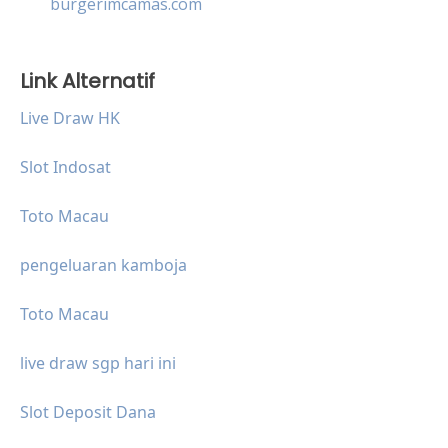
burgerimcamas.com
Link Alternatif
Live Draw HK
Slot Indosat
Toto Macau
pengeluaran kamboja
Toto Macau
live draw sgp hari ini
Slot Deposit Dana