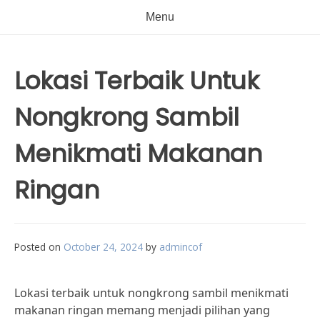
Menu
Lokasi Terbaik Untuk
Nongkrong Sambil
Menikmati Makanan
Ringan
Posted on
October 24, 2024
by
admincof
Lokasi terbaik untuk nongkrong sambil menikmati
makanan ringan memang menjadi pilihan yang