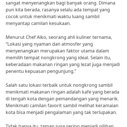
sangat menyenangkan bagi banyak orang. Dimana
pun kita berada, rasanya selalu ada tempat yang
cocok untuk menikmati waktu luang sambil
menyantap camilan kesukaan.
Menurut Chef Aiko, seorang ahli kuliner ternama,
“Lokasi yang nyaman dan atmosfer yang
menyenangkan merupakan faktor utama dalam
memilih tempat nongkrong yang ideal. Selain itu,
keberadaan makanan ringan yang lezat juga menjadi
penentu kepuasan pengunjung.”
Salah satu lokasi terbaik untuk nongkrong sambil
menikmati makanan ringan adalah kafe yang berada
di tengah kota dengan pemandangan yang menarik.
Menikmati camilan favorit sambil melihat keramaian
kota bisa menjadi pengalaman yang tak terlupakan.
Tidak hanya itu, taman juga sering menjadi pilihan