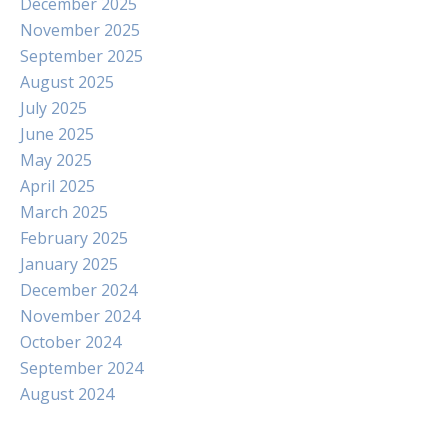
December 2025
November 2025
September 2025
August 2025
July 2025
June 2025
May 2025
April 2025
March 2025
February 2025
January 2025
December 2024
November 2024
October 2024
September 2024
August 2024