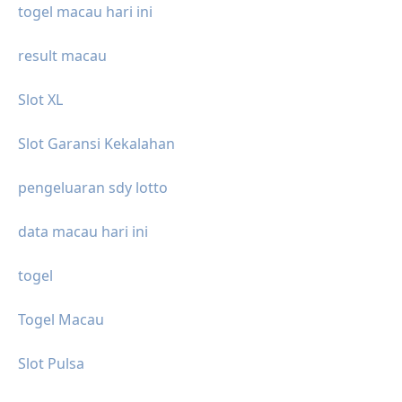
togel macau hari ini
result macau
Slot XL
Slot Garansi Kekalahan
pengeluaran sdy lotto
data macau hari ini
togel
Togel Macau
Slot Pulsa