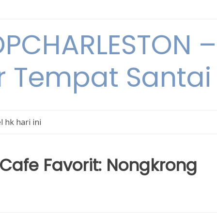
PCHARLESTON – 
r Tempat Santai 
l hk hari ini
Cafe Favorit: Nongkrong