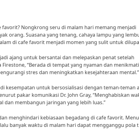
fe favorit? Nongkrong seru di malam hari memang menjadi
ak orang. Suasana yang tenang, cahaya lampu yang lembu
m di cafe favorit menjadi momen yang sulit untuk dilup
jadi ajang untuk bersantai dan melepaskan penat setelah
isa Firestone, “Berada di tempat yang nyaman dan menikmati
engurangi stres dan meningkatkan kesejahteraan mental.”
adi kesempatan untuk bersosialisasi dengan teman-teman 
nurut pakar komunikasi Dr. John Gray, “Menghabiskan wak
al dan membangun jaringan yang lebih luas.”
an menghindari kebiasaan begadang di cafe favorit. Menu
erlalu banyak waktu di malam hari dapat mengganggu pola t