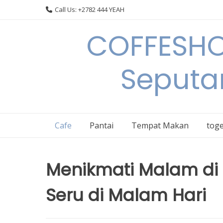
Skip
Call Us: +2782 444 YEAH
to
content
COFFESHO
Seputa
Cafe
Pantai
Tempat Makan
toge
Menikmati Malam di 
Seru di Malam Hari