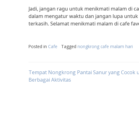
Jadi, jangan ragu untuk menikmati malam di ca
dalam mengatur waktu dan jangan lupa unt
terkasih. Selamat menikmati malam di cafe favo
Posted in
Cafe
Tagged
nongkrong cafe malam hari
Post
Tempat Nongkrong Pantai Sanur yang Cocok 
Berbagai Aktivitas
navigation