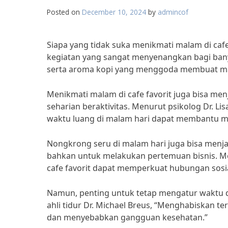
Posted on
December 10, 2024
by
admincof
Siapa yang tidak suka menikmati malam di ca
kegiatan yang sangat menyenangkan bagi bany
serta aroma kopi yang menggoda membuat mala
Menikmati malam di cafe favorit juga bisa men
seharian beraktivitas. Menurut psikolog Dr. L
waktu luang di malam hari dapat membantu m
Nongkrong seru di malam hari juga bisa menj
bahkan untuk melakukan pertemuan bisnis. Me
cafe favorit dapat memperkuat hubungan sosi
Namun, penting untuk tetap mengatur waktu d
ahli tidur Dr. Michael Breus, “Menghabiskan t
dan menyebabkan gangguan kesehatan.”