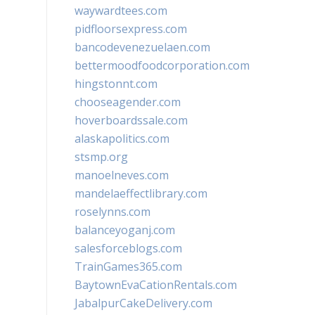
waywardtees.com
pidfloorsexpress.com
bancodevenezuelaen.com
bettermoodfoodcorporation.com
hingstonnt.com
chooseagender.com
hoverboardssale.com
alaskapolitics.com
stsmp.org
manoelneves.com
mandelaeffectlibrary.com
roselynns.com
balanceyoganj.com
salesforceblogs.com
TrainGames365.com
BaytownEvaCationRentals.com
JabalpurCakeDelivery.com