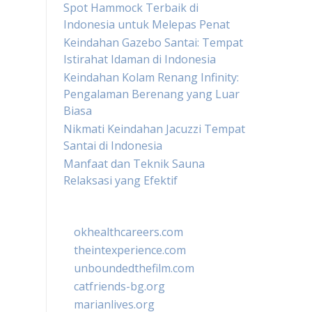
Spot Hammock Terbaik di
Indonesia untuk Melepas Penat
Keindahan Gazebo Santai: Tempat
Istirahat Idaman di Indonesia
Keindahan Kolam Renang Infinity:
Pengalaman Berenang yang Luar
Biasa
Nikmati Keindahan Jacuzzi Tempat
Santai di Indonesia
Manfaat dan Teknik Sauna
Relaksasi yang Efektif
okhealthcareers.com
theintexperience.com
unboundedthefilm.com
catfriends-bg.org
marianlives.org