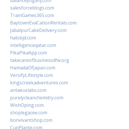
balanceyoganj.com
salesforceblogs.com
TrainGames365.com
BaytownEvaCationRentals.com
JabalpurCakeDelivery.com
halobjd.com
intelligenceqatar.com
PikaPikaApp.com
takecareofbusinessdfw.org
HamadaOfJapan.com
VersifyLifestyle.com
kingscreekadventures.com
antaeuslabs.com
purelycleanchemdry.com
WishOping.com
shoplegacee.com
bonvivantshop.com
CupPlante.com