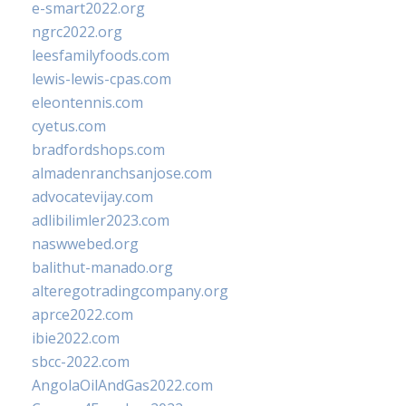
e-smart2022.org
ngrc2022.org
leesfamilyfoods.com
lewis-lewis-cpas.com
eleontennis.com
cyetus.com
bradfordshops.com
almadenranchsanjose.com
advocatevijay.com
adlibilimler2023.com
naswwebed.org
balithut-manado.org
alteregotradingcompany.org
aprce2022.com
ibie2022.com
sbcc-2022.com
AngolaOilAndGas2022.com