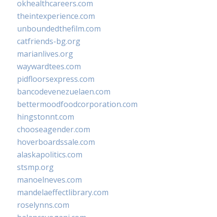
okhealthcareers.com
theintexperience.com
unboundedthefilm.com
catfriends-bg.org
marianlives.org
waywardtees.com
pidfloorsexpress.com
bancodevenezuelaen.com
bettermoodfoodcorporation.com
hingstonnt.com
chooseagender.com
hoverboardssale.com
alaskapolitics.com
stsmp.org
manoelneves.com
mandelaeffectlibrary.com
roselynns.com