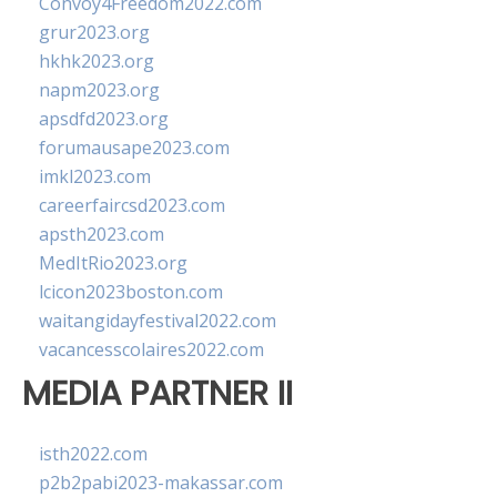
Convoy4Freedom2022.com
grur2023.org
hkhk2023.org
napm2023.org
apsdfd2023.org
forumausape2023.com
imkl2023.com
careerfaircsd2023.com
apsth2023.com
MedItRio2023.org
lcicon2023boston.com
waitangidayfestival2022.com
vacancesscolaires2022.com
MEDIA PARTNER II
isth2022.com
p2b2pabi2023-makassar.com