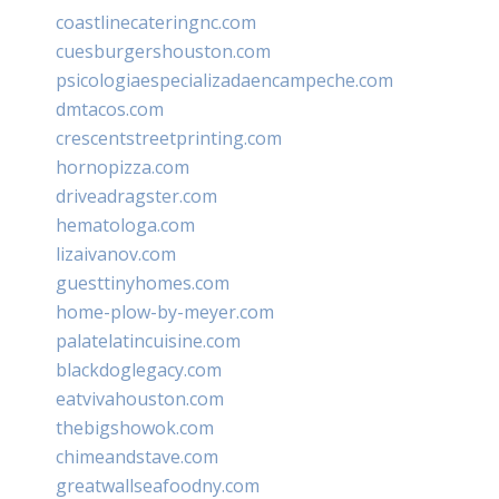
coastlinecateringnc.com
cuesburgershouston.com
psicologiaespecializadaencampeche.com
dmtacos.com
crescentstreetprinting.com
hornopizza.com
driveadragster.com
hematologa.com
lizaivanov.com
guesttinyhomes.com
home-plow-by-meyer.com
palatelatincuisine.com
blackdoglegacy.com
eatvivahouston.com
thebigshowok.com
chimeandstave.com
greatwallseafoodny.com