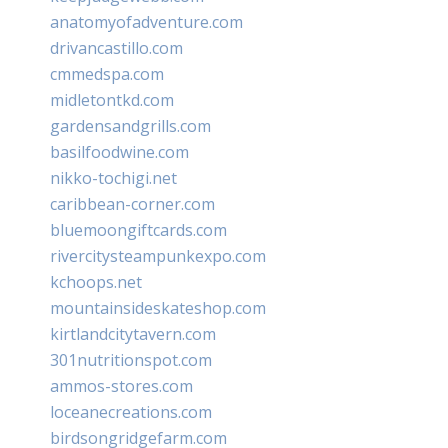
anatomyofadventure.com
drivancastillo.com
cmmedspa.com
midletontkd.com
gardensandgrills.com
basilfoodwine.com
nikko-tochigi.net
caribbean-corner.com
bluemoongiftcards.com
rivercitysteampunkexpo.com
kchoops.net
mountainsideskateshop.com
kirtlandcitytavern.com
301nutritionspot.com
ammos-stores.com
loceanecreations.com
birdsongridgefarm.com