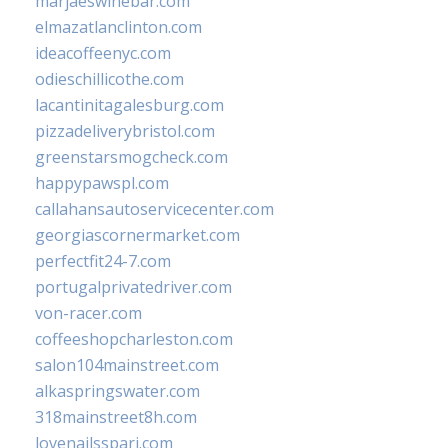
marjaeswinebar.com
elmazatlanclinton.com
ideacoffeenyc.com
odieschillicothe.com
lacantinitagalesburg.com
pizzadeliverybristol.com
greenstarsmogcheck.com
happypawspl.com
callahansautoservicecenter.com
georgiascornermarket.com
perfectfit24-7.com
portugalprivatedriver.com
von-racer.com
coffeeshopcharleston.com
salon104mainstreet.com
alkaspringswater.com
318mainstreet8h.com
lovenailsspari.com