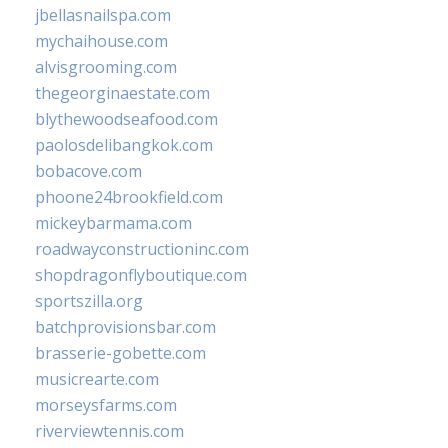
jbellasnailspa.com
mychaihouse.com
alvisgrooming.com
thegeorginaestate.com
blythewoodseafood.com
paolosdelibangkok.com
bobacove.com
phoone24brookfield.com
mickeybarmama.com
roadwayconstructioninc.com
shopdragonflyboutique.com
sportszilla.org
batchprovisionsbar.com
brasserie-gobette.com
musicrearte.com
morseysfarms.com
riverviewtennis.com