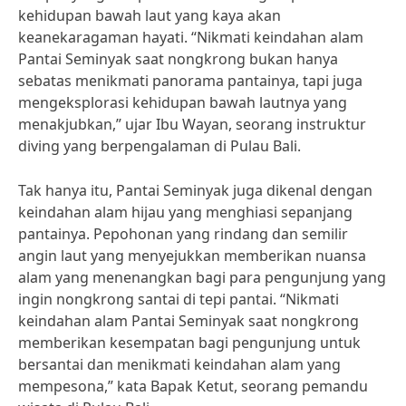
kehidupan bawah laut yang kaya akan
keanekaragaman hayati. “Nikmati keindahan alam
Pantai Seminyak saat nongkrong bukan hanya
sebatas menikmati panorama pantainya, tapi juga
mengeksplorasi kehidupan bawah lautnya yang
menakjubkan,” ujar Ibu Wayan, seorang instruktur
diving yang berpengalaman di Pulau Bali.
Tak hanya itu, Pantai Seminyak juga dikenal dengan
keindahan alam hijau yang menghiasi sepanjang
pantainya. Pepohonan yang rindang dan semilir
angin laut yang menyejukkan memberikan nuansa
alam yang menenangkan bagi para pengunjung yang
ingin nongkrong santai di tepi pantai. “Nikmati
keindahan alam Pantai Seminyak saat nongkrong
memberikan kesempatan bagi pengunjung untuk
bersantai dan menikmati keindahan alam yang
mempesona,” kata Bapak Ketut, seorang pemandu