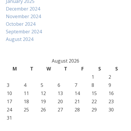
January 2025
December 2024
November 2024
October 2024
September 2024
August 2024
August 2026
M
T
W
T
F
S
S
1
2
3
4
5
6
7
8
9
10
11
12
13
14
15
16
17
18
19
20
21
22
23
24
25
26
27
28
29
30
31