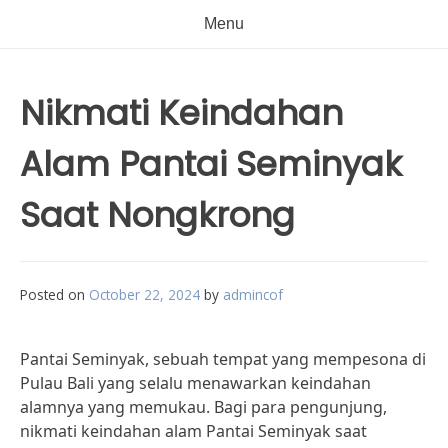
Menu
Nikmati Keindahan
Alam Pantai Seminyak
Saat Nongkrong
Posted on
October 22, 2024
by
admincof
Pantai Seminyak, sebuah tempat yang mempesona di
Pulau Bali yang selalu menawarkan keindahan
alamnya yang memukau. Bagi para pengunjung,
nikmati keindahan alam Pantai Seminyak saat