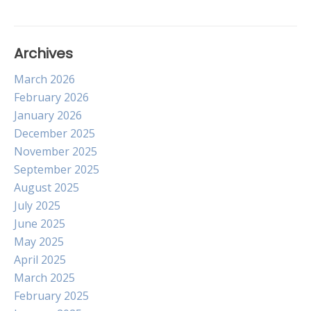
Archives
March 2026
February 2026
January 2026
December 2025
November 2025
September 2025
August 2025
July 2025
June 2025
May 2025
April 2025
March 2025
February 2025