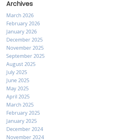
Archives
March 2026
February 2026
January 2026
December 2025
November 2025
September 2025
August 2025
July 2025
June 2025
May 2025
April 2025
March 2025
February 2025
January 2025
December 2024
November 2024