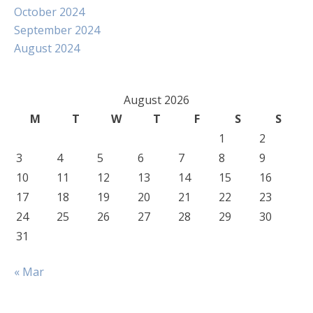
October 2024
September 2024
August 2024
August 2026
M
T
W
T
F
S
S
1
2
3
4
5
6
7
8
9
10
11
12
13
14
15
16
17
18
19
20
21
22
23
24
25
26
27
28
29
30
31
« Mar