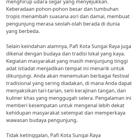
menghirup udara segar yang menyejukkan.
Keberadaan pohon-pohon besar dan tumbuhan
tropis menambah suasana asri dan damai, membuat
pengunjung merasa seolah-olah berada di dunia
yang berbeda.
Selain keindahan alamnya, Pafi Kota Sungai Raya juga
dikenal dengan budaya dan tradisi lokal yang kaya.
Kegiatan masyarakat yang masih menjunjung tinggi
adat istiadat menjadikan tempat ini menarik untuk
dikunjungi. Anda akan menemukan berbagai festival
tradisional yang sering diadakan, di mana Anda dapat
menyaksikan tari-tarian, seni kerajinan tangan, dan
kuliner khas yang menggugah selera. Pengalaman ini
memberi kesempatan untuk mengenal lebih dekat
kehidupan masyarakat setempat dan memperkaya
wawasan budaya pengunjung.
Tidak ketinggalan, Pafi Kota Sungai Raya