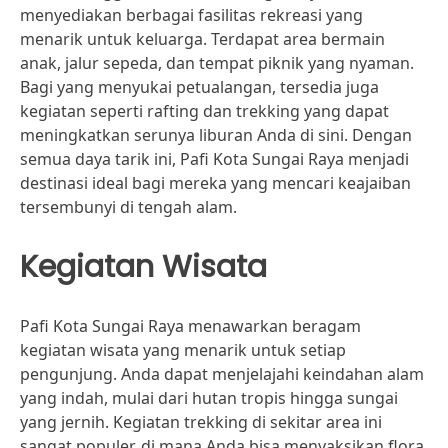
menyediakan berbagai fasilitas rekreasi yang
menarik untuk keluarga. Terdapat area bermain
anak, jalur sepeda, dan tempat piknik yang nyaman.
Bagi yang menyukai petualangan, tersedia juga
kegiatan seperti rafting dan trekking yang dapat
meningkatkan serunya liburan Anda di sini. Dengan
semua daya tarik ini, Pafi Kota Sungai Raya menjadi
destinasi ideal bagi mereka yang mencari keajaiban
tersembunyi di tengah alam.
Kegiatan Wisata
Pafi Kota Sungai Raya menawarkan beragam
kegiatan wisata yang menarik untuk setiap
pengunjung. Anda dapat menjelajahi keindahan alam
yang indah, mulai dari hutan tropis hingga sungai
yang jernih. Kegiatan trekking di sekitar area ini
sangat populer, di mana Anda bisa menyaksikan flora