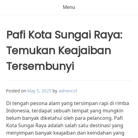
Menu
Pafi Kota Sungai Raya:
Temukan Keajaiban
Tersembunyi
Posted on
May 5, 2025
by
admincof
Di tengah pesona alam yang tersimpan rapi di rimba
Indonesia, terdapat sebuah tempat yang mungkin
belum banyak diketahui oleh para pelancong. Pafi
Kota Sungai Raya adalah salah satu destinasi yang
menyimpan banyak keajaiban dan keindahan yang