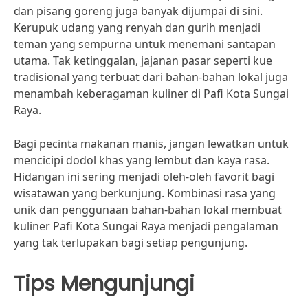
dan pisang goreng juga banyak dijumpai di sini.
Kerupuk udang yang renyah dan gurih menjadi
teman yang sempurna untuk menemani santapan
utama. Tak ketinggalan, jajanan pasar seperti kue
tradisional yang terbuat dari bahan-bahan lokal juga
menambah keberagaman kuliner di Pafi Kota Sungai
Raya.
Bagi pecinta makanan manis, jangan lewatkan untuk
mencicipi dodol khas yang lembut dan kaya rasa.
Hidangan ini sering menjadi oleh-oleh favorit bagi
wisatawan yang berkunjung. Kombinasi rasa yang
unik dan penggunaan bahan-bahan lokal membuat
kuliner Pafi Kota Sungai Raya menjadi pengalaman
yang tak terlupakan bagi setiap pengunjung.
Tips Mengunjungi