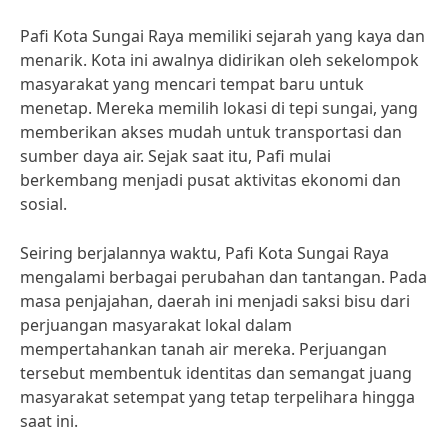
Pafi Kota Sungai Raya memiliki sejarah yang kaya dan
menarik. Kota ini awalnya didirikan oleh sekelompok
masyarakat yang mencari tempat baru untuk
menetap. Mereka memilih lokasi di tepi sungai, yang
memberikan akses mudah untuk transportasi dan
sumber daya air. Sejak saat itu, Pafi mulai
berkembang menjadi pusat aktivitas ekonomi dan
sosial.
Seiring berjalannya waktu, Pafi Kota Sungai Raya
mengalami berbagai perubahan dan tantangan. Pada
masa penjajahan, daerah ini menjadi saksi bisu dari
perjuangan masyarakat lokal dalam
mempertahankan tanah air mereka. Perjuangan
tersebut membentuk identitas dan semangat juang
masyarakat setempat yang tetap terpelihara hingga
saat ini.