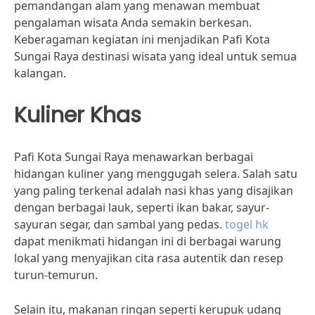
pemandangan alam yang menawan membuat
pengalaman wisata Anda semakin berkesan.
Keberagaman kegiatan ini menjadikan Pafi Kota
Sungai Raya destinasi wisata yang ideal untuk semua
kalangan.
Kuliner Khas
Pafi Kota Sungai Raya menawarkan berbagai
hidangan kuliner yang menggugah selera. Salah satu
yang paling terkenal adalah nasi khas yang disajikan
dengan berbagai lauk, seperti ikan bakar, sayur-
sayuran segar, dan sambal yang pedas.
togel hk
dapat menikmati hidangan ini di berbagai warung
lokal yang menyajikan cita rasa autentik dan resep
turun-temurun.
Selain itu, makanan ringan seperti kerupuk udang