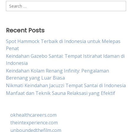
Search
for:
Recent Posts
Spot Hammock Terbaik di Indonesia untuk Melepas
Penat
Keindahan Gazebo Santai: Tempat Istirahat Idaman di
Indonesia
Keindahan Kolam Renang Infinity: Pengalaman
Berenang yang Luar Biasa
Nikmati Keindahan Jacuzzi Tempat Santai di Indonesia
Manfaat dan Teknik Sauna Relaksasi yang Efektif
okhealthcareers.com
theintexperience.com
unboundedthefilm.com