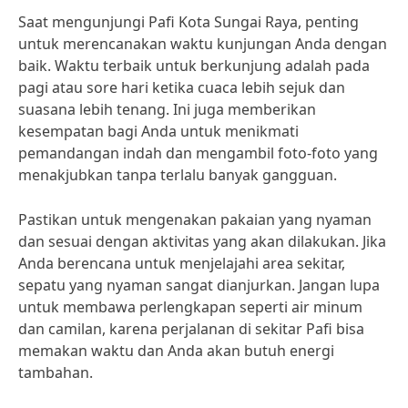
Saat mengunjungi Pafi Kota Sungai Raya, penting
untuk merencanakan waktu kunjungan Anda dengan
baik. Waktu terbaik untuk berkunjung adalah pada
pagi atau sore hari ketika cuaca lebih sejuk dan
suasana lebih tenang. Ini juga memberikan
kesempatan bagi Anda untuk menikmati
pemandangan indah dan mengambil foto-foto yang
menakjubkan tanpa terlalu banyak gangguan.
Pastikan untuk mengenakan pakaian yang nyaman
dan sesuai dengan aktivitas yang akan dilakukan. Jika
Anda berencana untuk menjelajahi area sekitar,
sepatu yang nyaman sangat dianjurkan. Jangan lupa
untuk membawa perlengkapan seperti air minum
dan camilan, karena perjalanan di sekitar Pafi bisa
memakan waktu dan Anda akan butuh energi
tambahan.