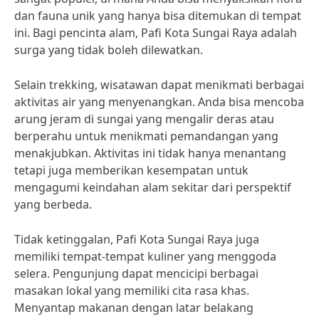
dan fauna unik yang hanya bisa ditemukan di tempat
ini. Bagi pencinta alam, Pafi Kota Sungai Raya adalah
surga yang tidak boleh dilewatkan.
Selain trekking, wisatawan dapat menikmati berbagai
aktivitas air yang menyenangkan. Anda bisa mencoba
arung jeram di sungai yang mengalir deras atau
berperahu untuk menikmati pemandangan yang
menakjubkan. Aktivitas ini tidak hanya menantang
tetapi juga memberikan kesempatan untuk
mengagumi keindahan alam sekitar dari perspektif
yang berbeda.
Tidak ketinggalan, Pafi Kota Sungai Raya juga
memiliki tempat-tempat kuliner yang menggoda
selera. Pengunjung dapat mencicipi berbagai
masakan lokal yang memiliki cita rasa khas.
Menyantap makanan dengan latar belakang