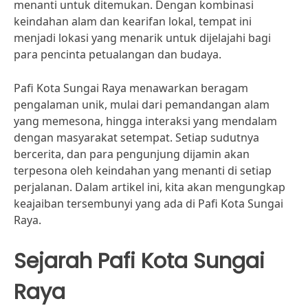
menanti untuk ditemukan. Dengan kombinasi
keindahan alam dan kearifan lokal, tempat ini
menjadi lokasi yang menarik untuk dijelajahi bagi
para pencinta petualangan dan budaya.
Pafi Kota Sungai Raya menawarkan beragam
pengalaman unik, mulai dari pemandangan alam
yang memesona, hingga interaksi yang mendalam
dengan masyarakat setempat. Setiap sudutnya
bercerita, dan para pengunjung dijamin akan
terpesona oleh keindahan yang menanti di setiap
perjalanan. Dalam artikel ini, kita akan mengungkap
keajaiban tersembunyi yang ada di Pafi Kota Sungai
Raya.
Sejarah Pafi Kota Sungai
Raya