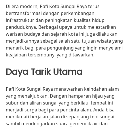
Di era modern, Pafi Kota Sungai Raya terus
bertransformasi dengan perkembangan
infrastruktur dan peningkatan kualitas hidup
penduduknya. Berbagai upaya untuk melestarikan
warisan budaya dan sejarah kota ini juga dilakukan,
menjadikannya sebagai salah satu tujuan wisata yang
menarik bagi para pengunjung yang ingin menyelami
keajaiban tersembunyi yang ditawarkan.
Daya Tarik Utama
Pafi Kota Sungai Raya menawarkan keindahan alam
yang menakjubkan. Dengan hamparan hijau yang
subur dan aliran sungai yang berkilau, tempat ini
menjadi surga bagi para pencinta alam. Anda bisa
menikmati berjalan-jalan di sepanjang tepi sungai
sambil mendengarkan suara gemericik air dan