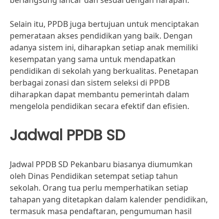
berlangsung lancar dan sesuai dengan harapan.
Selain itu, PPDB juga bertujuan untuk menciptakan
pemerataan akses pendidikan yang baik. Dengan
adanya sistem ini, diharapkan setiap anak memiliki
kesempatan yang sama untuk mendapatkan
pendidikan di sekolah yang berkualitas. Penetapan
berbagai zonasi dan sistem seleksi di PPDB
diharapkan dapat membantu pemerintah dalam
mengelola pendidikan secara efektif dan efisien.
Jadwal PPDB SD
Jadwal PPDB SD Pekanbaru biasanya diumumkan
oleh Dinas Pendidikan setempat setiap tahun
sekolah. Orang tua perlu memperhatikan setiap
tahapan yang ditetapkan dalam kalender pendidikan,
termasuk masa pendaftaran, pengumuman hasil