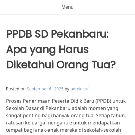
Menu
PPDB SD Pekanbaru:
Apa yang Harus
Diketahui Orang Tua?
Posted on
September 6, 2025
by
admincof
Proses Penerimaan Peserta Didik Baru (PPDB) untuk
Sekolah Dasar di Pekanbaru adalah momen yang
sangat penting bagi banyak orang tua. Setiap tahun,
ratusan keluarga mengantre untuk mendapatkan
tempat bagi anak-anak mereka di sekolah-sekolah