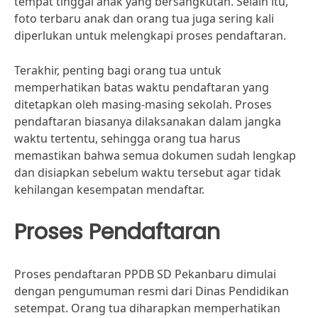
tempat tinggal anak yang bersangkutan. Selain itu,
foto terbaru anak dan orang tua juga sering kali
diperlukan untuk melengkapi proses pendaftaran.
Terakhir, penting bagi orang tua untuk
memperhatikan batas waktu pendaftaran yang
ditetapkan oleh masing-masing sekolah. Proses
pendaftaran biasanya dilaksanakan dalam jangka
waktu tertentu, sehingga orang tua harus
memastikan bahwa semua dokumen sudah lengkap
dan disiapkan sebelum waktu tersebut agar tidak
kehilangan kesempatan mendaftar.
Proses Pendaftaran
Proses pendaftaran PPDB SD Pekanbaru dimulai
dengan pengumuman resmi dari Dinas Pendidikan
setempat. Orang tua diharapkan memperhatikan