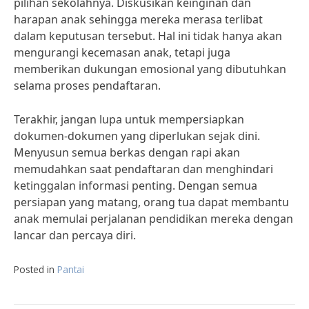
pilihan sekolahnya. Diskusikan keinginan dan
harapan anak sehingga mereka merasa terlibat
dalam keputusan tersebut. Hal ini tidak hanya akan
mengurangi kecemasan anak, tetapi juga
memberikan dukungan emosional yang dibutuhkan
selama proses pendaftaran.
Terakhir, jangan lupa untuk mempersiapkan
dokumen-dokumen yang diperlukan sejak dini.
Menyusun semua berkas dengan rapi akan
memudahkan saat pendaftaran dan menghindari
ketinggalan informasi penting. Dengan semua
persiapan yang matang, orang tua dapat membantu
anak memulai perjalanan pendidikan mereka dengan
lancar dan percaya diri.
Posted in
Pantai