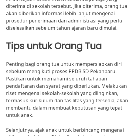
diterima di sekolah tersebut. Jika diterima, orang tua
akan diberikan informasi lebih lanjut mengenai
prosedur penerimaan dan administrasi yang perlu
diselesaikan sebelum tahun ajaran baru dimulai.
Tips untuk Orang Tua
Penting bagi orang tua untuk mempersiapkan diri
sebelum mengikuti proses PPDB SD Pekanbaru.
Pastikan untuk memahami seluruh tahapan
pendaftaran dan syarat yang diperlukan. Melakukan
riset mengenai sekolah-sekolah yang diinginkan,
termasuk kurikulum dan fasilitas yang tersedia, akan
membantu dalam membuat keputusan yang tepat
untuk anak.
Selanjutnya, ajak anak untuk berbincang mengenai