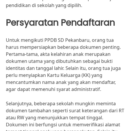
pendidikan di sekolah yang dipilih.
Persyaratan Pendaftaran
Untuk mengikuti PPDB SD Pekanbaru, orang tua
harus mempersiapkan beberapa dokumen penting.
Pertama-tama, akta kelahiran anak merupakan
dokumen utama yang dibutuhkan sebagai bukti
identitas dan tanggal lahir. Selain itu, orang tua juga
perlu menyiapkan Kartu Keluarga (KK) yang
mencantumkan nama anak yang akan mendaftar,
agar dapat memenuhi syarat administratif.
Selanjutnya, beberapa sekolah mungkin meminta
dokumen tambahan seperti surat keterangan dari RT
atau RW yang menunjukkan tempat tinggal.
Dokumen ini berfungsi untuk memverifikasi alamat