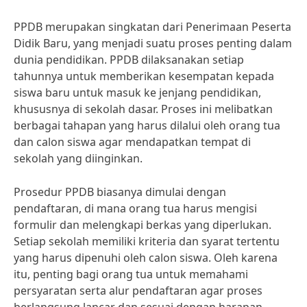
PPDB merupakan singkatan dari Penerimaan Peserta
Didik Baru, yang menjadi suatu proses penting dalam
dunia pendidikan. PPDB dilaksanakan setiap
tahunnya untuk memberikan kesempatan kepada
siswa baru untuk masuk ke jenjang pendidikan,
khususnya di sekolah dasar. Proses ini melibatkan
berbagai tahapan yang harus dilalui oleh orang tua
dan calon siswa agar mendapatkan tempat di
sekolah yang diinginkan.
Prosedur PPDB biasanya dimulai dengan
pendaftaran, di mana orang tua harus mengisi
formulir dan melengkapi berkas yang diperlukan.
Setiap sekolah memiliki kriteria dan syarat tertentu
yang harus dipenuhi oleh calon siswa. Oleh karena
itu, penting bagi orang tua untuk memahami
persyaratan serta alur pendaftaran agar proses