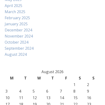
April 2025
March 2025
February 2025
January 2025
December 2024
November 2024
October 2024
September 2024
August 2024
August 2026
M
T
W
T
F
S
S
1
2
3
4
5
6
7
8
9
10
11
12
13
14
15
16
17
18
19
20
21
22
23