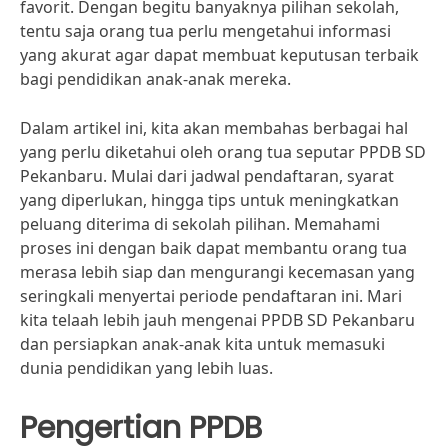
favorit. Dengan begitu banyaknya pilihan sekolah,
tentu saja orang tua perlu mengetahui informasi
yang akurat agar dapat membuat keputusan terbaik
bagi pendidikan anak-anak mereka.
Dalam artikel ini, kita akan membahas berbagai hal
yang perlu diketahui oleh orang tua seputar PPDB SD
Pekanbaru. Mulai dari jadwal pendaftaran, syarat
yang diperlukan, hingga tips untuk meningkatkan
peluang diterima di sekolah pilihan. Memahami
proses ini dengan baik dapat membantu orang tua
merasa lebih siap dan mengurangi kecemasan yang
seringkali menyertai periode pendaftaran ini. Mari
kita telaah lebih jauh mengenai PPDB SD Pekanbaru
dan persiapkan anak-anak kita untuk memasuki
dunia pendidikan yang lebih luas.
Pengertian PPDB