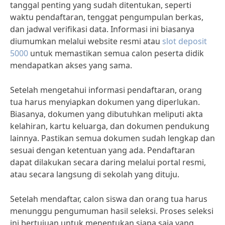
tanggal penting yang sudah ditentukan, seperti
waktu pendaftaran, tenggat pengumpulan berkas,
dan jadwal verifikasi data. Informasi ini biasanya
diumumkan melalui website resmi atau
slot deposit
5000
untuk memastikan semua calon peserta didik
mendapatkan akses yang sama.
Setelah mengetahui informasi pendaftaran, orang
tua harus menyiapkan dokumen yang diperlukan.
Biasanya, dokumen yang dibutuhkan meliputi akta
kelahiran, kartu keluarga, dan dokumen pendukung
lainnya. Pastikan semua dokumen sudah lengkap dan
sesuai dengan ketentuan yang ada. Pendaftaran
dapat dilakukan secara daring melalui portal resmi,
atau secara langsung di sekolah yang dituju.
Setelah mendaftar, calon siswa dan orang tua harus
menunggu pengumuman hasil seleksi. Proses seleksi
ini bertujuan untuk menentukan siapa saja yang