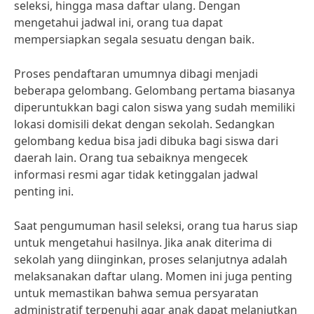
seleksi, hingga masa daftar ulang. Dengan
mengetahui jadwal ini, orang tua dapat
mempersiapkan segala sesuatu dengan baik.
Proses pendaftaran umumnya dibagi menjadi
beberapa gelombang. Gelombang pertama biasanya
diperuntukkan bagi calon siswa yang sudah memiliki
lokasi domisili dekat dengan sekolah. Sedangkan
gelombang kedua bisa jadi dibuka bagi siswa dari
daerah lain. Orang tua sebaiknya mengecek
informasi resmi agar tidak ketinggalan jadwal
penting ini.
Saat pengumuman hasil seleksi, orang tua harus siap
untuk mengetahui hasilnya. Jika anak diterima di
sekolah yang diinginkan, proses selanjutnya adalah
melaksanakan daftar ulang. Momen ini juga penting
untuk memastikan bahwa semua persyaratan
administratif terpenuhi agar anak dapat melanjutkan