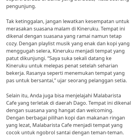
pengunjung.
Tak ketinggalan, jangan lewatkan kesempatan untuk
merasakan suasana malam di Kineruku. Tempat ini
dikenal dengan suasana yang ramai namun tetap
cozy. Dengan playlist musik yang enak dan kopi yang
menggugah selera, Kineruku menjadi tempat yang
patut dikunjungi. “Saya suka sekali datang ke
Kineruku untuk melepas penat setelah seharian
bekerja. Rasanya seperti menemukan tempat yang
pas untuk bersantai,” ujar seorang pelanggan setia.
Selain itu, Anda juga bisa menjelajahi Malabarista
Cafe yang terletak di daerah Dago. Tempat ini dikenal
dengan suasana yang hangat dan welcoming.
Dengan berbagai pilihan kopi dan makanan ringan
yang lezat, Malabarista Cafe menjadi tempat yang
cocok untuk ngobrol santai dengan teman-teman.