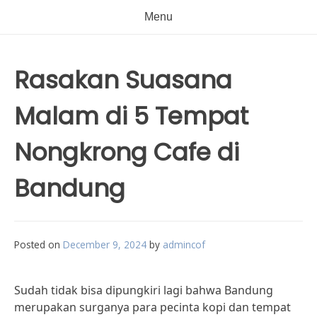
Menu
Rasakan Suasana
Malam di 5 Tempat
Nongkrong Cafe di
Bandung
Posted on
December 9, 2024
by
admincof
Sudah tidak bisa dipungkiri lagi bahwa Bandung
merupakan surganya para pecinta kopi dan tempat