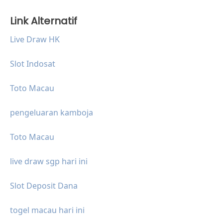
Link Alternatif
Live Draw HK
Slot Indosat
Toto Macau
pengeluaran kamboja
Toto Macau
live draw sgp hari ini
Slot Deposit Dana
togel macau hari ini