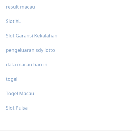
result macau
Slot XL
Slot Garansi Kekalahan
pengeluaran sdy lotto
data macau hari ini
togel
Togel Macau
Slot Pulsa