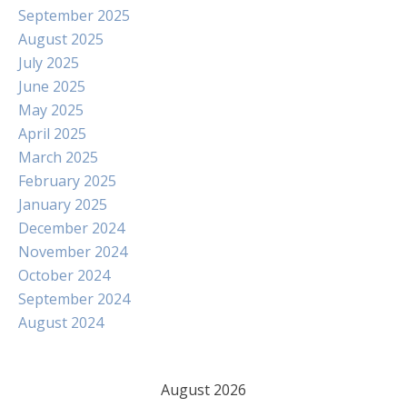
September 2025
August 2025
July 2025
June 2025
May 2025
April 2025
March 2025
February 2025
January 2025
December 2024
November 2024
October 2024
September 2024
August 2024
August 2026