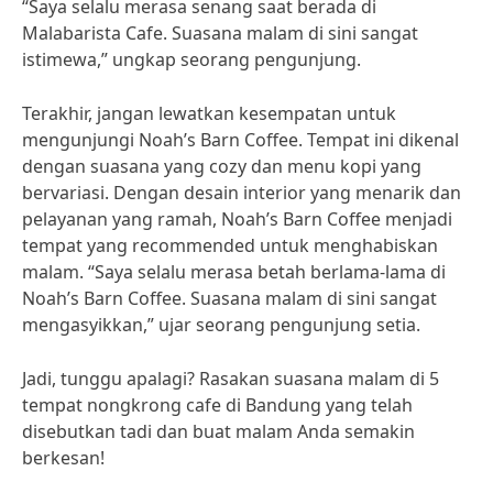
“Saya selalu merasa senang saat berada di
Malabarista Cafe. Suasana malam di sini sangat
istimewa,” ungkap seorang pengunjung.
Terakhir, jangan lewatkan kesempatan untuk
mengunjungi Noah’s Barn Coffee. Tempat ini dikenal
dengan suasana yang cozy dan menu kopi yang
bervariasi. Dengan desain interior yang menarik dan
pelayanan yang ramah, Noah’s Barn Coffee menjadi
tempat yang recommended untuk menghabiskan
malam. “Saya selalu merasa betah berlama-lama di
Noah’s Barn Coffee. Suasana malam di sini sangat
mengasyikkan,” ujar seorang pengunjung setia.
Jadi, tunggu apalagi? Rasakan suasana malam di 5
tempat nongkrong cafe di Bandung yang telah
disebutkan tadi dan buat malam Anda semakin
berkesan!