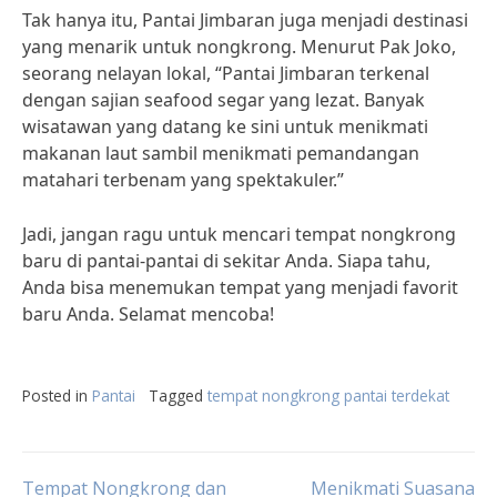
Tak hanya itu, Pantai Jimbaran juga menjadi destinasi
yang menarik untuk nongkrong. Menurut Pak Joko,
seorang nelayan lokal, “Pantai Jimbaran terkenal
dengan sajian seafood segar yang lezat. Banyak
wisatawan yang datang ke sini untuk menikmati
makanan laut sambil menikmati pemandangan
matahari terbenam yang spektakuler.”
Jadi, jangan ragu untuk mencari tempat nongkrong
baru di pantai-pantai di sekitar Anda. Siapa tahu,
Anda bisa menemukan tempat yang menjadi favorit
baru Anda. Selamat mencoba!
Posted in
Pantai
Tagged
tempat nongkrong pantai terdekat
Tempat Nongkrong dan
Menikmati Suasana