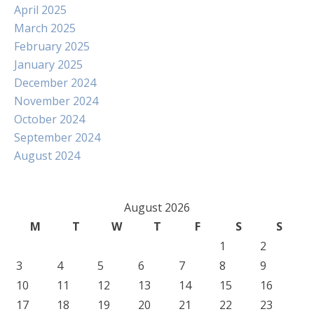
April 2025
March 2025
February 2025
January 2025
December 2024
November 2024
October 2024
September 2024
August 2024
August 2026
M
T
W
T
F
S
S
1
2
3
4
5
6
7
8
9
10
11
12
13
14
15
16
17
18
19
20
21
22
23