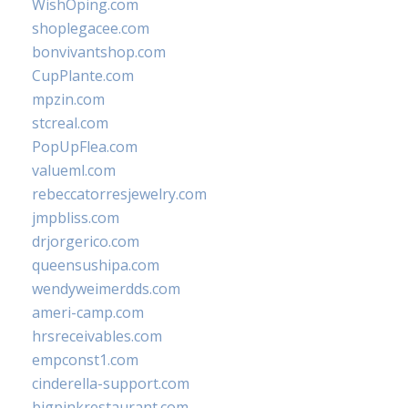
WishOping.com
shoplegacee.com
bonvivantshop.com
CupPlante.com
mpzin.com
stcreal.com
PopUpFlea.com
valueml.com
rebeccatorresjewelry.com
jmpbliss.com
drjorgerico.com
queensushipa.com
wendyweimerdds.com
ameri-camp.com
hrsreceivables.com
empconst1.com
cinderella-support.com
bigpinkrestaurant.com