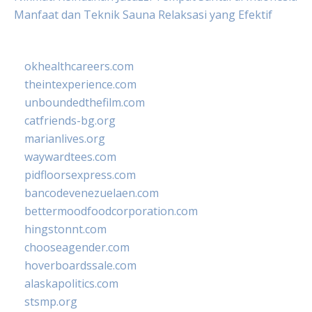
Manfaat dan Teknik Sauna Relaksasi yang Efektif
okhealthcareers.com
theintexperience.com
unboundedthefilm.com
catfriends-bg.org
marianlives.org
waywardtees.com
pidfloorsexpress.com
bancodevenezuelaen.com
bettermoodfoodcorporation.com
hingstonnt.com
chooseagender.com
hoverboardssale.com
alaskapolitics.com
stsmp.org