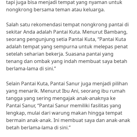
tapi juga bisa menjadi tempat yang nyaman untuk
nongkrong bersama teman atau keluarga.
Salah satu rekomendasi tempat nongkrong pantai di
sekitar Anda adalah Pantai Kuta. Menurut Bambang,
seorang pengunjung setia Pantai Kuta, “Pantai Kuta
adalah tempat yang sempurna untuk melepas penat
setelah seharian bekerja. Suasana pantai yang
tenang dan ombak yang indah membuat saya betah
berlama-lama di sini.”
Selain Pantai Kuta, Pantai Sanur juga menjadi pilihan
yang menarik. Menurut Ibu Ani, seorang ibu rumah
tangga yang sering mengajak anak-anaknya ke
Pantai Sanur, “Pantai Sanur memiliki fasilitas yang
lengkap, mulai dari warung makan hingga tempat
bermain anak-anak. Ini membuat saya dan anak-anak
betah berlama-lama di sini.”