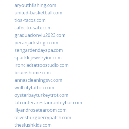
aryouthfishing.com
united-basketball.com
tios-tacos.com
cafecito-satx.com
graduacionviu2023.com
pecanjackstogo.com
zengardendayspa.com
sparklejewelryinc.com
ironcladtattoostudio.com
bruinshome.com
annascleaningsvc.com
wolfcitytattoo.com
oysterbayturkeytrot.com
lafronterarestauranteybar.com
lilyandrosetearoom.com
olivesburgberrypatch.com
theslushkids.com