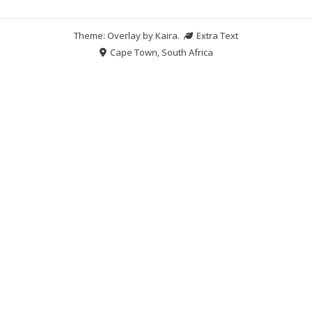
Theme: Overlay by
Kaira
.
Extra Text
Cape Town, South Africa