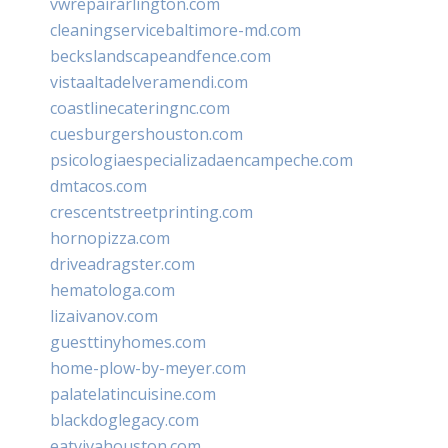
vwrepairarlington.com
cleaningservicebaltimore-md.com
beckslandscapeandfence.com
vistaaltadelveramendi.com
coastlinecateringnc.com
cuesburgershouston.com
psicologiaespecializadaencampeche.com
dmtacos.com
crescentstreetprinting.com
hornopizza.com
driveadragster.com
hematologa.com
lizaivanov.com
guesttinyhomes.com
home-plow-by-meyer.com
palatelatincuisine.com
blackdoglegacy.com
eatvivahouston.com