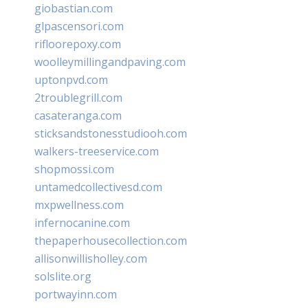
giobastian.com
glpascensori.com
rifloorepoxy.com
woolleymillingandpaving.com
uptonpvd.com
2troublegrill.com
casateranga.com
sticksandstonesstudiooh.com
walkers-treeservice.com
shopmossi.com
untamedcollectivesd.com
mxpwellness.com
infernocanine.com
thepaperhousecollection.com
allisonwillisholley.com
solslite.org
portwayinn.com