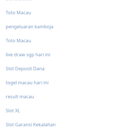
Toto Macau
pengeluaran kamboja
Toto Macau
live draw sgp hari ini
Slot Deposit Dana
togel macau hari ini
result macau
Slot XL
Slot Garansi Kekalahan