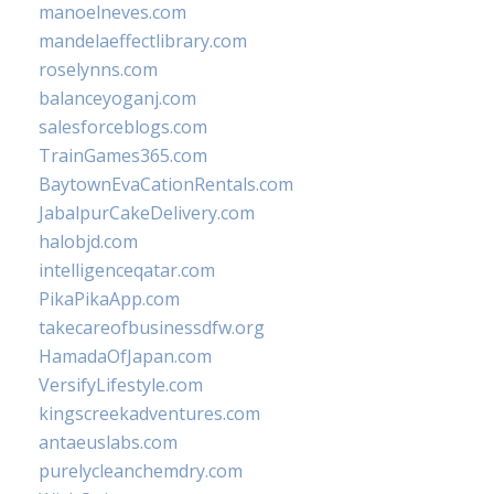
manoelneves.com
mandelaeffectlibrary.com
roselynns.com
balanceyoganj.com
salesforceblogs.com
TrainGames365.com
BaytownEvaCationRentals.com
JabalpurCakeDelivery.com
halobjd.com
intelligenceqatar.com
PikaPikaApp.com
takecareofbusinessdfw.org
HamadaOfJapan.com
VersifyLifestyle.com
kingscreekadventures.com
antaeuslabs.com
purelycleanchemdry.com