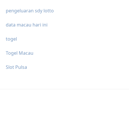
pengeluaran sdy lotto
data macau hari ini
togel
Togel Macau
Slot Pulsa