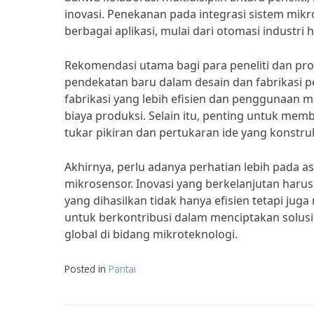
inovasi. Penekanan pada integrasi sistem mi
berbagai aplikasi, mulai dari otomasi industri 
Rekomendasi utama bagi para peneliti dan prof
pendekatan baru dalam desain dan fabrikasi p
fabrikasi yang lebih efisien dan penggunaan 
biaya produksi. Selain itu, penting untuk mem
tukar pikiran dan pertukaran ide yang konstruk
Akhirnya, perlu adanya perhatian lebih pada
mikrosensor. Inovasi yang berkelanjutan har
yang dihasilkan tidak hanya efisien tetapi j
untuk berkontribusi dalam menciptakan solusi 
global di bidang mikroteknologi.
Posted in
Pantai