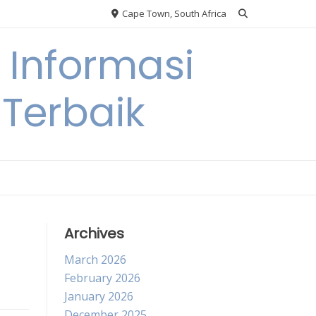
Cape Town, South Africa
Informasi
Terbaik
Archives
March 2026
February 2026
January 2026
December 2025