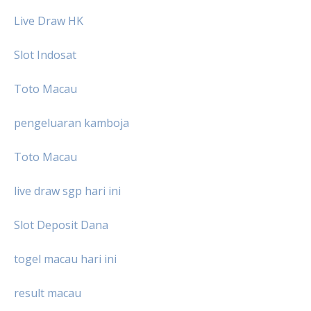
Live Draw HK
Slot Indosat
Toto Macau
pengeluaran kamboja
Toto Macau
live draw sgp hari ini
Slot Deposit Dana
togel macau hari ini
result macau