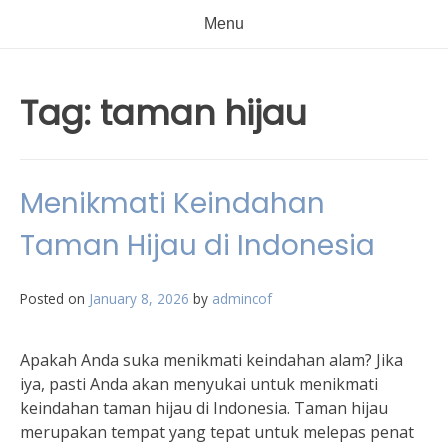
Menu
Tag:
taman hijau
Menikmati Keindahan
Taman Hijau di Indonesia
Posted on
January 8, 2026
by
admincof
Apakah Anda suka menikmati keindahan alam? Jika
iya, pasti Anda akan menyukai untuk menikmati
keindahan taman hijau di Indonesia. Taman hijau
merupakan tempat yang tepat untuk melepas penat