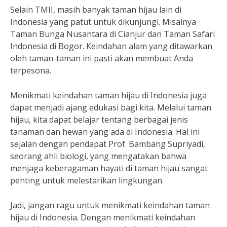
Selain TMII, masih banyak taman hijau lain di
Indonesia yang patut untuk dikunjungi. Misalnya
Taman Bunga Nusantara di Cianjur dan Taman Safari
Indonesia di Bogor. Keindahan alam yang ditawarkan
oleh taman-taman ini pasti akan membuat Anda
terpesona.
Menikmati keindahan taman hijau di Indonesia juga
dapat menjadi ajang edukasi bagi kita. Melalui taman
hijau, kita dapat belajar tentang berbagai jenis
tanaman dan hewan yang ada di Indonesia. Hal ini
sejalan dengan pendapat Prof. Bambang Supriyadi,
seorang ahli biologi, yang mengatakan bahwa
menjaga keberagaman hayati di taman hijau sangat
penting untuk melestarikan lingkungan.
Jadi, jangan ragu untuk menikmati keindahan taman
hijau di Indonesia. Dengan menikmati keindahan