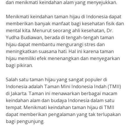
dan menikmati keindahan alam yang menyejukkan.
Menikmati keindahan taman hijau di Indonesia dapat
memberikan banyak manfaat bagi kesehatan fisik dan
mental kita. Menurut seorang ahli kesehatan, Dr.
Yudha Budiawan, berada di tengah-tengah taman
hijau dapat membantu mengurangi stres dan
meningkatkan suasana hati. Hal ini karena taman
hijau memiliki efek menenangkan dan menyegarkan
bagi pikiran.
Salah satu taman hijau yang sangat populer di
Indonesia adalah Taman Mini Indonesia Indah (TMII)
di Jakarta. Taman ini menawarkan berbagai macam
keindahan alam dan budaya Indonesia dalam satu
tempat. Menikmati keindahan taman hijau di TMII
dapat memberikan pengalaman yang tak terlupakan
bagi pengunjung.