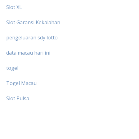
Slot XL
Slot Garansi Kekalahan
pengeluaran sdy lotto
data macau hari ini
togel
Togel Macau
Slot Pulsa