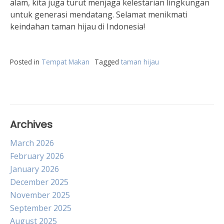
alam, kita juga turut menjaga kelestarian lingkungan
untuk generasi mendatang. Selamat menikmati
keindahan taman hijau di Indonesia!
Posted in
Tempat Makan
Tagged
taman hijau
Archives
March 2026
February 2026
January 2026
December 2025
November 2025
September 2025
August 2025