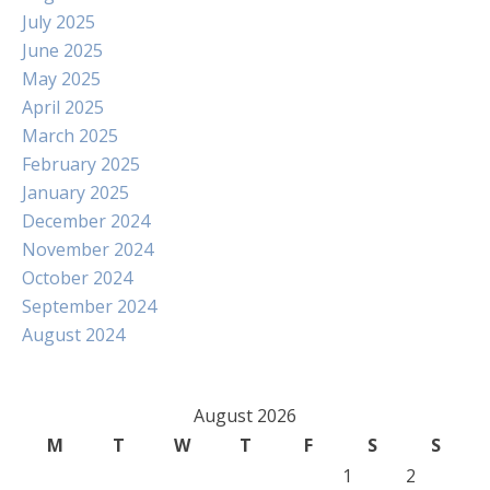
July 2025
June 2025
May 2025
April 2025
March 2025
February 2025
January 2025
December 2024
November 2024
October 2024
September 2024
August 2024
August 2026
M
T
W
T
F
S
S
1
2