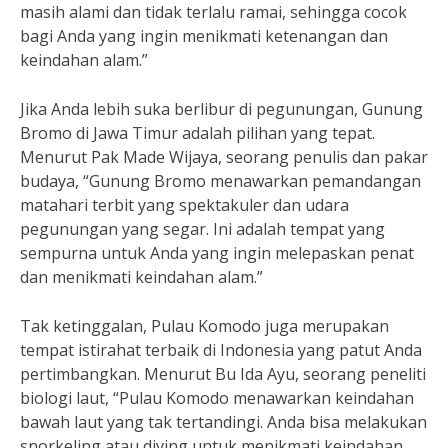
masih alami dan tidak terlalu ramai, sehingga cocok
bagi Anda yang ingin menikmati ketenangan dan
keindahan alam.”
Jika Anda lebih suka berlibur di pegunungan, Gunung
Bromo di Jawa Timur adalah pilihan yang tepat.
Menurut Pak Made Wijaya, seorang penulis dan pakar
budaya, “Gunung Bromo menawarkan pemandangan
matahari terbit yang spektakuler dan udara
pegunungan yang segar. Ini adalah tempat yang
sempurna untuk Anda yang ingin melepaskan penat
dan menikmati keindahan alam.”
Tak ketinggalan, Pulau Komodo juga merupakan
tempat istirahat terbaik di Indonesia yang patut Anda
pertimbangkan. Menurut Bu Ida Ayu, seorang peneliti
biologi laut, “Pulau Komodo menawarkan keindahan
bawah laut yang tak tertandingi. Anda bisa melakukan
snorkeling atau diving untuk menikmati keindahan