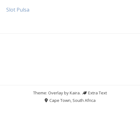
Slot Pulsa
Theme: Overlay by
Kaira
.
Extra Text
Cape Town, South Africa