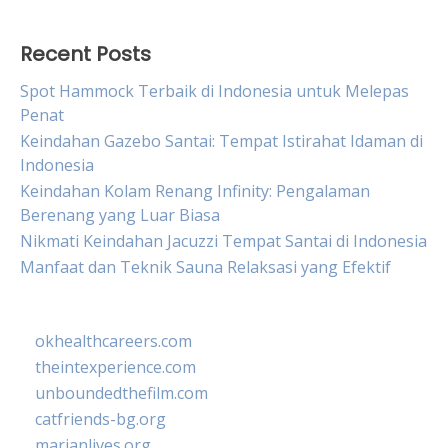
Recent Posts
Spot Hammock Terbaik di Indonesia untuk Melepas
Penat
Keindahan Gazebo Santai: Tempat Istirahat Idaman di
Indonesia
Keindahan Kolam Renang Infinity: Pengalaman
Berenang yang Luar Biasa
Nikmati Keindahan Jacuzzi Tempat Santai di Indonesia
Manfaat dan Teknik Sauna Relaksasi yang Efektif
okhealthcareers.com
theintexperience.com
unboundedthefilm.com
catfriends-bg.org
marianlives.org