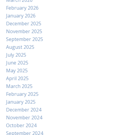
March 2026
February 2026
January 2026
December 2025
November 2025
September 2025
August 2025
July 2025
June 2025
May 2025
April 2025
March 2025
February 2025
January 2025
December 2024
November 2024
October 2024
September 2024