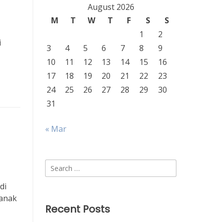
August 2026
M
T
W
T
F
S
S
1
2
i
3
4
5
6
7
8
9
10
11
12
13
14
15
16
17
18
19
20
21
22
23
24
25
26
27
28
29
30
31
« Mar
Search
for:
di
 anak
Recent Posts