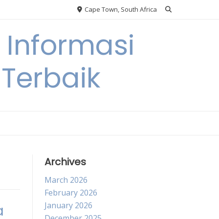
Cape Town, South Africa
Informasi
Terbaik
Archives
March 2026
February 2026
January 2026
a
December 2025