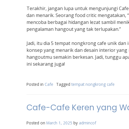
Terakhir, jangan lupa untuk mengunjungi Cafe
dan menarik. Seorang food critic mengatakan, 
mencoba berbagai hidangan lezat sambil menik
pengalaman hangout yang tak terlupakan.”
Jadi, itu dia 5 tempat nongkrong cafe unik da
konsep yang menarik dan desain interior yang
hangoutmu semakin berkesan. Jadi, tunggu ap
ini sekarang juga!
Posted in
Cafe
Tagged
tempat nongkrong cafe
Cafe-Cafe Keren yang Waj
Posted on
March 1, 2025
by
admincof