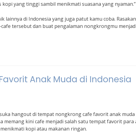
as kopi yang tinggi sambil menikmati suasana yang nyaman.”
baik lainnya di Indonesia yang juga patut kamu coba. Rasakan
fe-cafe tersebut dan buat pengalaman nongkrongmu menjad
avorit Anak Muda di Indonesia
 suka hangout di tempat nongkrong cafe favorit anak muda 
a memang kini cafe menjadi salah satu tempat favorit para
 menikmati kopi atau makanan ringan.