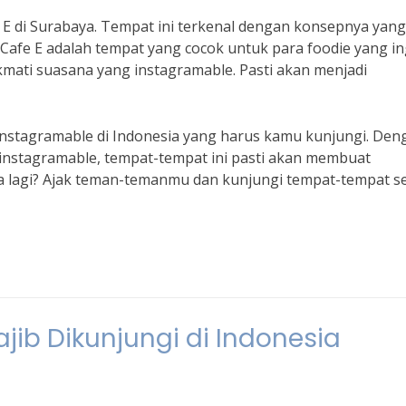
 E di Surabaya. Tempat ini terkenal dengan konsepnya yang
“Cafe E adalah tempat yang cocok untuk para foodie yang in
mati suasana yang instagramable. Pasti akan menjadi
n instagramable di Indonesia yang harus kamu kunjungi. Den
 instagramable, tempat-tempat ini pasti akan membuat
a lagi? Ajak teman-temanmu dan kunjungi tempat-tempat s
ib Dikunjungi di Indonesia