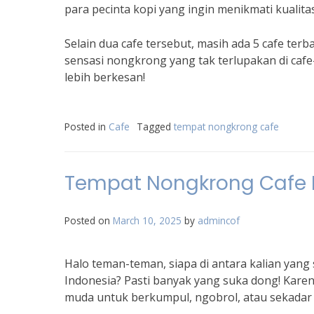
para pecinta kopi yang ingin menikmati kualit
Selain dua cafe tersebut, masih ada 5 cafe ter
sensasi nongkrong yang tak terlupakan di ca
lebih berkesan!
Posted in
Cafe
Tagged
tempat nongkrong cafe
Tempat Nongkrong Cafe F
Posted on
March 10, 2025
by
admincof
Halo teman-teman, siapa di antara kalian yang
Indonesia? Pasti banyak yang suka dong! Karen
muda untuk berkumpul, ngobrol, atau sekadar