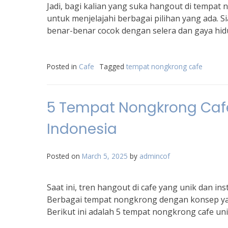
Jadi, bagi kalian yang suka hangout di tempat 
untuk menjelajahi berbagai pilihan yang ada.
benar-benar cocok dengan selera dan gaya hid
Posted in
Cafe
Tagged
tempat nongkrong cafe
5 Tempat Nongkrong Cafe
Indonesia
Posted on
March 5, 2025
by
admincof
Saat ini, tren hangout di cafe yang unik dan i
Berbagai tempat nongkrong dengan konsep yang
Berikut ini adalah 5 tempat nongkrong cafe un