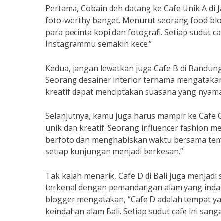
Pertama, Cobain deh datang ke Cafe Unik A di 
foto-worthy banget. Menurut seorang food blo
para pecinta kopi dan fotografi. Setiap sudut 
Instagrammu semakin kece.”
Kedua, jangan lewatkan juga Cafe B di Bandung. 
Seorang desainer interior ternama mengatakan
kreatif dapat menciptakan suasana yang nyam
Selanjutnya, kamu juga harus mampir ke Cafe 
unik dan kreatif. Seorang influencer fashion 
berfoto dan menghabiskan waktu bersama tem
setiap kunjungan menjadi berkesan.”
Tak kalah menarik, Cafe D di Bali juga menjadi
terkenal dengan pemandangan alam yang indah 
blogger mengatakan, “Cafe D adalah tempat y
keindahan alam Bali. Setiap sudut cafe ini sang