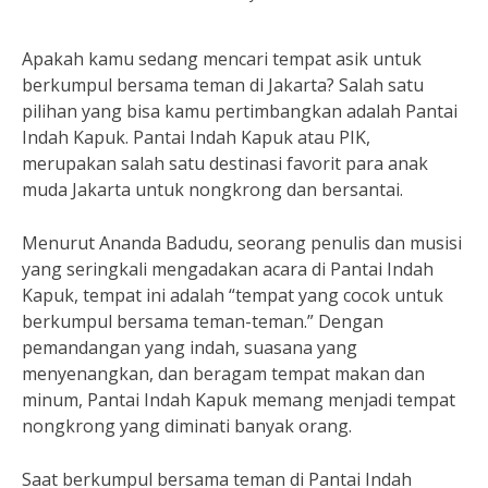
Apakah kamu sedang mencari tempat asik untuk
berkumpul bersama teman di Jakarta? Salah satu
pilihan yang bisa kamu pertimbangkan adalah Pantai
Indah Kapuk. Pantai Indah Kapuk atau PIK,
merupakan salah satu destinasi favorit para anak
muda Jakarta untuk nongkrong dan bersantai.
Menurut Ananda Badudu, seorang penulis dan musisi
yang seringkali mengadakan acara di Pantai Indah
Kapuk, tempat ini adalah “tempat yang cocok untuk
berkumpul bersama teman-teman.” Dengan
pemandangan yang indah, suasana yang
menyenangkan, dan beragam tempat makan dan
minum, Pantai Indah Kapuk memang menjadi tempat
nongkrong yang diminati banyak orang.
Saat berkumpul bersama teman di Pantai Indah