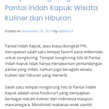
Pantai Indah Kapuk: Wisata
Kuliner dan Hiburan
Posted on
November 24, 2024
by
admincof
Pantai Indah Kapuk, atau biasa disingkat PIK,
merupakan salah satu tempat favorit para millennials
untuk nongkrong. Tempat nongkrong hits di Pantai
Indah Kapuk tidak hanya menawarkan pemandangan
pantai yang indah, namun juga beragam wisata
kuliner dan hiburan yang menarik.
Salah satu tempat nongkrong hits di Pantai Indah
Kapuk adalah area foodcourt yang menyajikan
berbagai macam kuliner dari Indonesia maupun
mancanegara. Menikmati makanan enak sambil