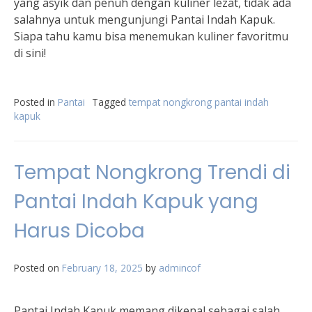
yang asyik dan penuh dengan kuliner lezat, tidak ada
salahnya untuk mengunjungi Pantai Indah Kapuk.
Siapa tahu kamu bisa menemukan kuliner favoritmu
di sini!
Posted in
Pantai
Tagged
tempat nongkrong pantai indah
kapuk
Tempat Nongkrong Trendi di
Pantai Indah Kapuk yang
Harus Dicoba
Posted on
February 18, 2025
by
admincof
Pantai Indah Kapuk memang dikenal sebagai salah