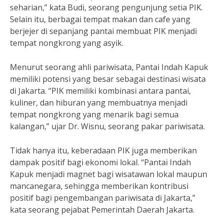
seharian,” kata Budi, seorang pengunjung setia PIK.
Selain itu, berbagai tempat makan dan cafe yang
berjejer di sepanjang pantai membuat PIK menjadi
tempat nongkrong yang asyik.
Menurut seorang ahli pariwisata, Pantai Indah Kapuk
memiliki potensi yang besar sebagai destinasi wisata
di Jakarta. “PIK memiliki kombinasi antara pantai,
kuliner, dan hiburan yang membuatnya menjadi
tempat nongkrong yang menarik bagi semua
kalangan,” ujar Dr. Wisnu, seorang pakar pariwisata.
Tidak hanya itu, keberadaan PIK juga memberikan
dampak positif bagi ekonomi lokal. “Pantai Indah
Kapuk menjadi magnet bagi wisatawan lokal maupun
mancanegara, sehingga memberikan kontribusi
positif bagi pengembangan pariwisata di Jakarta,”
kata seorang pejabat Pemerintah Daerah Jakarta.