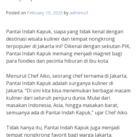
Posted on
February 19, 2025
by
admincof
Pantai Indah Kapuk, siapa yang tidak kenal dengan
destinasi wisata kuliner dan tempat nongkrong
terpopuler di Jakarta ini? Dikenal dengan sebutan PIK,
Pantai Indah Kapuk memang menjadi magnet bagi
para foodies dan pecinta hiburan di ibu kota.
Menurut Chef Aiko, seorang chef ternama di Jakarta,
Pantai Indah Kapuk adalah surganya kuliner di
Jakarta. “Di sini kita bisa menemukan berbagai macam
kuliner dari seluruh penjuru dunia. Mulai dari
masakan Indonesia, Asia, hingga masakan barat,
semuanya ada di Pantai Indah Kapuk,” ujar Chef Aiko.
Tidak hanya itu, Pantai Indah Kapuk juga menjadi
tempat nongkrong favorit bagi warga Jakarta.