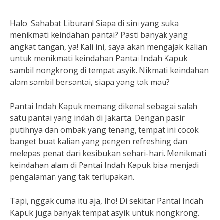
Halo, Sahabat Liburan! Siapa di sini yang suka
menikmati keindahan pantai? Pasti banyak yang
angkat tangan, ya! Kali ini, saya akan mengajak kalian
untuk menikmati keindahan Pantai Indah Kapuk
sambil nongkrong di tempat asyik. Nikmati keindahan
alam sambil bersantai, siapa yang tak mau?
Pantai Indah Kapuk memang dikenal sebagai salah
satu pantai yang indah di Jakarta. Dengan pasir
putihnya dan ombak yang tenang, tempat ini cocok
banget buat kalian yang pengen refreshing dan
melepas penat dari kesibukan sehari-hari. Menikmati
keindahan alam di Pantai Indah Kapuk bisa menjadi
pengalaman yang tak terlupakan.
Tapi, nggak cuma itu aja, lho! Di sekitar Pantai Indah
Kapuk juga banyak tempat asyik untuk nongkrong.