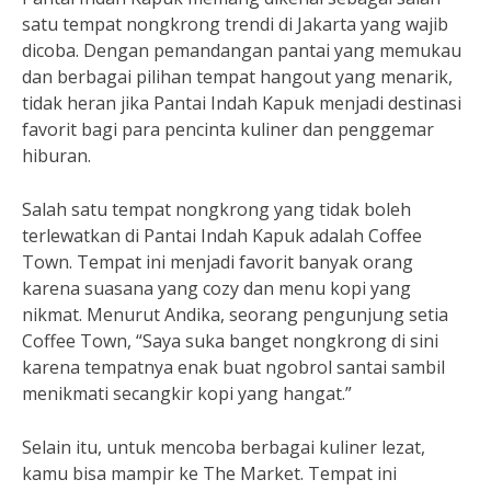
satu tempat nongkrong trendi di Jakarta yang wajib
dicoba. Dengan pemandangan pantai yang memukau
dan berbagai pilihan tempat hangout yang menarik,
tidak heran jika Pantai Indah Kapuk menjadi destinasi
favorit bagi para pencinta kuliner dan penggemar
hiburan.
Salah satu tempat nongkrong yang tidak boleh
terlewatkan di Pantai Indah Kapuk adalah Coffee
Town. Tempat ini menjadi favorit banyak orang
karena suasana yang cozy dan menu kopi yang
nikmat. Menurut Andika, seorang pengunjung setia
Coffee Town, “Saya suka banget nongkrong di sini
karena tempatnya enak buat ngobrol santai sambil
menikmati secangkir kopi yang hangat.”
Selain itu, untuk mencoba berbagai kuliner lezat,
kamu bisa mampir ke The Market. Tempat ini