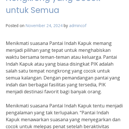
untuk Semua
Posted on
November 24, 2024
by
admincof
Menikmati suasana Pantai Indah Kapuk memang
menjadi pilihan yang tepat untuk menghabiskan
waktu bersama teman-teman atau keluarga. Pantai
Indah Kapuk atau yang biasa disingkat PIK adalah
salah satu tempat nongkrong yang cocok untuk
semua kalangan. Dengan pemandangan pantai yang
indah dan berbagai fasilitas yang tersedia, PIK
menjadi destinasi favorit bagi banyak orang.
Menikmati suasana Pantai Indah Kapuk tentu menjadi
pengalaman yang tak terlupakan. “Pantai Indah
Kapuk menawarkan suasana yang menyegarkan dan
cocok untuk melepas penat setelah beraktivitas