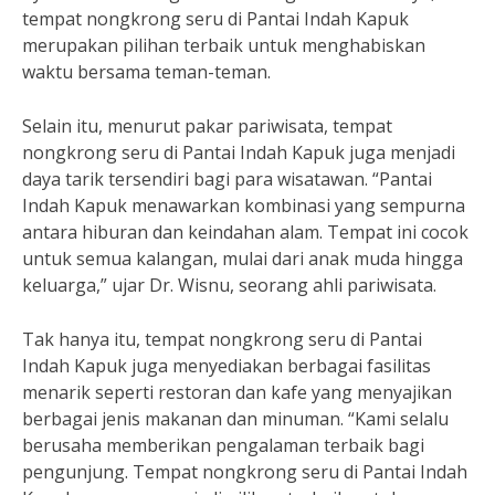
tempat nongkrong seru di Pantai Indah Kapuk
merupakan pilihan terbaik untuk menghabiskan
waktu bersama teman-teman.
Selain itu, menurut pakar pariwisata, tempat
nongkrong seru di Pantai Indah Kapuk juga menjadi
daya tarik tersendiri bagi para wisatawan. “Pantai
Indah Kapuk menawarkan kombinasi yang sempurna
antara hiburan dan keindahan alam. Tempat ini cocok
untuk semua kalangan, mulai dari anak muda hingga
keluarga,” ujar Dr. Wisnu, seorang ahli pariwisata.
Tak hanya itu, tempat nongkrong seru di Pantai
Indah Kapuk juga menyediakan berbagai fasilitas
menarik seperti restoran dan kafe yang menyajikan
berbagai jenis makanan dan minuman. “Kami selalu
berusaha memberikan pengalaman terbaik bagi
pengunjung. Tempat nongkrong seru di Pantai Indah