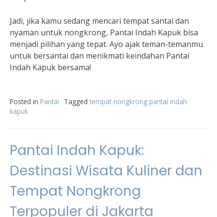
Jadi, jika kamu sedang mencari tempat santai dan
nyaman untuk nongkrong, Pantai Indah Kapuk bisa
menjadi pilihan yang tepat. Ayo ajak teman-temanmu
untuk bersantai dan menikmati keindahan Pantai
Indah Kapuk bersama!
Posted in
Pantai
Tagged
tempat nongkrong pantai indah
kapuk
Pantai Indah Kapuk:
Destinasi Wisata Kuliner dan
Tempat Nongkrong
Terpopuler di Jakarta