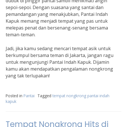
duduk di pinggir pantai sambil menikmati angin
sepoi-sepoi. Dengan suasana yang santai dan
pemandangan yang menakjubkan, Pantai Indah
Kapuk memang menjadi tempat yang pas untuk
melepas penat dan bersenang-senang bersama
teman-teman.
Jadi, jika kamu sedang mencari tempat asik untuk
berkumpul bersama teman di Jakarta, jangan ragu
untuk mengunjungi Pantai Indah Kapuk. Dijamin
kamu akan mendapatkan pengalaman nongkrong
yang tak terlupakan!
Posted in
Pantai
Tagged
tempat nongkrong pantai indah
kapuk
Tempat Nongkrong Hits di