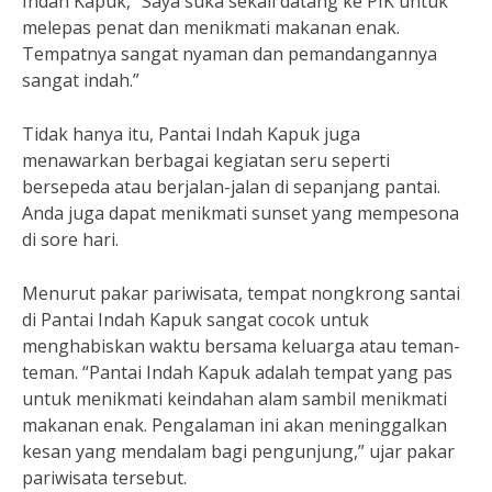
Indah Kapuk, “Saya suka sekali datang ke PIK untuk
melepas penat dan menikmati makanan enak.
Tempatnya sangat nyaman dan pemandangannya
sangat indah.”
Tidak hanya itu, Pantai Indah Kapuk juga
menawarkan berbagai kegiatan seru seperti
bersepeda atau berjalan-jalan di sepanjang pantai.
Anda juga dapat menikmati sunset yang mempesona
di sore hari.
Menurut pakar pariwisata, tempat nongkrong santai
di Pantai Indah Kapuk sangat cocok untuk
menghabiskan waktu bersama keluarga atau teman-
teman. “Pantai Indah Kapuk adalah tempat yang pas
untuk menikmati keindahan alam sambil menikmati
makanan enak. Pengalaman ini akan meninggalkan
kesan yang mendalam bagi pengunjung,” ujar pakar
pariwisata tersebut.