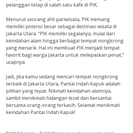
pelanggan tetap di salah satu kafe di PIK.
Menurut seorang ahli pariwisata, PIK memang
memiliki potensi besar sebagai destinasi wisata di
Jakarta Utara. “PIK memiliki segalanya, mulai dari
keindahan alam hingga berbagai tempat nongkrong
yang menarik. Hal ini membuat PIK menjadi tempat
favorit bagi warga Jakarta untuk melepaskan penat,”
ucapnya.
Jadi, jika kamu sedang mencari tempat nongkrong
terbaik di Jakarta Utara, Pantai Indah Kapuk adalah
pilihan yang tepat. Nikmati keindahan alamnya,
sambil menikmati hidangan lezat dan bersantai
bersama orang-orang terkasih. Selamat menikmati
keindahan Pantai Indah Kapuk!