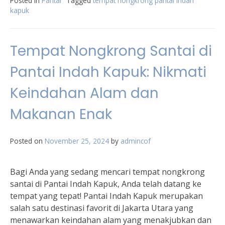
Posted in
Pantai
Tagged
tempat nongkrong pantai indah
kapuk
Tempat Nongkrong Santai di
Pantai Indah Kapuk: Nikmati
Keindahan Alam dan
Makanan Enak
Posted on
November 25, 2024
by
admincof
Bagi Anda yang sedang mencari tempat nongkrong
santai di Pantai Indah Kapuk, Anda telah datang ke
tempat yang tepat! Pantai Indah Kapuk merupakan
salah satu destinasi favorit di Jakarta Utara yang
menawarkan keindahan alam yang menakjubkan dan