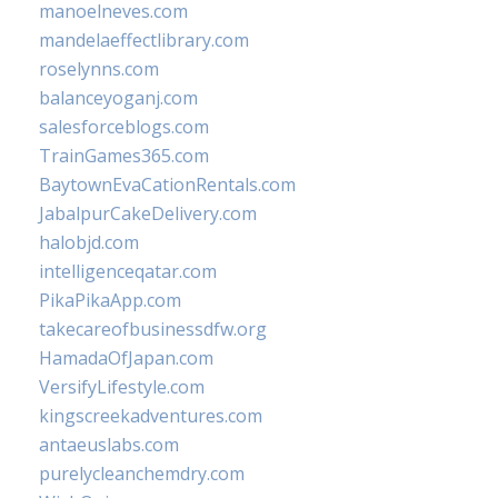
manoelneves.com
mandelaeffectlibrary.com
roselynns.com
balanceyoganj.com
salesforceblogs.com
TrainGames365.com
BaytownEvaCationRentals.com
JabalpurCakeDelivery.com
halobjd.com
intelligenceqatar.com
PikaPikaApp.com
takecareofbusinessdfw.org
HamadaOfJapan.com
VersifyLifestyle.com
kingscreekadventures.com
antaeuslabs.com
purelycleanchemdry.com