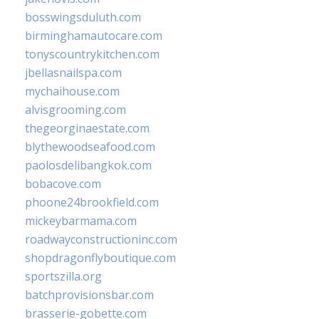
bosswingsduluth.com
birminghamautocare.com
tonyscountrykitchen.com
jbellasnailspa.com
mychaihouse.com
alvisgrooming.com
thegeorginaestate.com
blythewoodseafood.com
paolosdelibangkok.com
bobacove.com
phoone24brookfield.com
mickeybarmama.com
roadwayconstructioninc.com
shopdragonflyboutique.com
sportszilla.org
batchprovisionsbar.com
brasserie-gobette.com