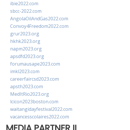
ibie2022.com
sbcc-2022.com
AngolaOilAndGas2022.com
Convoy4Freedom2022.com
grur2023.org
hkhk2023.org
napm2023.org
apsdfd2023.org
forumausape2023.com
imkl2023.com
careerfaircsd2023.com
apsth2023.com
MedItRio2023.org
lcicon2023boston.com
waitangidayfestival2022.com
vacancesscolaires2022.com
MEDIA PARTNER II