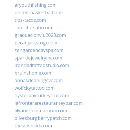
aryouthfishing.com
united-basketball.com
tios-tacos.com
cafecito-satx.com
graduacionviu2023.com
pecanjackstogo.com
zengardendayspa.com
sparklejewelryinc.com
ironcladtattoostudio.com
bruinshome.com
annascleaningsvc.com
wolfcitytattoo.com
oysterbayturkeytrot.com
lafronterarestauranteybar.com
lilyandrosetearoom.com
olivesburgberrypatch.com
theslushkids.com