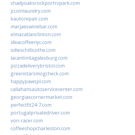
shadyoaksrockportrvpark.com
jccoinlaundry.com
kautorepair.com
marjaeswinebar.com
elmazatlanclinton.com
ideacoffeenyc.com
odieschillicothe.com
lacantinitagalesburg.com
pizzadeliverybristol.com
greenstarsmogcheck.com
happypawspl.com
callahansautoservicecenter.com
georgiascornermarket.com
perfectfit24-7.com
portugalprivatedriver.com
von-racer.com
coffeeshopcharleston.com