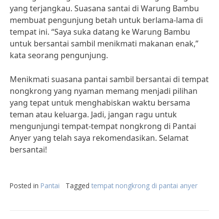
yang terjangkau. Suasana santai di Warung Bambu
membuat pengunjung betah untuk berlama-lama di
tempat ini. “Saya suka datang ke Warung Bambu
untuk bersantai sambil menikmati makanan enak,”
kata seorang pengunjung.
Menikmati suasana pantai sambil bersantai di tempat
nongkrong yang nyaman memang menjadi pilihan
yang tepat untuk menghabiskan waktu bersama
teman atau keluarga. Jadi, jangan ragu untuk
mengunjungi tempat-tempat nongkrong di Pantai
Anyer yang telah saya rekomendasikan. Selamat
bersantai!
Posted in
Pantai
Tagged
tempat nongkrong di pantai anyer