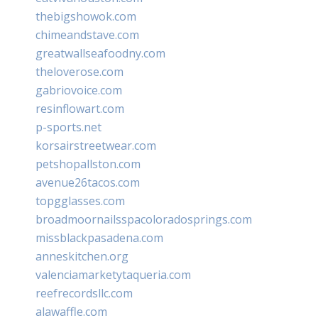
thebigshowok.com
chimeandstave.com
greatwallseafoodny.com
theloverose.com
gabriovoice.com
resinflowart.com
p-sports.net
korsairstreetwear.com
petshopallston.com
avenue26tacos.com
topgglasses.com
broadmoornailsspacoloradosprings.com
missblackpasadena.com
anneskitchen.org
valenciamarketytaqueria.com
reefrecordsllc.com
alawaffle.com