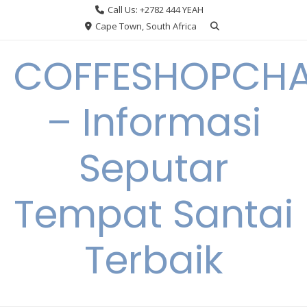
Skip
Call Us: +2782 444 YEAH
to
Cape Town, South Africa
content
COFFESHOPCHA
– Informasi
Seputar
Tempat Santai
Terbaik