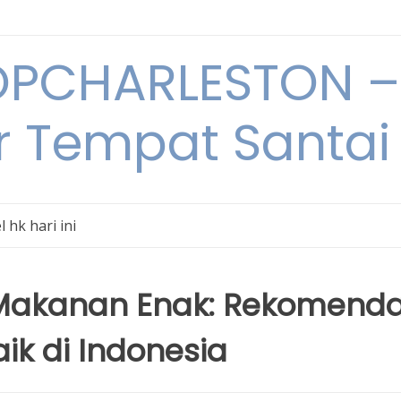
PCHARLESTON – 
r Tempat Santai 
l hk hari ini
Makanan Enak: Rekomenda
k di Indonesia