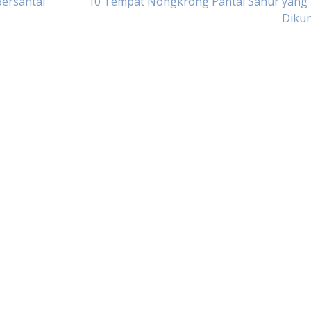
Bersantai
10 Tempat Nongkrong Pantai Sanur yang 
Dikun