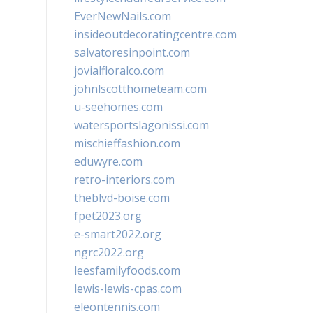
EverNewNails.com
insideoutdecoratingcentre.com
salvatoresinpoint.com
jovialfloralco.com
johnlscotthometeam.com
u-seehomes.com
watersportslagonissi.com
mischieffashion.com
eduwyre.com
retro-interiors.com
theblvd-boise.com
fpet2023.org
e-smart2022.org
ngrc2022.org
leesfamilyfoods.com
lewis-lewis-cpas.com
eleontennis.com