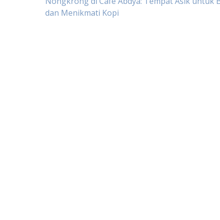
Post
Nongkrong di Cafe Abdya: Tempat Asik untuk 
dan Menikmati Kopi
navigation