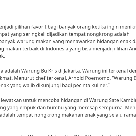
i pilihan favorit bagi banyak orang ketika ingin menik
empat yang seringkali dijadikan tempat nongkrong adalah
at banyak warung makan yang menawarkan hidangan enak 
g makan terbaik di Indonesia yang bisa menjadi pilihan A
k.
 adalah Warung Bu Kris di Jakarta. Warung ini terkenal d
ikmat. Menurut chef terkenal, Arnold Poernomo, “Warung 
 yang wajib dikunjungi bagi pecinta kuliner.”
gan lewatkan untuk mencoba hidangan di Warung Sate Kambi
mbing yang empuk dan bumbu yang meresap sempurna. Men
g adalah tempat nongkrong makanan enak yang selalu rama