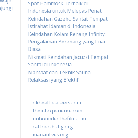
Wajib
Spot Hammock Terbaik di
jungi
Indonesia untuk Melepas Penat
Keindahan Gazebo Santai: Tempat
Istirahat Idaman di Indonesia
Keindahan Kolam Renang Infinity:
Pengalaman Berenang yang Luar
Biasa
Nikmati Keindahan Jacuzzi Tempat
Santai di Indonesia
Manfaat dan Teknik Sauna
Relaksasi yang Efektif
okhealthcareers.com
theintexperience.com
unboundedthefilm.com
catfriends-bg.org
marianlives.org