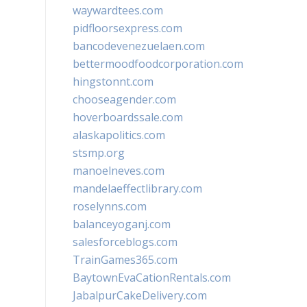
waywardtees.com
pidfloorsexpress.com
bancodevenezuelaen.com
bettermoodfoodcorporation.com
hingstonnt.com
chooseagender.com
hoverboardssale.com
alaskapolitics.com
stsmp.org
manoelneves.com
mandelaeffectlibrary.com
roselynns.com
balanceyoganj.com
salesforceblogs.com
TrainGames365.com
BaytownEvaCationRentals.com
JabalpurCakeDelivery.com