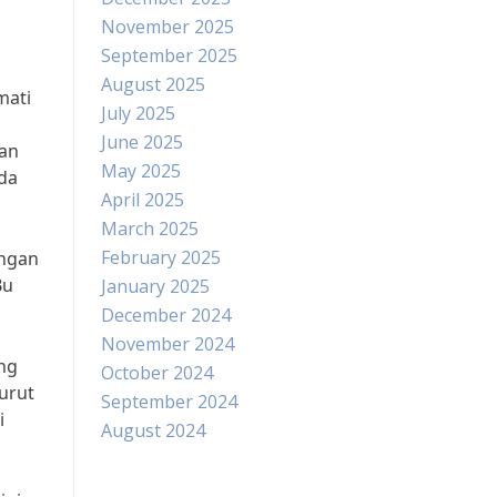
November 2025
September 2025
August 2025
mati
July 2025
June 2025
dan
May 2025
nda
April 2025
March 2025
February 2025
engan
Bu
January 2025
December 2024
November 2024
ng
October 2024
urut
September 2024
i
August 2024