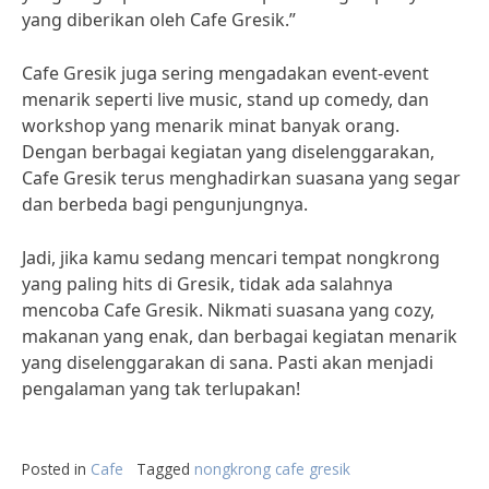
yang diberikan oleh Cafe Gresik.”
Cafe Gresik juga sering mengadakan event-event
menarik seperti live music, stand up comedy, dan
workshop yang menarik minat banyak orang.
Dengan berbagai kegiatan yang diselenggarakan,
Cafe Gresik terus menghadirkan suasana yang segar
dan berbeda bagi pengunjungnya.
Jadi, jika kamu sedang mencari tempat nongkrong
yang paling hits di Gresik, tidak ada salahnya
mencoba Cafe Gresik. Nikmati suasana yang cozy,
makanan yang enak, dan berbagai kegiatan menarik
yang diselenggarakan di sana. Pasti akan menjadi
pengalaman yang tak terlupakan!
Posted in
Cafe
Tagged
nongkrong cafe gresik