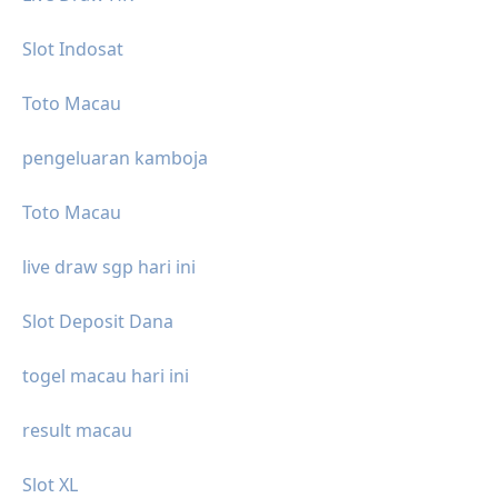
Slot Indosat
Toto Macau
pengeluaran kamboja
Toto Macau
live draw sgp hari ini
Slot Deposit Dana
togel macau hari ini
result macau
Slot XL