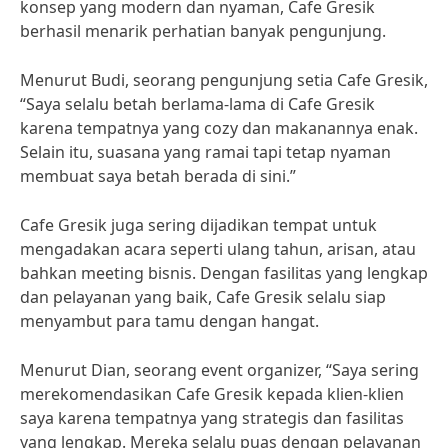
konsep yang modern dan nyaman, Cafe Gresik
berhasil menarik perhatian banyak pengunjung.
Menurut Budi, seorang pengunjung setia Cafe Gresik,
“Saya selalu betah berlama-lama di Cafe Gresik
karena tempatnya yang cozy dan makanannya enak.
Selain itu, suasana yang ramai tapi tetap nyaman
membuat saya betah berada di sini.”
Cafe Gresik juga sering dijadikan tempat untuk
mengadakan acara seperti ulang tahun, arisan, atau
bahkan meeting bisnis. Dengan fasilitas yang lengkap
dan pelayanan yang baik, Cafe Gresik selalu siap
menyambut para tamu dengan hangat.
Menurut Dian, seorang event organizer, “Saya sering
merekomendasikan Cafe Gresik kepada klien-klien
saya karena tempatnya yang strategis dan fasilitas
yang lengkap. Mereka selalu puas dengan pelayanan