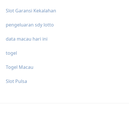
Slot Garansi Kekalahan
pengeluaran sdy lotto
data macau hari ini
togel
Togel Macau
Slot Pulsa