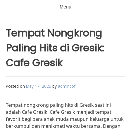
Menu
Tempat Nongkrong
Paling Hits di Gresik:
Cafe Gresik
Posted on
May 17, 2025
by
admincof
Tempat nongkrong paling hits di Gresik saat ini
adalah Cafe Gresik. Cafe Gresik menjadi tempat
favorit bagi para anak muda maupun keluarga untuk
berkumpul dan menikmati waktu bersama. Dengan