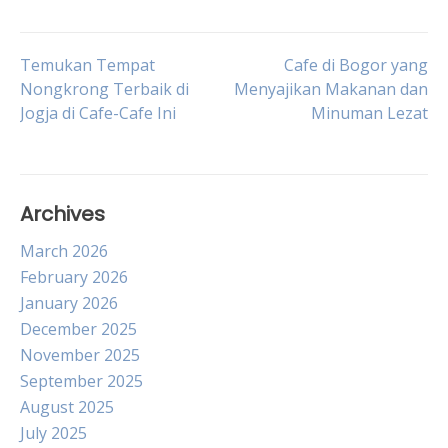
Post
Temukan Tempat
Cafe di Bogor yang
Nongkrong Terbaik di
Menyajikan Makanan dan
Jogja di Cafe-Cafe Ini
Minuman Lezat
navigation
Archives
March 2026
February 2026
January 2026
December 2025
November 2025
September 2025
August 2025
July 2025