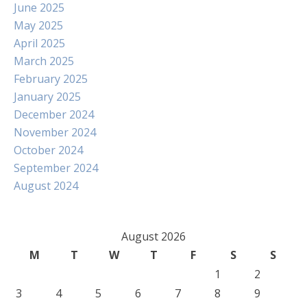
June 2025
May 2025
April 2025
March 2025
February 2025
January 2025
December 2024
November 2024
October 2024
September 2024
August 2024
August 2026
M
T
W
T
F
S
S
1
2
3
4
5
6
7
8
9