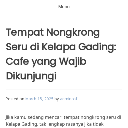
Menu
Tempat Nongkrong
Seru di Kelapa Gading:
Cafe yang Wajib
Dikunjungi
Posted on
March 15, 2025
by
admincof
Jika kamu sedang mencari tempat nongkrong seru di
Kelapa Gading, tak lengkap rasanya jika tidak