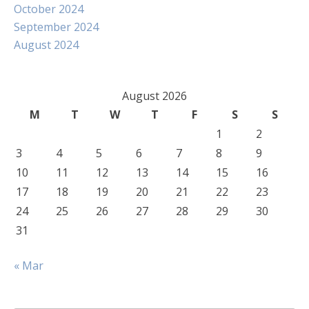
October 2024
September 2024
August 2024
August 2026
M
T
W
T
F
S
S
1
2
3
4
5
6
7
8
9
10
11
12
13
14
15
16
17
18
19
20
21
22
23
24
25
26
27
28
29
30
31
« Mar