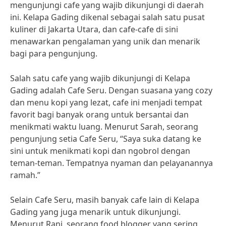
mengunjungi cafe yang wajib dikunjungi di daerah
ini. Kelapa Gading dikenal sebagai salah satu pusat
kuliner di Jakarta Utara, dan cafe-cafe di sini
menawarkan pengalaman yang unik dan menarik
bagi para pengunjung.
Salah satu cafe yang wajib dikunjungi di Kelapa
Gading adalah Cafe Seru. Dengan suasana yang cozy
dan menu kopi yang lezat, cafe ini menjadi tempat
favorit bagi banyak orang untuk bersantai dan
menikmati waktu luang. Menurut Sarah, seorang
pengunjung setia Cafe Seru, “Saya suka datang ke
sini untuk menikmati kopi dan ngobrol dengan
teman-teman. Tempatnya nyaman dan pelayanannya
ramah.”
Selain Cafe Seru, masih banyak cafe lain di Kelapa
Gading yang juga menarik untuk dikunjungi.
Menurut Rani, seorang food blogger yang sering