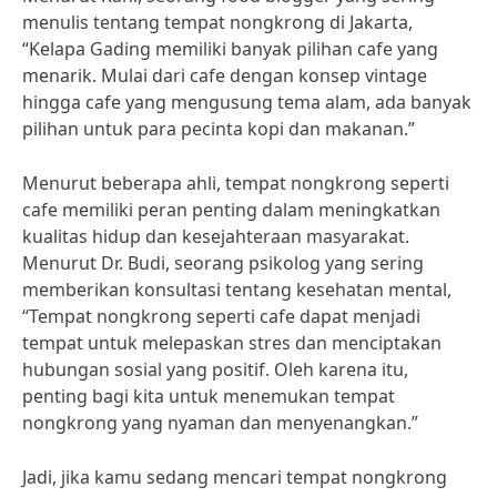
menulis tentang tempat nongkrong di Jakarta,
“Kelapa Gading memiliki banyak pilihan cafe yang
menarik. Mulai dari cafe dengan konsep vintage
hingga cafe yang mengusung tema alam, ada banyak
pilihan untuk para pecinta kopi dan makanan.”
Menurut beberapa ahli, tempat nongkrong seperti
cafe memiliki peran penting dalam meningkatkan
kualitas hidup dan kesejahteraan masyarakat.
Menurut Dr. Budi, seorang psikolog yang sering
memberikan konsultasi tentang kesehatan mental,
“Tempat nongkrong seperti cafe dapat menjadi
tempat untuk melepaskan stres dan menciptakan
hubungan sosial yang positif. Oleh karena itu,
penting bagi kita untuk menemukan tempat
nongkrong yang nyaman dan menyenangkan.”
Jadi, jika kamu sedang mencari tempat nongkrong