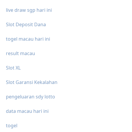
live draw sgp hari ini
Slot Deposit Dana
togel macau hari ini
result macau
Slot XL
Slot Garansi Kekalahan
pengeluaran sdy lotto
data macau hari ini
togel