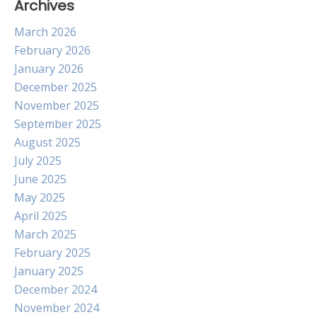
Archives
March 2026
February 2026
January 2026
December 2025
November 2025
September 2025
August 2025
July 2025
June 2025
May 2025
April 2025
March 2025
February 2025
January 2025
December 2024
November 2024