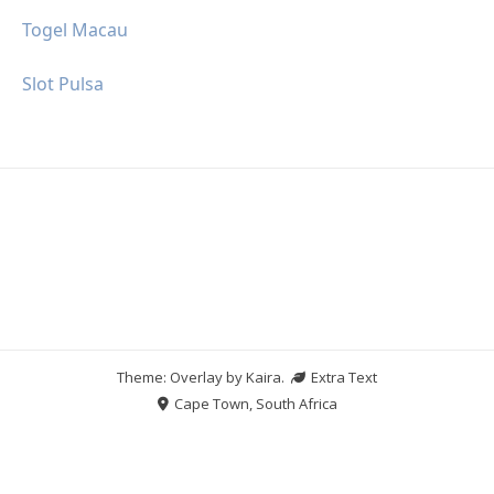
Togel Macau
Slot Pulsa
Theme: Overlay by
Kaira
.
Extra Text
Cape Town, South Africa