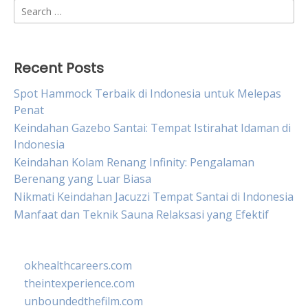
Search
for:
Recent Posts
Spot Hammock Terbaik di Indonesia untuk Melepas
Penat
Keindahan Gazebo Santai: Tempat Istirahat Idaman di
Indonesia
Keindahan Kolam Renang Infinity: Pengalaman
Berenang yang Luar Biasa
Nikmati Keindahan Jacuzzi Tempat Santai di Indonesia
Manfaat dan Teknik Sauna Relaksasi yang Efektif
okhealthcareers.com
theintexperience.com
unboundedthefilm.com