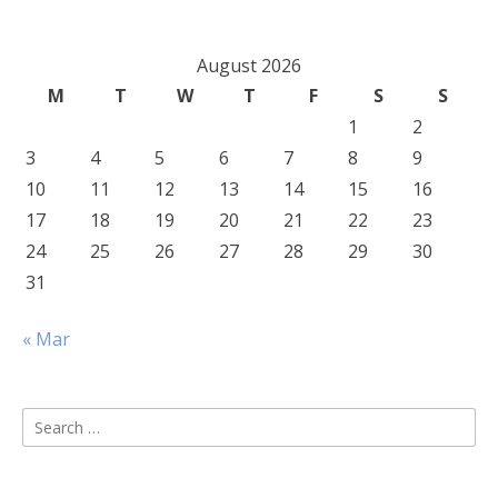
August 2026
M
T
W
T
F
S
S
1
2
3
4
5
6
7
8
9
10
11
12
13
14
15
16
17
18
19
20
21
22
23
24
25
26
27
28
29
30
31
« Mar
Search
for: