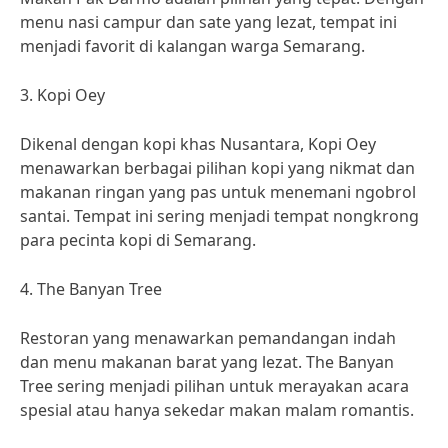
menu nasi campur dan sate yang lezat, tempat ini
menjadi favorit di kalangan warga Semarang.
3. Kopi Oey
Dikenal dengan kopi khas Nusantara, Kopi Oey
menawarkan berbagai pilihan kopi yang nikmat dan
makanan ringan yang pas untuk menemani ngobrol
santai. Tempat ini sering menjadi tempat nongkrong
para pecinta kopi di Semarang.
4. The Banyan Tree
Restoran yang menawarkan pemandangan indah
dan menu makanan barat yang lezat. The Banyan
Tree sering menjadi pilihan untuk merayakan acara
spesial atau hanya sekedar makan malam romantis.