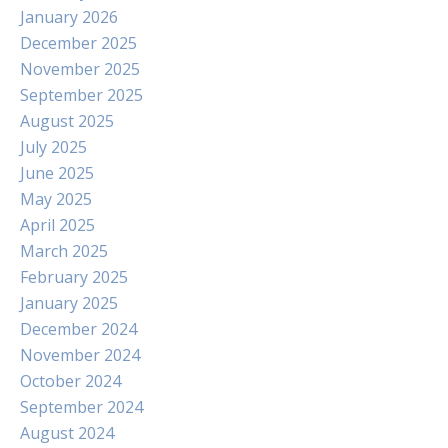
January 2026
December 2025
November 2025
September 2025
August 2025
July 2025
June 2025
May 2025
April 2025
March 2025
February 2025
January 2025
December 2024
November 2024
October 2024
September 2024
August 2024