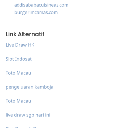
addisababacuisineaz.com
burgerimcamas.com
Link Alternatif
Live Draw HK
Slot Indosat
Toto Macau
pengeluaran kamboja
Toto Macau
live draw sgp hari ini