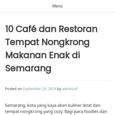
Menu
10 Café dan Restoran
Tempat Nongkrong
Makanan Enak di
Semarang
Posted on
September 20, 2024
by
admincof
Semarang, kota yang kaya akan kuliner lezat dan
tempat nongkrong yang cozy. Bagi para foodies dan