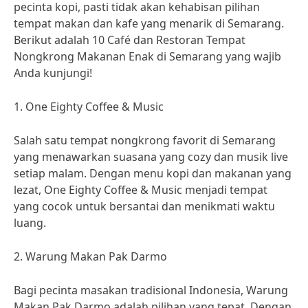
pecinta kopi, pasti tidak akan kehabisan pilihan
tempat makan dan kafe yang menarik di Semarang.
Berikut adalah 10 Café dan Restoran Tempat
Nongkrong Makanan Enak di Semarang yang wajib
Anda kunjungi!
1. One Eighty Coffee & Music
Salah satu tempat nongkrong favorit di Semarang
yang menawarkan suasana yang cozy dan musik live
setiap malam. Dengan menu kopi dan makanan yang
lezat, One Eighty Coffee & Music menjadi tempat
yang cocok untuk bersantai dan menikmati waktu
luang.
2. Warung Makan Pak Darmo
Bagi pecinta masakan tradisional Indonesia, Warung
Makan Pak Darmo adalah pilihan yang tepat. Dengan