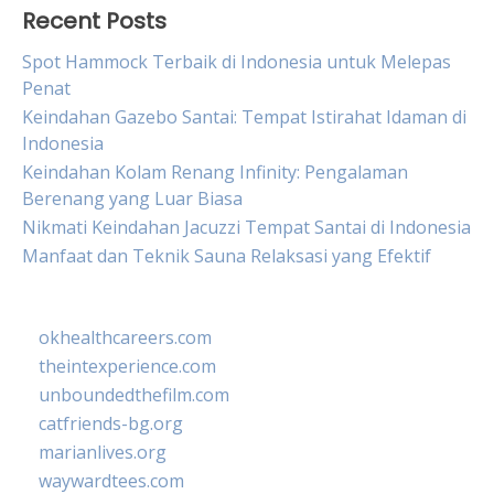
Recent Posts
Spot Hammock Terbaik di Indonesia untuk Melepas
Penat
Keindahan Gazebo Santai: Tempat Istirahat Idaman di
Indonesia
Keindahan Kolam Renang Infinity: Pengalaman
Berenang yang Luar Biasa
Nikmati Keindahan Jacuzzi Tempat Santai di Indonesia
Manfaat dan Teknik Sauna Relaksasi yang Efektif
okhealthcareers.com
theintexperience.com
unboundedthefilm.com
catfriends-bg.org
marianlives.org
waywardtees.com