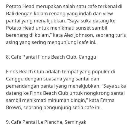
Potato Head merupakan salah satu cafe terkenal di
Bali dengan kolam renang yang indah dan view
pantai yang menakjubkan. “Saya suka datang ke
Potato Head untuk menikmati sunset sambil
berenang di kolam,” kata Alex Johnson, seorang turis
asing yang sering mengunjungi cafe ini.
8. Cafe Pantai Finns Beach Club, Canggu
Finns Beach Club adalah tempat yang populer di
Canggu dengan suasana yang santai dan
pemandangan pantai yang menakjubkan. “Saya suka
datang ke Finns Beach Club untuk nongkrong santai
sambil menikmati minuman dingin,” kata Emma
Brown, seorang pengunjung setia cafe ini.
9. Cafe Pantai La Plancha, Seminyak