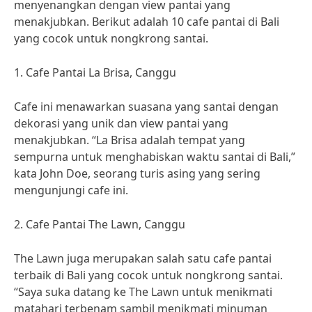
menyenangkan dengan view pantai yang
menakjubkan. Berikut adalah 10 cafe pantai di Bali
yang cocok untuk nongkrong santai.
1. Cafe Pantai La Brisa, Canggu
Cafe ini menawarkan suasana yang santai dengan
dekorasi yang unik dan view pantai yang
menakjubkan. “La Brisa adalah tempat yang
sempurna untuk menghabiskan waktu santai di Bali,”
kata John Doe, seorang turis asing yang sering
mengunjungi cafe ini.
2. Cafe Pantai The Lawn, Canggu
The Lawn juga merupakan salah satu cafe pantai
terbaik di Bali yang cocok untuk nongkrong santai.
“Saya suka datang ke The Lawn untuk menikmati
matahari terbenam sambil menikmati minuman