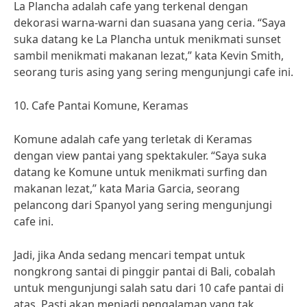
La Plancha adalah cafe yang terkenal dengan
dekorasi warna-warni dan suasana yang ceria. “Saya
suka datang ke La Plancha untuk menikmati sunset
sambil menikmati makanan lezat,” kata Kevin Smith,
seorang turis asing yang sering mengunjungi cafe ini.
10. Cafe Pantai Komune, Keramas
Komune adalah cafe yang terletak di Keramas
dengan view pantai yang spektakuler. “Saya suka
datang ke Komune untuk menikmati surfing dan
makanan lezat,” kata Maria Garcia, seorang
pelancong dari Spanyol yang sering mengunjungi
cafe ini.
Jadi, jika Anda sedang mencari tempat untuk
nongkrong santai di pinggir pantai di Bali, cobalah
untuk mengunjungi salah satu dari 10 cafe pantai di
atas. Pasti akan menjadi pengalaman yang tak