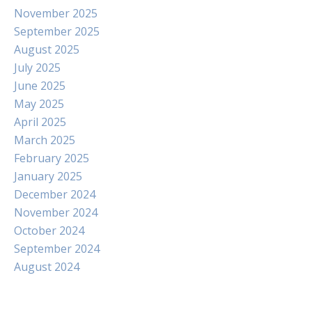
November 2025
September 2025
August 2025
July 2025
June 2025
May 2025
April 2025
March 2025
February 2025
January 2025
December 2024
November 2024
October 2024
September 2024
August 2024