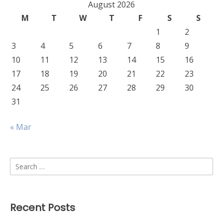
August 2026
M
T
W
T
F
S
S
1
2
3
4
5
6
7
8
9
10
11
12
13
14
15
16
17
18
19
20
21
22
23
24
25
26
27
28
29
30
31
« Mar
Search
for:
Recent Posts