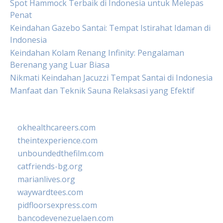
Spot Hammock Terbaik di Indonesia untuk Melepas
Penat
Keindahan Gazebo Santai: Tempat Istirahat Idaman di
Indonesia
Keindahan Kolam Renang Infinity: Pengalaman
Berenang yang Luar Biasa
Nikmati Keindahan Jacuzzi Tempat Santai di Indonesia
Manfaat dan Teknik Sauna Relaksasi yang Efektif
okhealthcareers.com
theintexperience.com
unboundedthefilm.com
catfriends-bg.org
marianlives.org
waywardtees.com
pidfloorsexpress.com
bancodevenezuelaen.com