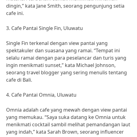
dingin,” kata Jane Smith, seorang pengunjung setia
cafe ini.
3. Cafe Pantai Single Fin, Uluwatu
Single Fin terkenal dengan view pantai yang
spektakuler dan suasana yang ramai. “Tempat ini
selalu ramai dengan para peselancar dan turis yang
ingin menikmati sunset,” kata Michael Johnson,
seorang travel blogger yang sering menulis tentang
cafe di Bali.
4. Cafe Pantai Omnia, Uluwatu
Omnia adalah cafe yang mewah dengan view pantai
yang memukau. “Saya suka datang ke Omnia untuk
menikmati cocktail sambil melihat pemandangan laut
yang indah,” kata Sarah Brown, seorang influencer