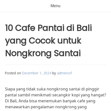
Menu
10 Cafe Pantai di Bali
yang Cocok untuk
Nongkrong Santai
Posted on
December 1, 2024
by
admincof
Siapa yang tidak suka nongkrong santai di pinggir
pantai sambil menikmati secangkir kopi yang hangat?
Di Bali, Anda bisa menemukan banyak cafe yang
menawarkan pengalaman nongkrong yang