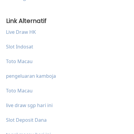
Link Alternatif
Live Draw HK
Slot Indosat
Toto Macau
pengeluaran kamboja
Toto Macau
live draw sgp hari ini
Slot Deposit Dana