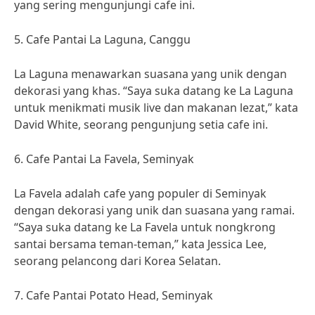
yang sering mengunjungi cafe ini.
5. Cafe Pantai La Laguna, Canggu
La Laguna menawarkan suasana yang unik dengan
dekorasi yang khas. “Saya suka datang ke La Laguna
untuk menikmati musik live dan makanan lezat,” kata
David White, seorang pengunjung setia cafe ini.
6. Cafe Pantai La Favela, Seminyak
La Favela adalah cafe yang populer di Seminyak
dengan dekorasi yang unik dan suasana yang ramai.
“Saya suka datang ke La Favela untuk nongkrong
santai bersama teman-teman,” kata Jessica Lee,
seorang pelancong dari Korea Selatan.
7. Cafe Pantai Potato Head, Seminyak