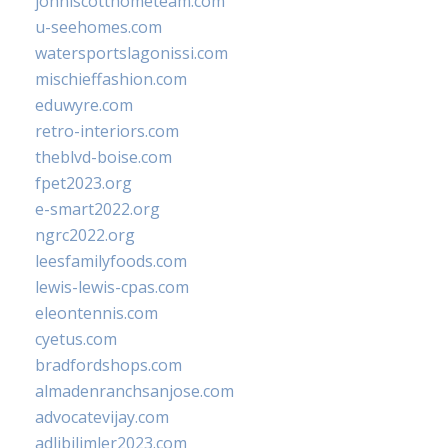
johnlscotthometeam.com
u-seehomes.com
watersportslagonissi.com
mischieffashion.com
eduwyre.com
retro-interiors.com
theblvd-boise.com
fpet2023.org
e-smart2022.org
ngrc2022.org
leesfamilyfoods.com
lewis-lewis-cpas.com
eleontennis.com
cyetus.com
bradfordshops.com
almadenranchsanjose.com
advocatevijay.com
adlibilimler2023.com