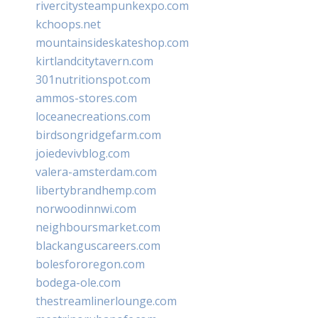
rivercitysteampunkexpo.com
kchoops.net
mountainsideskateshop.com
kirtlandcitytavern.com
301nutritionspot.com
ammos-stores.com
loceanecreations.com
birdsongridgefarm.com
joiedevivblog.com
valera-amsterdam.com
libertybrandhemp.com
norwoodinnwi.com
neighboursmarket.com
blackanguscareers.com
bolesfororegon.com
bodega-ole.com
thestreamlinerlounge.com