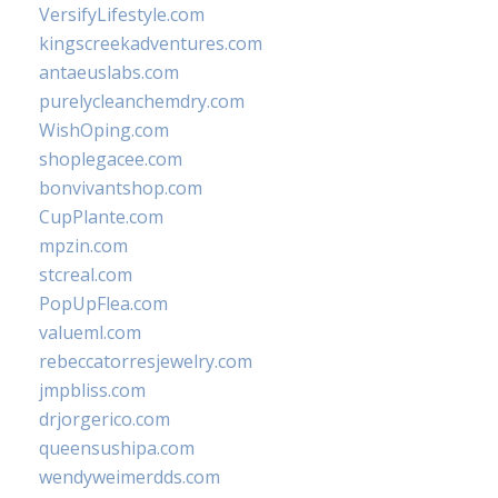
VersifyLifestyle.com
kingscreekadventures.com
antaeuslabs.com
purelycleanchemdry.com
WishOping.com
shoplegacee.com
bonvivantshop.com
CupPlante.com
mpzin.com
stcreal.com
PopUpFlea.com
valueml.com
rebeccatorresjewelry.com
jmpbliss.com
drjorgerico.com
queensushipa.com
wendyweimerdds.com