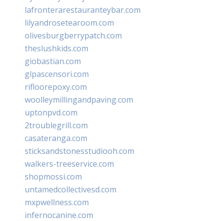
lafronterarestauranteybar.com
lilyandrosetearoom.com
olivesburgberrypatch.com
theslushkids.com
giobastian.com
glpascensori.com
rifloorepoxy.com
woolleymillingandpaving.com
uptonpvd.com
2troublegrill.com
casateranga.com
sticksandstonesstudiooh.com
walkers-treeservice.com
shopmossi.com
untamedcollectivesd.com
mxpwellness.com
infernocanine.com