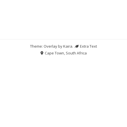
Theme: Overlay by
Kaira
.
Extra Text
Cape Town, South Africa