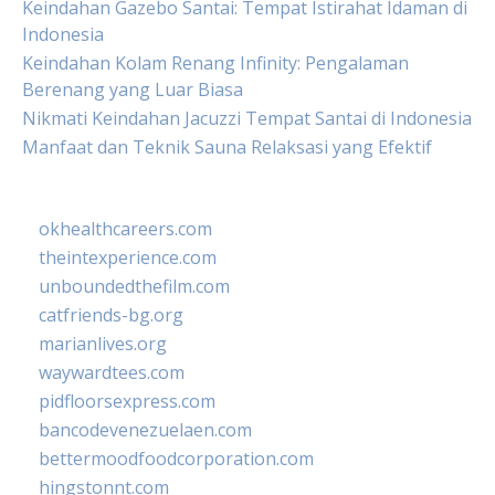
Keindahan Gazebo Santai: Tempat Istirahat Idaman di
Indonesia
Keindahan Kolam Renang Infinity: Pengalaman
Berenang yang Luar Biasa
Nikmati Keindahan Jacuzzi Tempat Santai di Indonesia
Manfaat dan Teknik Sauna Relaksasi yang Efektif
okhealthcareers.com
theintexperience.com
unboundedthefilm.com
catfriends-bg.org
marianlives.org
waywardtees.com
pidfloorsexpress.com
bancodevenezuelaen.com
bettermoodfoodcorporation.com
hingstonnt.com