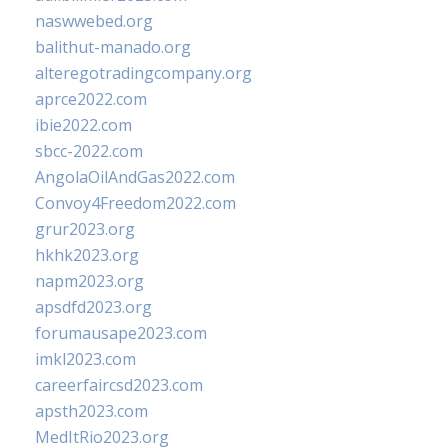
naswwebed.org
balithut-manado.org
alteregotradingcompany.org
aprce2022.com
ibie2022.com
sbcc-2022.com
AngolaOilAndGas2022.com
Convoy4Freedom2022.com
grur2023.org
hkhk2023.org
napm2023.org
apsdfd2023.org
forumausape2023.com
imkl2023.com
careerfaircsd2023.com
apsth2023.com
MedItRio2023.org