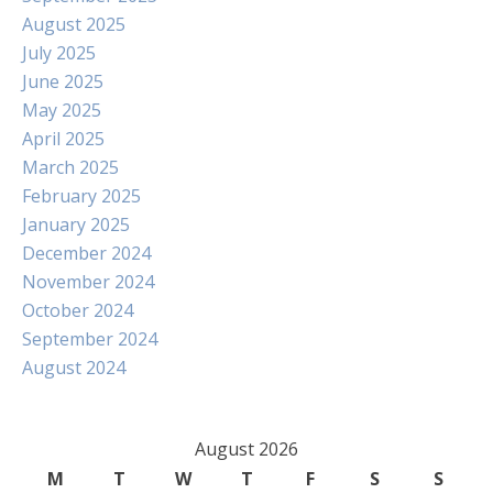
August 2025
July 2025
June 2025
May 2025
April 2025
March 2025
February 2025
January 2025
December 2024
November 2024
October 2024
September 2024
August 2024
August 2026
M
T
W
T
F
S
S