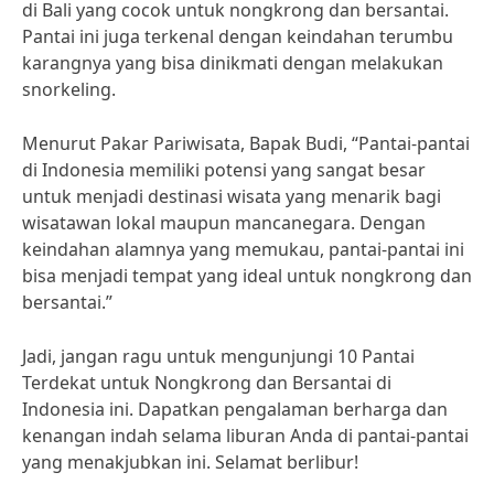
di Bali yang cocok untuk nongkrong dan bersantai.
Pantai ini juga terkenal dengan keindahan terumbu
karangnya yang bisa dinikmati dengan melakukan
snorkeling.
Menurut Pakar Pariwisata, Bapak Budi, “Pantai-pantai
di Indonesia memiliki potensi yang sangat besar
untuk menjadi destinasi wisata yang menarik bagi
wisatawan lokal maupun mancanegara. Dengan
keindahan alamnya yang memukau, pantai-pantai ini
bisa menjadi tempat yang ideal untuk nongkrong dan
bersantai.”
Jadi, jangan ragu untuk mengunjungi 10 Pantai
Terdekat untuk Nongkrong dan Bersantai di
Indonesia ini. Dapatkan pengalaman berharga dan
kenangan indah selama liburan Anda di pantai-pantai
yang menakjubkan ini. Selamat berlibur!