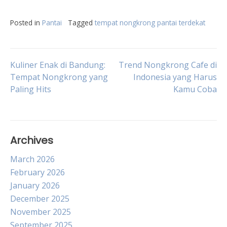
Posted in
Pantai
Tagged
tempat nongkrong pantai terdekat
Post
Kuliner Enak di Bandung:
Trend Nongkrong Cafe di
Tempat Nongkrong yang
Indonesia yang Harus
Paling Hits
Kamu Coba
navigation
Archives
March 2026
February 2026
January 2026
December 2025
November 2025
September 2025