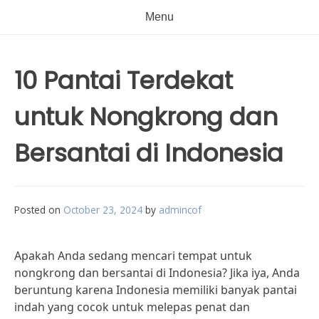
Menu
10 Pantai Terdekat
untuk Nongkrong dan
Bersantai di Indonesia
Posted on
October 23, 2024
by
admincof
Apakah Anda sedang mencari tempat untuk
nongkrong dan bersantai di Indonesia? Jika iya, Anda
beruntung karena Indonesia memiliki banyak pantai
indah yang cocok untuk melepas penat dan