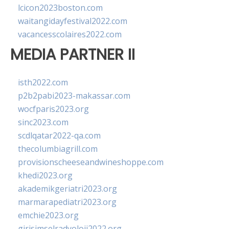
lcicon2023boston.com
waitangidayfestival2022.com
vacancesscolaires2022.com
MEDIA PARTNER II
isth2022.com
p2b2pabi2023-makassar.com
wocfparis2023.org
sinc2023.com
scdlqatar2022-qa.com
thecolumbiagrill.com
provisionscheeseandwineshoppe.com
khedi2023.org
akademikgeriatri2023.org
marmarapediatri2023.org
emchie2023.org
girisimselradyoloji2022.org