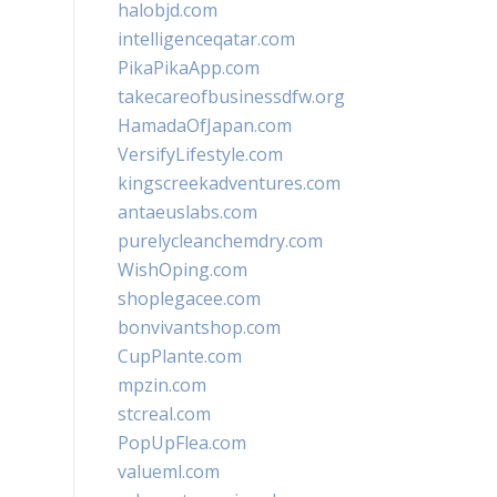
halobjd.com
intelligenceqatar.com
PikaPikaApp.com
takecareofbusinessdfw.org
HamadaOfJapan.com
VersifyLifestyle.com
kingscreekadventures.com
antaeuslabs.com
purelycleanchemdry.com
WishOping.com
shoplegacee.com
bonvivantshop.com
CupPlante.com
mpzin.com
stcreal.com
PopUpFlea.com
valueml.com