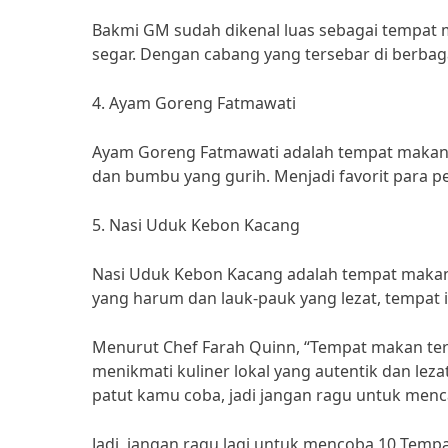
Bakmi GM sudah dikenal luas sebagai tempat 
segar. Dengan cabang yang tersebar di berbag
4. Ayam Goreng Fatmawati
Ayam Goreng Fatmawati adalah tempat makan t
dan bumbu yang gurih. Menjadi favorit para peci
5. Nasi Uduk Kebon Kacang
Nasi Uduk Kebon Kacang adalah tempat makan 
yang harum dan lauk-pauk yang lezat, tempat i
Menurut Chef Farah Quinn, “Tempat makan terd
menikmati kuliner lokal yang autentik dan leza
patut kamu coba, jadi jangan ragu untuk menc
Jadi, jangan ragu lagi untuk mencoba 10 Tempa