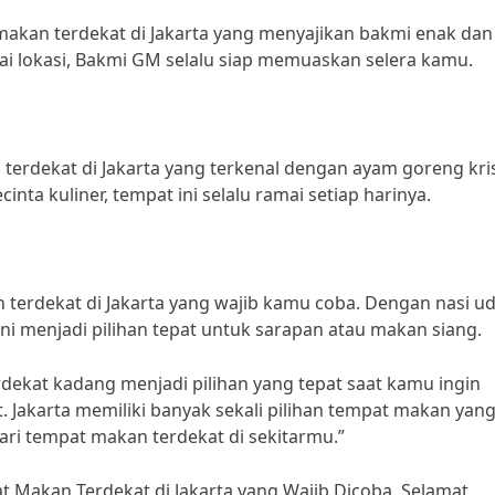
makan terdekat di Jakarta yang menyajikan bakmi enak dan
ai lokasi, Bakmi GM selalu siap memuaskan selera kamu.
erdekat di Jakarta yang terkenal dengan ayam goreng kri
nta kuliner, tempat ini selalu ramai setiap harinya.
terdekat di Jakarta yang wajib kamu coba. Dengan nasi u
ni menjadi pilihan tepat untuk sarapan atau makan siang.
ekat kadang menjadi pilihan yang tepat saat kamu ingin
t. Jakarta memiliki banyak sekali pilihan tempat makan yan
ari tempat makan terdekat di sekitarmu.”
t Makan Terdekat di Jakarta yang Wajib Dicoba. Selamat