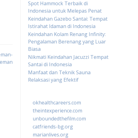
Spot Hammock Terbaik di
Indonesia untuk Melepas Penat
Keindahan Gazebo Santai: Tempat
Istirahat Idaman di Indonesia
Keindahan Kolam Renang Infinity:
Pengalaman Berenang yang Luar
Biasa
eman-
Nikmati Keindahan Jacuzzi Tempat
eman
Santai di Indonesia
Manfaat dan Teknik Sauna
Relaksasi yang Efektif
okhealthcareers.com
theintexperience.com
unboundedthefilm.com
catfriends-bg.org
marianlives.org