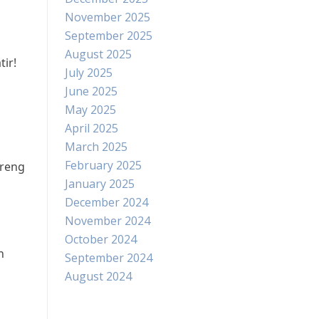
November 2025
September 2025
August 2025
ir!
July 2025
June 2025
May 2025
April 2025
March 2025
February 2025
oreng
January 2025
December 2024
November 2024
October 2024
n
September 2024
August 2024