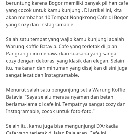
beruntung karena Bogor memiliki banyak pilihan cafe
yang cocok untuk kamu kunjungi. Di artikel ini, kita
akan membahas 10 Tempat Nongkrong Cafe di Bogor
yang Cozy dan Instagramable.
Salah satu tempat yang wajib kamu kunjungi adalah
Warung Koffie Batavia. Cafe yang terletak di Jalan
Pangrango ini menawarkan suasana yang sangat
cozy dengan dekorasi yang klasik dan elegan. Selain
itu, makanan dan minuman yang disajikan di sini juga
sangat lezat dan Instagramable.
Menurut salah satu pengunjung setia Warung Koffie
Batavia, “Saya selalu merasa nyaman dan betah
berlama-lama di cafe ini. Tempatnya sangat cozy dan
Instagramable, cocok untuk foto-foto.”
Selain itu, kamu juga bisa mengunjungi D’Arkadia
Cafe yang terletak di Jalan Pajajaran. Cafe ini