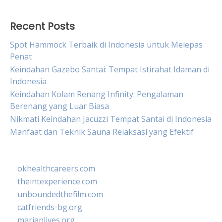
Recent Posts
Spot Hammock Terbaik di Indonesia untuk Melepas
Penat
Keindahan Gazebo Santai: Tempat Istirahat Idaman di
Indonesia
Keindahan Kolam Renang Infinity: Pengalaman
Berenang yang Luar Biasa
Nikmati Keindahan Jacuzzi Tempat Santai di Indonesia
Manfaat dan Teknik Sauna Relaksasi yang Efektif
okhealthcareers.com
theintexperience.com
unboundedthefilm.com
catfriends-bg.org
marianlives.org