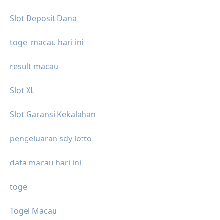
Slot Deposit Dana
togel macau hari ini
result macau
Slot XL
Slot Garansi Kekalahan
pengeluaran sdy lotto
data macau hari ini
togel
Togel Macau