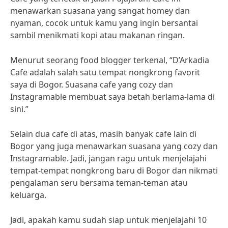
menawarkan suasana yang sangat homey dan
nyaman, cocok untuk kamu yang ingin bersantai
sambil menikmati kopi atau makanan ringan.
Menurut seorang food blogger terkenal, “D’Arkadia
Cafe adalah salah satu tempat nongkrong favorit
saya di Bogor. Suasana cafe yang cozy dan
Instagramable membuat saya betah berlama-lama di
sini.”
Selain dua cafe di atas, masih banyak cafe lain di
Bogor yang juga menawarkan suasana yang cozy dan
Instagramable. Jadi, jangan ragu untuk menjelajahi
tempat-tempat nongkrong baru di Bogor dan nikmati
pengalaman seru bersama teman-teman atau
keluarga.
Jadi, apakah kamu sudah siap untuk menjelajahi 10