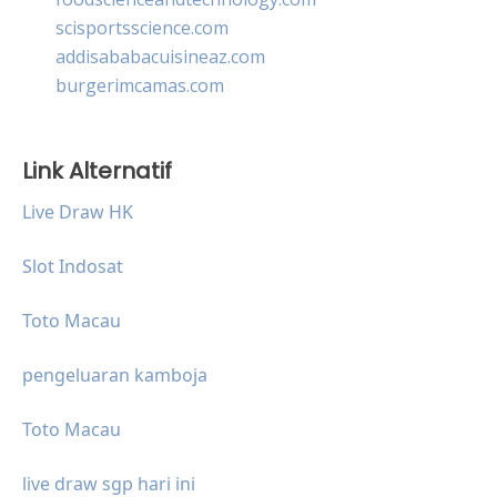
scisportsscience.com
addisababacuisineaz.com
burgerimcamas.com
Link Alternatif
Live Draw HK
Slot Indosat
Toto Macau
pengeluaran kamboja
Toto Macau
live draw sgp hari ini