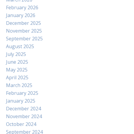
February 2026
January 2026
December 2025
November 2025
September 2025
August 2025
July 2025
June 2025
May 2025
April 2025
March 2025
February 2025
January 2025
December 2024
November 2024
October 2024
September 2024