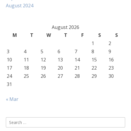
August 2024
August 2026
M
T
W
T
F
S
S
1
2
3
4
5
6
7
8
9
10
11
12
13
14
15
16
17
18
19
20
21
22
23
24
25
26
27
28
29
30
31
« Mar
Search
for: