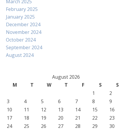
March 2025
February 2025
January 2025
December 2024
November 2024
October 2024
September 2024
August 2024
August 2026
M
T
W
T
F
S
S
1
2
3
4
5
6
7
8
9
10
11
12
13
14
15
16
17
18
19
20
21
22
23
24
25
26
27
28
29
30