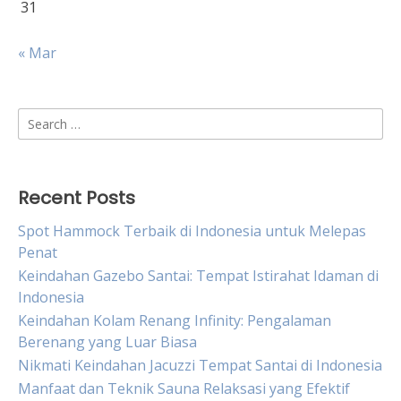
31
« Mar
Search
for:
Recent Posts
Spot Hammock Terbaik di Indonesia untuk Melepas
Penat
Keindahan Gazebo Santai: Tempat Istirahat Idaman di
Indonesia
Keindahan Kolam Renang Infinity: Pengalaman
Berenang yang Luar Biasa
Nikmati Keindahan Jacuzzi Tempat Santai di Indonesia
Manfaat dan Teknik Sauna Relaksasi yang Efektif