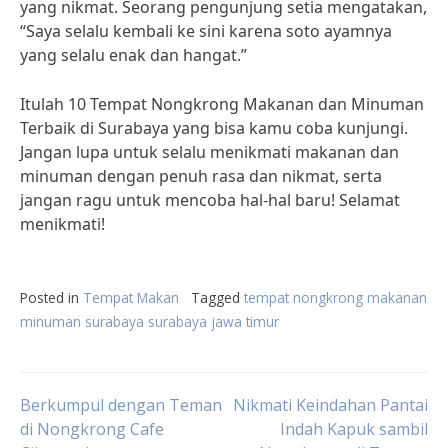
yang nikmat. Seorang pengunjung setia mengatakan,
“Saya selalu kembali ke sini karena soto ayamnya
yang selalu enak dan hangat.”
Itulah 10 Tempat Nongkrong Makanan dan Minuman
Terbaik di Surabaya yang bisa kamu coba kunjungi.
Jangan lupa untuk selalu menikmati makanan dan
minuman dengan penuh rasa dan nikmat, serta
jangan ragu untuk mencoba hal-hal baru! Selamat
menikmati!
Posted in
Tempat Makan
Tagged
tempat nongkrong makanan
minuman surabaya surabaya jawa timur
Post
Berkumpul dengan Teman
Nikmati Keindahan Pantai
di Nongkrong Cafe
Indah Kapuk sambil