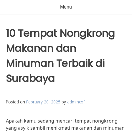
Menu
10 Tempat Nongkrong
Makanan dan
Minuman Terbaik di
Surabaya
Posted on
February 20, 2025
by
admincof
Apakah kamu sedang mencari tempat nongkrong
yang asyik sambil menikmati makanan dan minuman