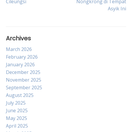
Cileungsi
Nongkrong di Tempat
navigation
Asyik Ini
Archives
March 2026
February 2026
January 2026
December 2025
November 2025
September 2025
August 2025
July 2025
June 2025
May 2025
April 2025