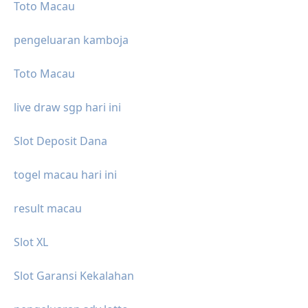
Toto Macau
pengeluaran kamboja
Toto Macau
live draw sgp hari ini
Slot Deposit Dana
togel macau hari ini
result macau
Slot XL
Slot Garansi Kekalahan