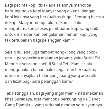
Bagi pecinta kopi, tidak ada salahnya mencoba
berkunjung ke Kopi Manyar yang dikenal dengan
kopi lokalnya yang berkualitas tinggi. Seorang barista
di Kopi Manyar mengatakan, “Kami selalu
mengutamakan proses pembuatan kopi yang baik
untuk memberikan pengalaman minum kopi yang
tak terlupakan bagi pelanggan kami.”
Selain itu, ada juga tempat nongkrong yang cocok
untuk para pecinta makanan Jepang, yaitu Sushi Tei.
Menurut seorang chef di Sushi Tei, “Kami selalu
menggunakan bahan baku segar dan berkualitas
untuk menyajikan hidangan Jepang yang autentik
dan lezat bagi para pelanggan kami.”
Tak ketinggalan, bagi yang ingin menikmati makanan
khas Surabaya, bisa mencoba berkunjung ke Depot
Gang Djangkrik yang terkenal dengan soto ayamnya