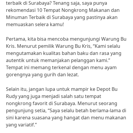
terbaik di Surabaya? Tenang saja, saya punya
rekomendasi 10 Tempat Nongkrong Makanan dan
Minuman Terbaik di Surabaya yang pastinya akan
memuaskan selera kamu!
Pertama, kita bisa mencoba mengunjungi Warung Bu
Kris. Menurut pemilik Warung Bu Kris, “Kami selalu
mengutamakan kualitas bahan baku dan rasa yang
autentik untuk memanjakan pelanggan kami.”
Tempat ini memang terkenal dengan menu ayam
gorengnya yang gurih dan lezat.
Selain itu, jangan lupa untuk mampir ke Depot Bu
Rudy yang juga menjadi salah satu tempat
nongkrong favorit di Surabaya. Menurut seorang
pengunjung setia, “Saya selalu betah berlama-lama di
sini karena suasana yang hangat dan menu makanan
yang variatif.”