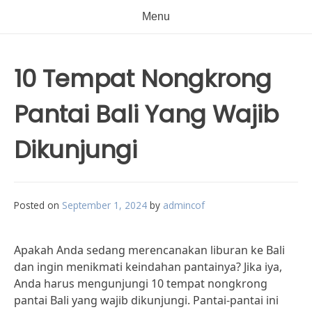
Menu
10 Tempat Nongkrong
Pantai Bali Yang Wajib
Dikunjungi
Posted on
September 1, 2024
by
admincof
Apakah Anda sedang merencanakan liburan ke Bali
dan ingin menikmati keindahan pantainya? Jika iya,
Anda harus mengunjungi 10 tempat nongkrong
pantai Bali yang wajib dikunjungi. Pantai-pantai ini