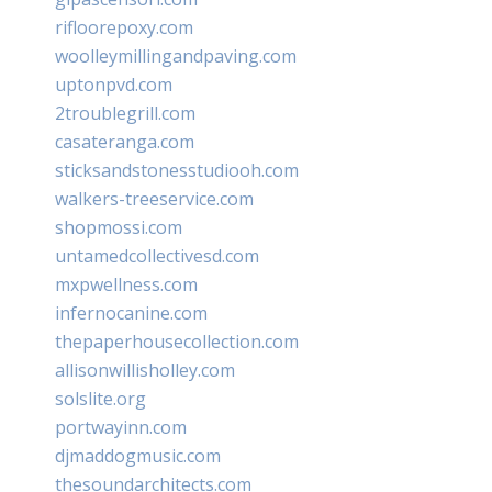
rifloorepoxy.com
woolleymillingandpaving.com
uptonpvd.com
2troublegrill.com
casateranga.com
sticksandstonesstudiooh.com
walkers-treeservice.com
shopmossi.com
untamedcollectivesd.com
mxpwellness.com
infernocanine.com
thepaperhousecollection.com
allisonwillisholley.com
solslite.org
portwayinn.com
djmaddogmusic.com
thesoundarchitects.com