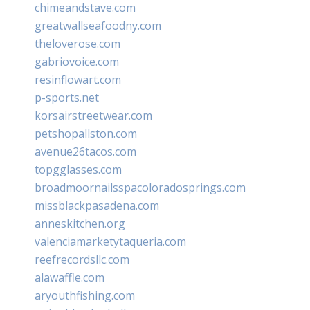
chimeandstave.com
greatwallseafoodny.com
theloverose.com
gabriovoice.com
resinflowart.com
p-sports.net
korsairstreetwear.com
petshopallston.com
avenue26tacos.com
topgglasses.com
broadmoornailsspacoloradosprings.com
missblackpasadena.com
anneskitchen.org
valenciamarketytaqueria.com
reefrecordsllc.com
alawaffle.com
aryouthfishing.com