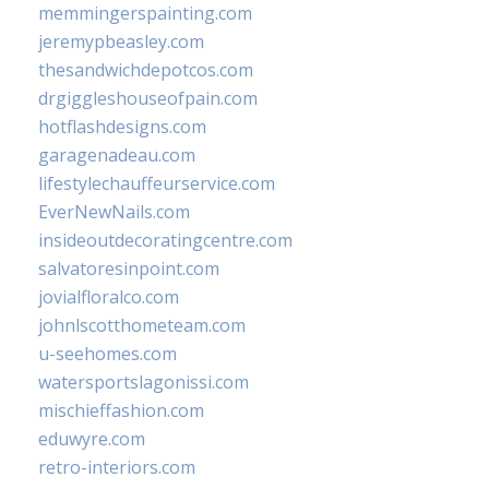
memmingerspainting.com
jeremypbeasley.com
thesandwichdepotcos.com
drgiggleshouseofpain.com
hotflashdesigns.com
garagenadeau.com
lifestylechauffeurservice.com
EverNewNails.com
insideoutdecoratingcentre.com
salvatoresinpoint.com
jovialfloralco.com
johnlscotthometeam.com
u-seehomes.com
watersportslagonissi.com
mischieffashion.com
eduwyre.com
retro-interiors.com