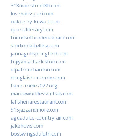
318mainstreet8h.com
lovenailsspari.com
oakberry-kuwait.com
quartzliterary.com
friendsofbroderickpark.com
studiopiattellina.com
jannagrillspringfield.com
fujiyamacharleston.com
elpatronchardon.com
donglaishun-order.com
fiamc-rome2022.org
mariceworldessentials.com
lafisheriarestaurant.com
915jazzandmore.com
aguadulce-countryfair.com
jakehovis.com
bosswingsduluth.com