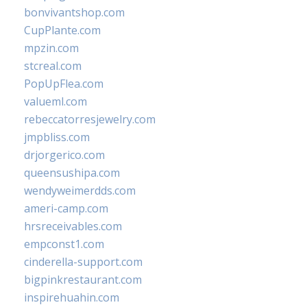
bonvivantshop.com
CupPlante.com
mpzin.com
stcreal.com
PopUpFlea.com
valueml.com
rebeccatorresjewelry.com
jmpbliss.com
drjorgerico.com
queensushipa.com
wendyweimerdds.com
ameri-camp.com
hrsreceivables.com
empconst1.com
cinderella-support.com
bigpinkrestaurant.com
inspirehuahin.com