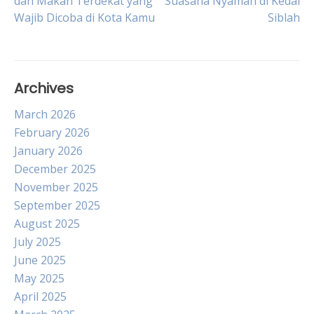
dan Makan Terdekat yang
Suasana Nyaman di Kedai
Wajib Dicoba di Kota Kamu
Siblah
navigation
Archives
March 2026
February 2026
January 2026
December 2025
November 2025
September 2025
August 2025
July 2025
June 2025
May 2025
April 2025