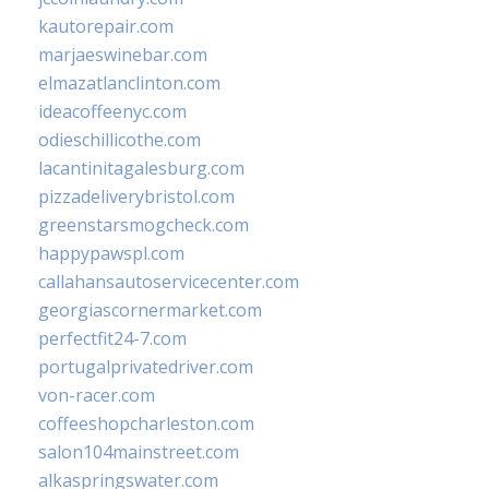
kautorepair.com
marjaeswinebar.com
elmazatlanclinton.com
ideacoffeenyc.com
odieschillicothe.com
lacantinitagalesburg.com
pizzadeliverybristol.com
greenstarsmogcheck.com
happypawspl.com
callahansautoservicecenter.com
georgiascornermarket.com
perfectfit24-7.com
portugalprivatedriver.com
von-racer.com
coffeeshopcharleston.com
salon104mainstreet.com
alkaspringswater.com