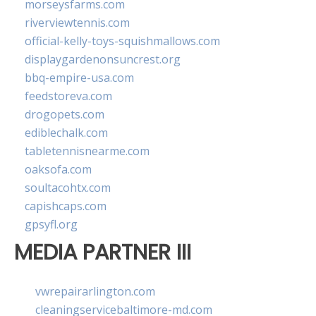
morseysfarms.com
riverviewtennis.com
official-kelly-toys-squishmallows.com
displaygardenonsuncrest.org
bbq-empire-usa.com
feedstoreva.com
drogopets.com
ediblechalk.com
tabletennisnearme.com
oaksofa.com
soultacohtx.com
capishcaps.com
gpsyfl.org
MEDIA PARTNER III
vwrepairarlington.com
cleaningservicebaltimore-md.com