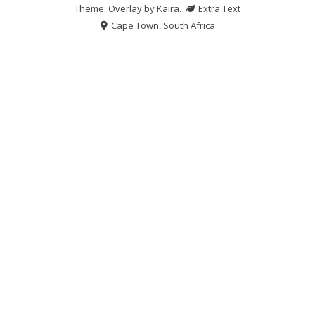
Theme: Overlay by
Kaira
.
Extra Text
Cape Town, South Africa