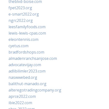
theblvd-boise.com
fpet2023.org
e-smart2022.org
ngrc2022.org
leesfamilyfoods.com
lewis-lewis-cpas.com
eleontennis.com
cyetus.com
bradfordshops.com
almadenranchsanjose.com
advocatevijay.com
adlibilimler2023.com
naswwebed.org
balithut-manado.org
alteregotradingcompany.org
aprce2022.com
ibie2022.com