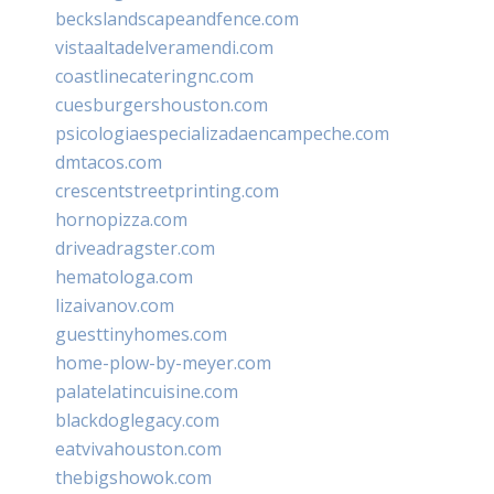
beckslandscapeandfence.com
vistaaltadelveramendi.com
coastlinecateringnc.com
cuesburgershouston.com
psicologiaespecializadaencampeche.com
dmtacos.com
crescentstreetprinting.com
hornopizza.com
driveadragster.com
hematologa.com
lizaivanov.com
guesttinyhomes.com
home-plow-by-meyer.com
palatelatincuisine.com
blackdoglegacy.com
eatvivahouston.com
thebigshowok.com