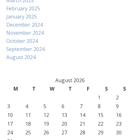
March 2025
February 2025
January 2025
December 2024
November 2024
October 2024
September 2024
August 2024
August 2026
M
T
W
T
F
S
S
1
2
3
4
5
6
7
8
9
10
11
12
13
14
15
16
17
18
19
20
21
22
23
24
25
26
27
28
29
30