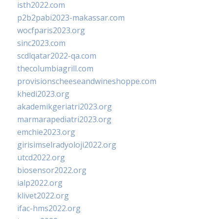
isth2022.com
p2b2pabi2023-makassar.com
wocfparis2023.org
sinc2023.com
scdlqatar2022-qa.com
thecolumbiagrill.com
provisionscheeseandwineshoppe.com
khedi2023.org
akademikgeriatri2023.org
marmarapediatri2023.org
emchie2023.org
girisimselradyoloji2022.org
utcd2022.org
biosensor2022.org
ialp2022.org
klivet2022.org
ifac-hms2022.org