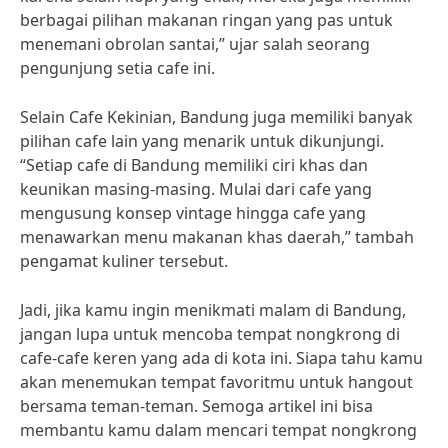
berbagai pilihan makanan ringan yang pas untuk
menemani obrolan santai,” ujar salah seorang
pengunjung setia cafe ini.
Selain Cafe Kekinian, Bandung juga memiliki banyak
pilihan cafe lain yang menarik untuk dikunjungi.
“Setiap cafe di Bandung memiliki ciri khas dan
keunikan masing-masing. Mulai dari cafe yang
mengusung konsep vintage hingga cafe yang
menawarkan menu makanan khas daerah,” tambah
pengamat kuliner tersebut.
Jadi, jika kamu ingin menikmati malam di Bandung,
jangan lupa untuk mencoba tempat nongkrong di
cafe-cafe keren yang ada di kota ini. Siapa tahu kamu
akan menemukan tempat favoritmu untuk hangout
bersama teman-teman. Semoga artikel ini bisa
membantu kamu dalam mencari tempat nongkrong