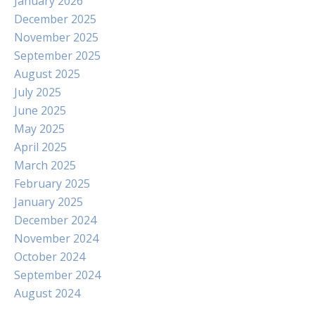
January 2026
December 2025
November 2025
September 2025
August 2025
July 2025
June 2025
May 2025
April 2025
March 2025
February 2025
January 2025
December 2024
November 2024
October 2024
September 2024
August 2024