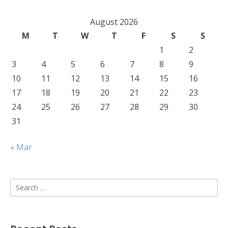
August 2026
M
T
W
T
F
S
S
1
2
3
4
5
6
7
8
9
10
11
12
13
14
15
16
17
18
19
20
21
22
23
24
25
26
27
28
29
30
31
« Mar
Search
for: