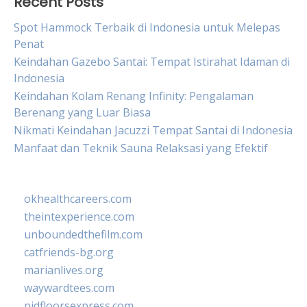
Recent Posts
Spot Hammock Terbaik di Indonesia untuk Melepas
Penat
Keindahan Gazebo Santai: Tempat Istirahat Idaman di
Indonesia
Keindahan Kolam Renang Infinity: Pengalaman
Berenang yang Luar Biasa
Nikmati Keindahan Jacuzzi Tempat Santai di Indonesia
Manfaat dan Teknik Sauna Relaksasi yang Efektif
okhealthcareers.com
theintexperience.com
unboundedthefilm.com
catfriends-bg.org
marianlives.org
waywardtees.com
pidfloorsexpress.com