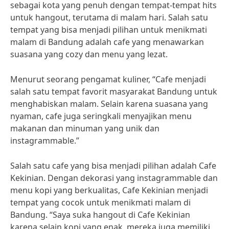
sebagai kota yang penuh dengan tempat-tempat hits
untuk hangout, terutama di malam hari. Salah satu
tempat yang bisa menjadi pilihan untuk menikmati
malam di Bandung adalah cafe yang menawarkan
suasana yang cozy dan menu yang lezat.
Menurut seorang pengamat kuliner, “Cafe menjadi
salah satu tempat favorit masyarakat Bandung untuk
menghabiskan malam. Selain karena suasana yang
nyaman, cafe juga seringkali menyajikan menu
makanan dan minuman yang unik dan
instagrammable.”
Salah satu cafe yang bisa menjadi pilihan adalah Cafe
Kekinian. Dengan dekorasi yang instagrammable dan
menu kopi yang berkualitas, Cafe Kekinian menjadi
tempat yang cocok untuk menikmati malam di
Bandung. “Saya suka hangout di Cafe Kekinian
karena selain kopi yang enak, mereka juga memiliki