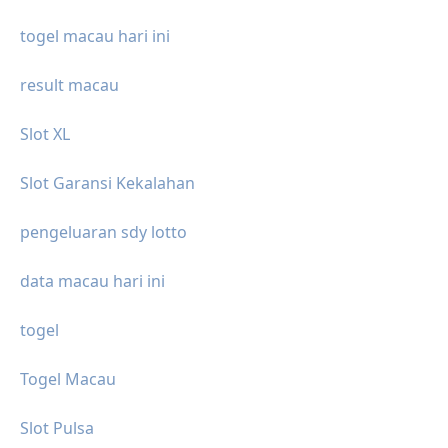
togel macau hari ini
result macau
Slot XL
Slot Garansi Kekalahan
pengeluaran sdy lotto
data macau hari ini
togel
Togel Macau
Slot Pulsa