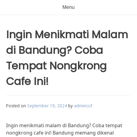
Menu
Ingin Menikmati Malam
di Bandung? Coba
Tempat Nongkrong
Cafe Ini!
Posted on
September 19, 2024
by
admincof
Ingin menikmati malam di Bandung? Coba tempat
nongkrong cafe ini! Bandung memang dikenal