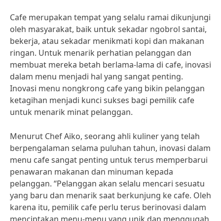
Cafe merupakan tempat yang selalu ramai dikunjungi
oleh masyarakat, baik untuk sekadar ngobrol santai,
bekerja, atau sekadar menikmati kopi dan makanan
ringan. Untuk menarik perhatian pelanggan dan
membuat mereka betah berlama-lama di cafe, inovasi
dalam menu menjadi hal yang sangat penting.
Inovasi menu nongkrong cafe yang bikin pelanggan
ketagihan menjadi kunci sukses bagi pemilik cafe
untuk menarik minat pelanggan.
Menurut Chef Aiko, seorang ahli kuliner yang telah
berpengalaman selama puluhan tahun, inovasi dalam
menu cafe sangat penting untuk terus memperbarui
penawaran makanan dan minuman kepada
pelanggan. “Pelanggan akan selalu mencari sesuatu
yang baru dan menarik saat berkunjung ke cafe. Oleh
karena itu, pemilik cafe perlu terus berinovasi dalam
menciptakan menu-menu yang unik dan menggugah