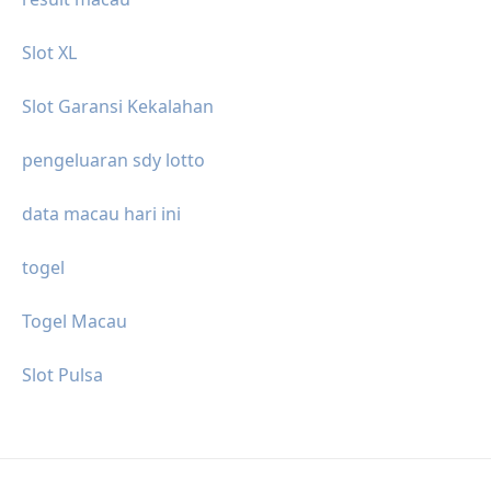
Slot XL
Slot Garansi Kekalahan
pengeluaran sdy lotto
data macau hari ini
togel
Togel Macau
Slot Pulsa