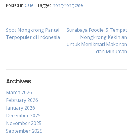
Posted in
Cafe
Tagged
nongkrong cafe
Post
Spot Nongkrong Pantai
Surabaya Foodie: 5 Tempat
Terpopuler di Indonesia
Nongkrong Kekinian
untuk Menikmati Makanan
navigation
dan Minuman
Archives
March 2026
February 2026
January 2026
December 2025
November 2025
September 2025