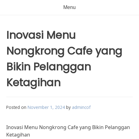
Menu
Inovasi Menu
Nongkrong Cafe yang
Bikin Pelanggan
Ketagihan
Posted on
November 1, 2024
by
admincof
Inovasi Menu Nongkrong Cafe yang Bikin Pelanggan
Ketagihan