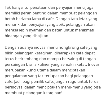
Tak hanya itu, penataan dan penyajian menu juga
memiliki peran penting dalam membuat pelanggan
betah berlama-lama di cafe. Dengan tata letak yang
menarik dan penyajian yang apik, pelanggan akan
merasa lebih nyaman dan betah untuk menikmati
hidangan yang disajikan.
Dengan adanya inovasi menu nongkrong cafe yang
bikin pelanggan ketagihan, diharapkan cafe dapat
terus berkembang dan mampu bersaing di tengah
persaingan bisnis kuliner yang semakin ketat. Inovasi
merupakan kunci utama dalam menciptakan
pengalaman yang tak terlupakan bagi pelanggan
cafe. Jadi, bagi pemilik cafe, jangan ragu untuk terus
berinovasi dalam menciptakan menu-menu yang bisa
membuat pelanggan ketagihan!