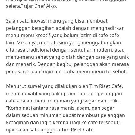
selera,” ujar Chef Aiko.
Salah satu inovasi menu yang bisa membuat
pelanggan ketagihan adalah dengan menghadirkan
menu-menu kreatif yang belum lazim di cafe-cafe
lain. Misalnya, menu fusion yang menggabungkan
cita rasa tradisional dengan sentuhan modern, atau
menu-menu sehat yang diolah dengan cara yang unik
dan menarik. Dengan begitu, pelanggan akan merasa
penasaran dan ingin mencoba menu-menu tersebut.
Menurut survei yang dilakukan oleh Tim Riset Cafe,
menu inovatif yang paling diminati oleh pelanggan
cafe adalah menu minuman yang segar dan unik.
“Kombinasi antara rasa manis, asam, dan segar
dalam sebuah minuman dapat membuat pelanggan
ketagihan dan ingin kembali lagi ke cafe tersebut,”
ujar salah satu anggota Tim Riset Cafe.