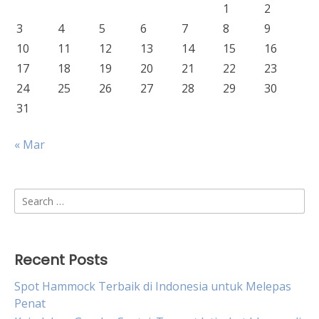
1
2
3
4
5
6
7
8
9
10
11
12
13
14
15
16
17
18
19
20
21
22
23
24
25
26
27
28
29
30
31
« Mar
Search
for:
Recent Posts
Spot Hammock Terbaik di Indonesia untuk Melepas
Penat