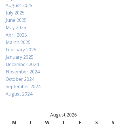
August 2025
July 2025
June 2025
May 2025
April 2025
March 2025
February 2025
January 2025
December 2024
November 2024
October 2024
September 2024
August 2024
August 2026
M
T
W
T
F
S
S