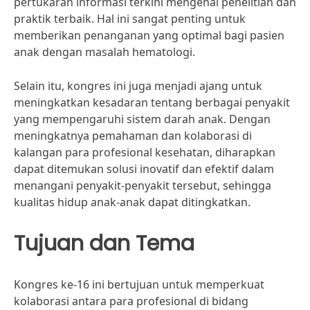
pertukaran informasi terkini mengenai penelitian dan
praktik terbaik. Hal ini sangat penting untuk
memberikan penanganan yang optimal bagi pasien
anak dengan masalah hematologi.
Selain itu, kongres ini juga menjadi ajang untuk
meningkatkan kesadaran tentang berbagai penyakit
yang mempengaruhi sistem darah anak. Dengan
meningkatnya pemahaman dan kolaborasi di
kalangan para profesional kesehatan, diharapkan
dapat ditemukan solusi inovatif dan efektif dalam
menangani penyakit-penyakit tersebut, sehingga
kualitas hidup anak-anak dapat ditingkatkan.
Tujuan dan Tema
Kongres ke-16 ini bertujuan untuk memperkuat
kolaborasi antara para profesional di bidang