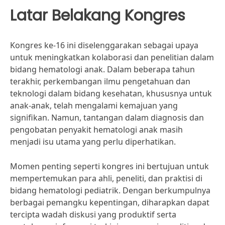
Latar Belakang Kongres
Kongres ke-16 ini diselenggarakan sebagai upaya
untuk meningkatkan kolaborasi dan penelitian dalam
bidang hematologi anak. Dalam beberapa tahun
terakhir, perkembangan ilmu pengetahuan dan
teknologi dalam bidang kesehatan, khususnya untuk
anak-anak, telah mengalami kemajuan yang
signifikan. Namun, tantangan dalam diagnosis dan
pengobatan penyakit hematologi anak masih
menjadi isu utama yang perlu diperhatikan.
Momen penting seperti kongres ini bertujuan untuk
mempertemukan para ahli, peneliti, dan praktisi di
bidang hematologi pediatrik. Dengan berkumpulnya
berbagai pemangku kepentingan, diharapkan dapat
tercipta wadah diskusi yang produktif serta