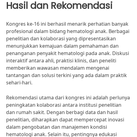
Hasil dan Rekomendasi
Kongres ke-16 ini berhasil menarik perhatian banyak
profesional dalam bidang hematologi anak. Berbagai
penelitian dan kolaborasi yang dipresentasikan
menunjukkan kemajuan dalam pemahaman dan
penanganan penyakit hematologi pada anak. Diskusi
interaktif antara ahli, praktisi klinis, dan peneliti
memberikan wawasan mendalam mengenai
tantangan dan solusi terkini yang ada dalam praktik
sehari-hari.
Rekomendasi utama dari kongres ini adalah perlunya
peningkatan kolaborasi antara institusi penelitian
dan rumah sakit. Dengan berbagi data dan hasil
penelitian, diharapkan dapat mempercepat inovasi
dalam pengobatan dan manajemen kondisi
hematologi anak. Selain itu, pentingnya edukasi