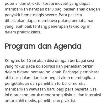
potensi dan struktur terapi inovatif yang dapat
memberikan harapan baru bagi pasien anak dengan
penyakit hematologis severe. Para peserta
diharapkan dapat membawa pulang pemahaman
yang lebih baik tentang penerapan teknologi ini
dalam praktik klinis.
Program dan Agenda
Kongres ke-16 ini akan diisi dengan berbagai sesi
yang fokus pada kolaborasi dan penelitian terkini
dalam bidang hematologi anak. Berbagai pembicara
ahli dari dalam dan luar negeri akan membagikan
pengetahuan dan penelitian terbaru mereka,
memberikan wawasan baru bagi para peserta. Sesi
ini dirancang untuk mendorong diskusi dan interaksi
antara ahli medis, peneliti, dan praktisi.