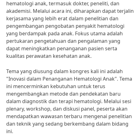
hematologi anak, termasuk dokter, peneliti, dan
akademisi. Melalui acara ini, diharapkan dapat terjalin
kerjasama yang lebih erat dalam penelitian dan
pengembangan pengobatan penyakit hematologi
yang berdampak pada anak. Fokus utama adalah
pertukaran pengetahuan dan pengalaman yang
dapat meningkatkan penanganan pasien serta
kualitas perawatan kesehatan anak.
Tema yang diusung dalam kongres kali ini adalah
"Inovasi dalam Penanganan Hematologi Anak". Tema
ini mencerminkan kebutuhan untuk terus
mengembangkan metode dan pendekatan baru
dalam diagnostik dan terapi hematologi. Melalui sesi
plenary, workshop, dan diskusi panel, peserta akan
mendapatkan wawasan terbaru mengenai penelitian
dan teknik yang sedang berkembang dalam bidang
ini.