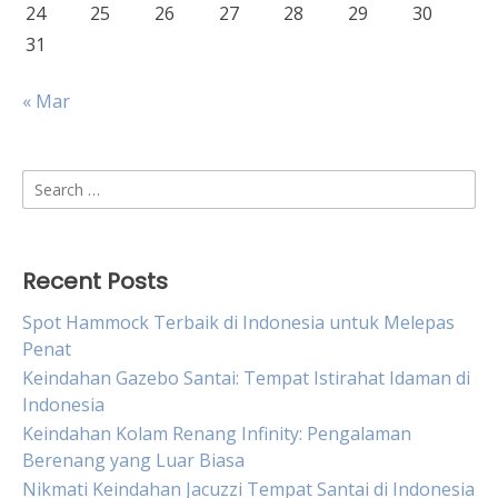
24
25
26
27
28
29
30
31
« Mar
Search
for:
Recent Posts
Spot Hammock Terbaik di Indonesia untuk Melepas
Penat
Keindahan Gazebo Santai: Tempat Istirahat Idaman di
Indonesia
Keindahan Kolam Renang Infinity: Pengalaman
Berenang yang Luar Biasa
Nikmati Keindahan Jacuzzi Tempat Santai di Indonesia