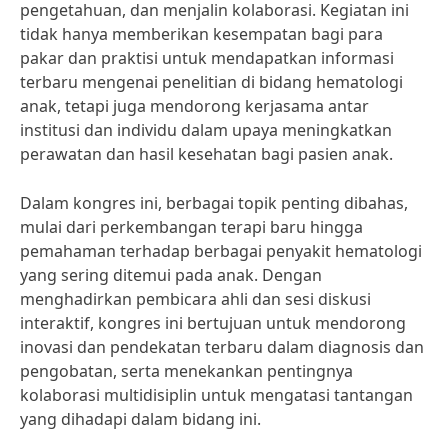
pengetahuan, dan menjalin kolaborasi. Kegiatan ini
tidak hanya memberikan kesempatan bagi para
pakar dan praktisi untuk mendapatkan informasi
terbaru mengenai penelitian di bidang hematologi
anak, tetapi juga mendorong kerjasama antar
institusi dan individu dalam upaya meningkatkan
perawatan dan hasil kesehatan bagi pasien anak.
Dalam kongres ini, berbagai topik penting dibahas,
mulai dari perkembangan terapi baru hingga
pemahaman terhadap berbagai penyakit hematologi
yang sering ditemui pada anak. Dengan
menghadirkan pembicara ahli dan sesi diskusi
interaktif, kongres ini bertujuan untuk mendorong
inovasi dan pendekatan terbaru dalam diagnosis dan
pengobatan, serta menekankan pentingnya
kolaborasi multidisiplin untuk mengatasi tantangan
yang dihadapi dalam bidang ini.