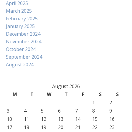
April 2025
March 2025
February 2025
January 2025
December 2024
November 2024
October 2024
September 2024
August 2024
August 2026
M
T
W
T
F
S
S
1
2
3
4
5
6
7
8
9
10
11
12
13
14
15
16
17
18
19
20
21
22
23