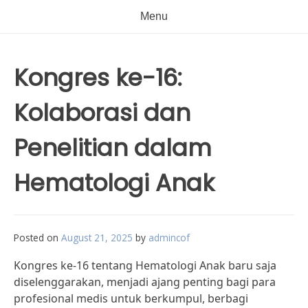
Menu
Kongres ke-16:
Kolaborasi dan
Penelitian dalam
Hematologi Anak
Posted on
August 21, 2025
by
admincof
Kongres ke-16 tentang Hematologi Anak baru saja
diselenggarakan, menjadi ajang penting bagi para
profesional medis untuk berkumpul, berbagi