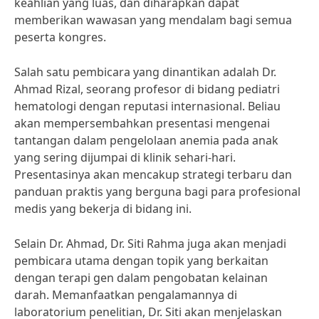
keahlian yang luas, dan diharapkan dapat
memberikan wawasan yang mendalam bagi semua
peserta kongres.
Salah satu pembicara yang dinantikan adalah Dr.
Ahmad Rizal, seorang profesor di bidang pediatri
hematologi dengan reputasi internasional. Beliau
akan mempersembahkan presentasi mengenai
tantangan dalam pengelolaan anemia pada anak
yang sering dijumpai di klinik sehari-hari.
Presentasinya akan mencakup strategi terbaru dan
panduan praktis yang berguna bagi para profesional
medis yang bekerja di bidang ini.
Selain Dr. Ahmad, Dr. Siti Rahma juga akan menjadi
pembicara utama dengan topik yang berkaitan
dengan terapi gen dalam pengobatan kelainan
darah. Memanfaatkan pengalamannya di
laboratorium penelitian, Dr. Siti akan menjelaskan