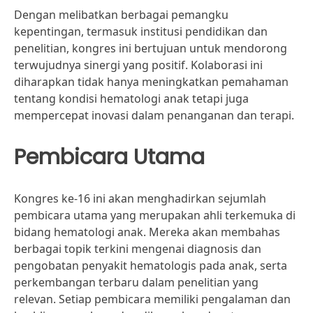
Dengan melibatkan berbagai pemangku
kepentingan, termasuk institusi pendidikan dan
penelitian, kongres ini bertujuan untuk mendorong
terwujudnya sinergi yang positif. Kolaborasi ini
diharapkan tidak hanya meningkatkan pemahaman
tentang kondisi hematologi anak tetapi juga
mempercepat inovasi dalam penanganan dan terapi.
Pembicara Utama
Kongres ke-16 ini akan menghadirkan sejumlah
pembicara utama yang merupakan ahli terkemuka di
bidang hematologi anak. Mereka akan membahas
berbagai topik terkini mengenai diagnosis dan
pengobatan penyakit hematologis pada anak, serta
perkembangan terbaru dalam penelitian yang
relevan. Setiap pembicara memiliki pengalaman dan