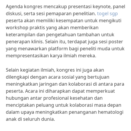
Agenda kongres mencakup presentasi keynote, panel
diskusi, serta sesi pemaparan penelitian.
togel sgp
peserta akan memiliki kesempatan untuk mengikuti
workshop praktis yang akan memberikan
keterampilan dan pengetahuan tambahan untuk
penerapan klinis. Selain itu, terdapat juga sesi poster
yang menawarkan platform bagi peneliti muda untuk
mempresentasikan karya ilmiah mereka.
Selain kegiatan ilmiah, kongres ini juga akan
dilengkapi dengan acara sosial yang bertujuan
meningkatkan jaringan dan kolaborasi di antara para
peserta. Acara ini diharapkan dapat memperkuat
hubungan antar profesional kesehatan dan
menciptakan peluang untuk kolaborasi masa depan
dalam upaya meningkatkan penanganan hematologi
anak di seluruh dunia.