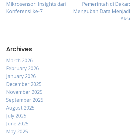
Post
Mikrosensor: Insights dari
Pemerintah di Dakar:
Konferensi ke-7
Mengubah Data Menjadi
navigation
Aksi
Archives
March 2026
February 2026
January 2026
December 2025
November 2025
September 2025
August 2025
July 2025
June 2025
May 2025