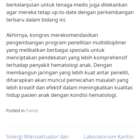
berkelanjutan untuk tenaga medis juga ditekankan
agar mereka tetap up-to-date dengan perkembangan
terbaru dalam bidang ini.
Akhirnya, kongres merekomendasikan
pengembangan program penelitian multidisipliner
yang melibatkan berbagai spesialis untuk
menciptakan pendekatan yang lebih komprehensif
terhadap penyakit hematologi anak. Dengan
membangun jaringan yang lebih kuat antar peneliti,
diharapkan akan muncul pemecahan masalah yang
lebih kreatif dan efektif dalam meningkatkan kualitas
hidup pasien anak dengan kondisi hematologi.
Posted in
Pantai
Sinergi Mikroaktuator dan
Laboratorium Kantor