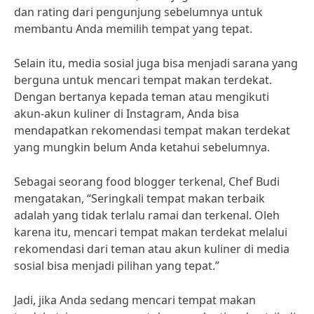
dan rating dari pengunjung sebelumnya untuk
membantu Anda memilih tempat yang tepat.
Selain itu, media sosial juga bisa menjadi sarana yang
berguna untuk mencari tempat makan terdekat.
Dengan bertanya kepada teman atau mengikuti
akun-akun kuliner di Instagram, Anda bisa
mendapatkan rekomendasi tempat makan terdekat
yang mungkin belum Anda ketahui sebelumnya.
Sebagai seorang food blogger terkenal, Chef Budi
mengatakan, “Seringkali tempat makan terbaik
adalah yang tidak terlalu ramai dan terkenal. Oleh
karena itu, mencari tempat makan terdekat melalui
rekomendasi dari teman atau akun kuliner di media
sosial bisa menjadi pilihan yang tepat.”
Jadi, jika Anda sedang mencari tempat makan