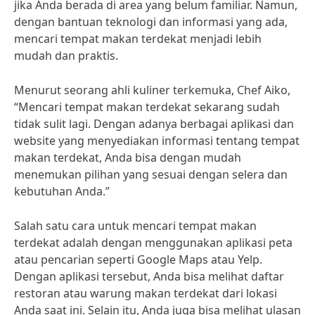
jika Anda berada di area yang belum familiar. Namun,
dengan bantuan teknologi dan informasi yang ada,
mencari tempat makan terdekat menjadi lebih
mudah dan praktis.
Menurut seorang ahli kuliner terkemuka, Chef Aiko,
“Mencari tempat makan terdekat sekarang sudah
tidak sulit lagi. Dengan adanya berbagai aplikasi dan
website yang menyediakan informasi tentang tempat
makan terdekat, Anda bisa dengan mudah
menemukan pilihan yang sesuai dengan selera dan
kebutuhan Anda.”
Salah satu cara untuk mencari tempat makan
terdekat adalah dengan menggunakan aplikasi peta
atau pencarian seperti Google Maps atau Yelp.
Dengan aplikasi tersebut, Anda bisa melihat daftar
restoran atau warung makan terdekat dari lokasi
Anda saat ini. Selain itu, Anda juga bisa melihat ulasan