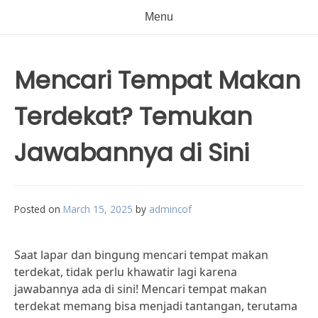
Menu
Mencari Tempat Makan
Terdekat? Temukan
Jawabannya di Sini
Posted on
March 15, 2025
by
admincof
Saat lapar dan bingung mencari tempat makan
terdekat, tidak perlu khawatir lagi karena
jawabannya ada di sini! Mencari tempat makan
terdekat memang bisa menjadi tantangan, terutama