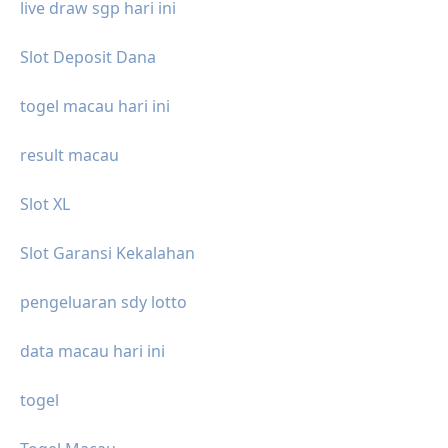
live draw sgp hari ini
Slot Deposit Dana
togel macau hari ini
result macau
Slot XL
Slot Garansi Kekalahan
pengeluaran sdy lotto
data macau hari ini
togel