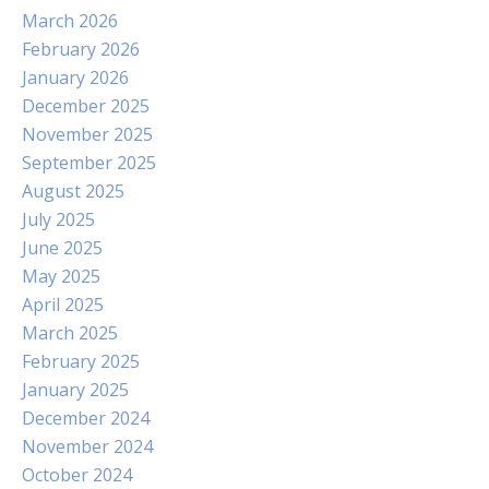
March 2026
February 2026
January 2026
December 2025
November 2025
September 2025
August 2025
July 2025
June 2025
May 2025
April 2025
March 2025
February 2025
January 2025
December 2024
November 2024
October 2024