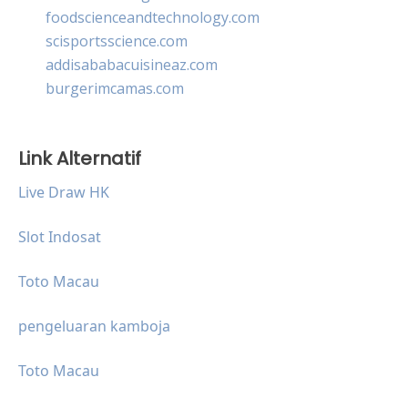
foodscienceandtechnology.com
scisportsscience.com
addisababacuisineaz.com
burgerimcamas.com
Link Alternatif
Live Draw HK
Slot Indosat
Toto Macau
pengeluaran kamboja
Toto Macau