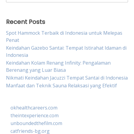
for:
Recent Posts
Spot Hammock Terbaik di Indonesia untuk Melepas
Penat
Keindahan Gazebo Santai: Tempat Istirahat Idaman di
Indonesia
Keindahan Kolam Renang Infinity: Pengalaman
Berenang yang Luar Biasa
Nikmati Keindahan Jacuzzi Tempat Santai di Indonesia
Manfaat dan Teknik Sauna Relaksasi yang Efektif
okhealthcareers.com
theintexperience.com
unboundedthefilm.com
catfriends-bg.org