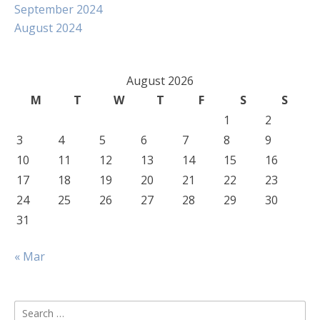
September 2024
August 2024
August 2026
M
T
W
T
F
S
S
1
2
3
4
5
6
7
8
9
10
11
12
13
14
15
16
17
18
19
20
21
22
23
24
25
26
27
28
29
30
31
« Mar
Search