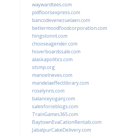
waywardtees.com
pidfloorsexpress.com
bancodevenezuelaen.com
bettermoodfoodcorporation.com
hingstonnt.com
chooseagender.com
hoverboardssale.com
alaskapolitics.com
stsmp.org
manoelneves.com
mandelaeffectlibrary.com
roselynns.com
balanceyoganj.com
salesforceblogs.com
TrainGames365.com
BaytownEvaCationRentals.com
JabalpurCakeDelivery.com