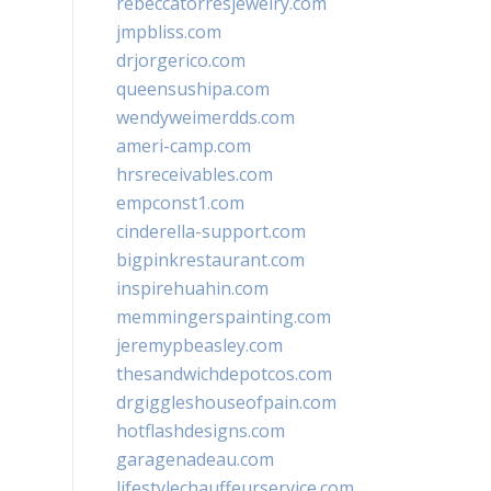
rebeccatorresjewelry.com
jmpbliss.com
drjorgerico.com
queensushipa.com
wendyweimerdds.com
ameri-camp.com
hrsreceivables.com
empconst1.com
cinderella-support.com
bigpinkrestaurant.com
inspirehuahin.com
memmingerspainting.com
jeremypbeasley.com
thesandwichdepotcos.com
drgiggleshouseofpain.com
hotflashdesigns.com
garagenadeau.com
lifestylechauffeurservice.com