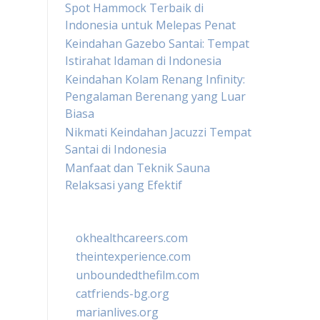
Spot Hammock Terbaik di
Indonesia untuk Melepas Penat
Keindahan Gazebo Santai: Tempat
Istirahat Idaman di Indonesia
Keindahan Kolam Renang Infinity:
Pengalaman Berenang yang Luar
Biasa
Nikmati Keindahan Jacuzzi Tempat
Santai di Indonesia
Manfaat dan Teknik Sauna
Relaksasi yang Efektif
okhealthcareers.com
theintexperience.com
unboundedthefilm.com
catfriends-bg.org
marianlives.org