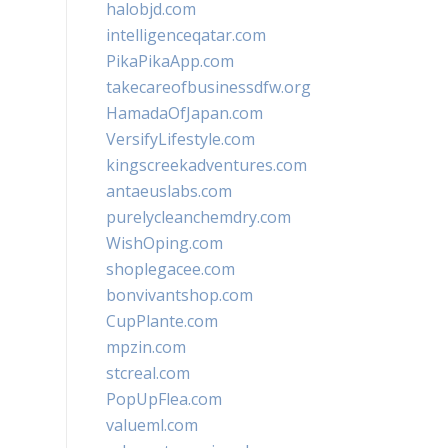
halobjd.com
intelligenceqatar.com
PikaPikaApp.com
takecareofbusinessdfw.org
HamadaOfJapan.com
VersifyLifestyle.com
kingscreekadventures.com
antaeuslabs.com
purelycleanchemdry.com
WishOping.com
shoplegacee.com
bonvivantshop.com
CupPlante.com
mpzin.com
stcreal.com
PopUpFlea.com
valueml.com