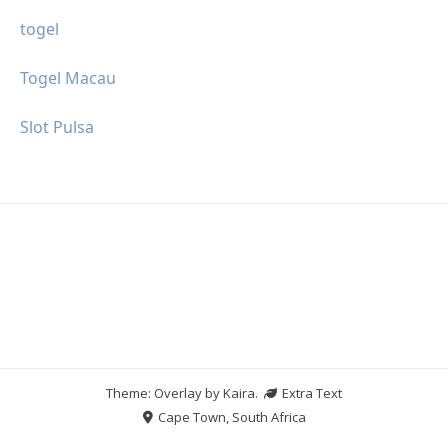
togel
Togel Macau
Slot Pulsa
Theme: Overlay by
Kaira
.
Extra Text
Cape Town, South Africa