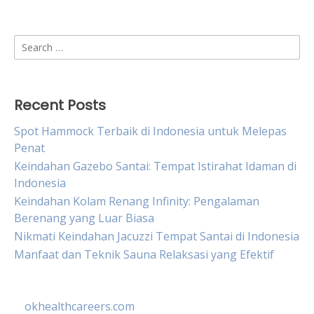
Search
for:
Recent Posts
Spot Hammock Terbaik di Indonesia untuk Melepas
Penat
Keindahan Gazebo Santai: Tempat Istirahat Idaman di
Indonesia
Keindahan Kolam Renang Infinity: Pengalaman
Berenang yang Luar Biasa
Nikmati Keindahan Jacuzzi Tempat Santai di Indonesia
Manfaat dan Teknik Sauna Relaksasi yang Efektif
okhealthcareers.com