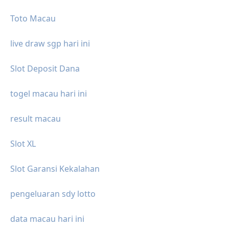
Toto Macau
live draw sgp hari ini
Slot Deposit Dana
togel macau hari ini
result macau
Slot XL
Slot Garansi Kekalahan
pengeluaran sdy lotto
data macau hari ini