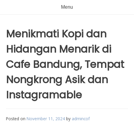
Menu
Menikmati Kopi dan
Hidangan Menarik di
Cafe Bandung, Tempat
Nongkrong Asik dan
Instagramable
Posted on
November 11, 2024
by
admincof