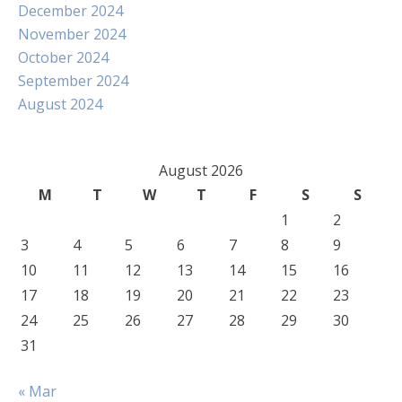
December 2024
November 2024
October 2024
September 2024
August 2024
August 2026
M
T
W
T
F
S
S
1
2
3
4
5
6
7
8
9
10
11
12
13
14
15
16
17
18
19
20
21
22
23
24
25
26
27
28
29
30
31
« Mar