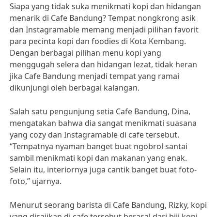
Siapa yang tidak suka menikmati kopi dan hidangan
menarik di Cafe Bandung? Tempat nongkrong asik
dan Instagramable memang menjadi pilihan favorit
para pecinta kopi dan foodies di Kota Kembang.
Dengan berbagai pilihan menu kopi yang
menggugah selera dan hidangan lezat, tidak heran
jika Cafe Bandung menjadi tempat yang ramai
dikunjungi oleh berbagai kalangan.
Salah satu pengunjung setia Cafe Bandung, Dina,
mengatakan bahwa dia sangat menikmati suasana
yang cozy dan Instagramable di cafe tersebut.
“Tempatnya nyaman banget buat ngobrol santai
sambil menikmati kopi dan makanan yang enak.
Selain itu, interiornya juga cantik banget buat foto-
foto,” ujarnya.
Menurut seorang barista di Cafe Bandung, Rizky, kopi
yang disajikan di cafe tersebut berasal dari biji kopi