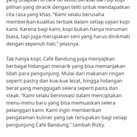
pilihan yang diracik dengan teliti untuk mendapatkan
cita rasa yang khas. “Kami selalu berusaha
memberikan kualitas terbaik dalam setiap sajian kopi
kami. Karena bagi kami, kopi bukan hanya minuman
biasa, tapi juga merupakan seni yang harus dinikmati
dengan sepenuh hati,” jelasnya.
Tak hanya kopi, Cafe Bandung juga menyajikan
berbagai hidangan menarik yang bisa memanjakan
lidah para pengunjung. Mulai dari makanan ringan
seperti pastry dan kue-kue lezat, hingga hidangan
berat yang menggugah selera seperti pasta dan
steak. “Kami selalu berinovasi dalam menciptakan
menu-menu baru yang bisa memuaskan selera
pelanggan kami. Kami ingin memberikan
pengalaman kuliner yang tak terlupakan bagi setiap
pengunjung Cafe Bandung,” tambah Rizky.