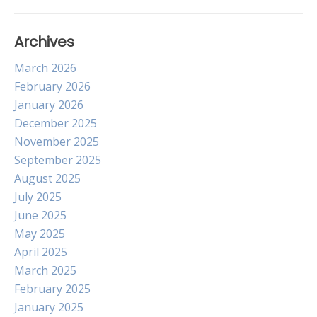
Archives
March 2026
February 2026
January 2026
December 2025
November 2025
September 2025
August 2025
July 2025
June 2025
May 2025
April 2025
March 2025
February 2025
January 2025