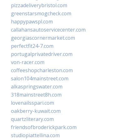
pizzadeliverybristol.com
greenstarsmogcheck.com
happypawspl.com
callahansautoservicecenter.com
georgiascornermarket.com
perfectfit24-7.com
portugalprivatedriver.com
von-racer.com
coffeeshopcharleston.com
salon104mainstreet.com
alkaspringswater.com
318mainstreet8h.com
lovenailsspari.com
oakberry-kuwait.com
quartzliterary.com
friendsofbroderickpark.com
studiopiattellina.com