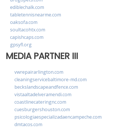
ediblechalk.com
tabletennisnearme.com
oaksofa.com
soultacohtx.com
capishcaps.com
gpsyfl.org
MEDIA PARTNER III
vwrepairarlington.com
cleaningservicebaltimore-md.com
beckslandscapeandfence.com
vistaaltadelveramendi.com
coastlinecateringnc.com
cuesburgershouston.com
psicologiaespecializadaencampeche.com
dmtacos.com