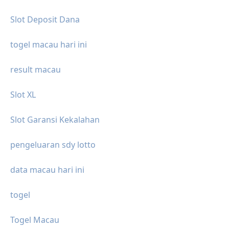
Slot Deposit Dana
togel macau hari ini
result macau
Slot XL
Slot Garansi Kekalahan
pengeluaran sdy lotto
data macau hari ini
togel
Togel Macau