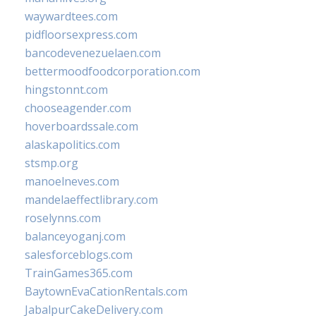
waywardtees.com
pidfloorsexpress.com
bancodevenezuelaen.com
bettermoodfoodcorporation.com
hingstonnt.com
chooseagender.com
hoverboardssale.com
alaskapolitics.com
stsmp.org
manoelneves.com
mandelaeffectlibrary.com
roselynns.com
balanceyoganj.com
salesforceblogs.com
TrainGames365.com
BaytownEvaCationRentals.com
JabalpurCakeDelivery.com