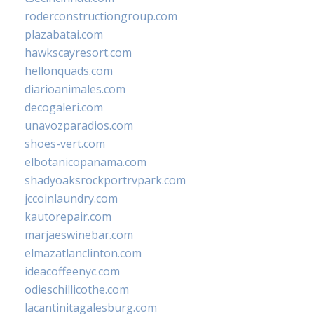
roderconstructiongroup.com
plazabatai.com
hawkscayresort.com
hellonquads.com
diarioanimales.com
decogaleri.com
unavozparadios.com
shoes-vert.com
elbotanicopanama.com
shadyoaksrockportrvpark.com
jccoinlaundry.com
kautorepair.com
marjaeswinebar.com
elmazatlanclinton.com
ideacoffeenyc.com
odieschillicothe.com
lacantinitagalesburg.com