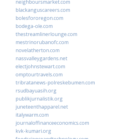
neighboursmarket.com
blackanguscareers.com
bolesfororegon.com
bodega-ole.com
thestreamlinerlounge.com
mestrinorubanofc.com
novelatherton.com
nassvalleygardens.net
electjohnstewart.com
omptourtravels.com
tribratanews-polreskebumen.com
rsudbayuasih.org
publikjurnalistik.org
juneteenthapparel.net
italywarm.com
journaloffinanceeconomics.com
kvk-kumari.org
foodscienceandtechnology.com