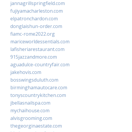
jannagrillspringfield.com
fujiyamacharleston.com
elpatronchardon.com
donglaishun-order.com
fiamc-rome2022.org
mariceworldessentials.com
lafisheriarestaurant.com
915jazzandmore.com
aguadulce-countryfair.com
jakehovis.com
bosswingsduluth.com
birminghamautocare.com
tonyscountrykitchen.com
jbellasnailspa.com
mychaihouse.com
alvisgrooming.com
thegeorginaestate.com