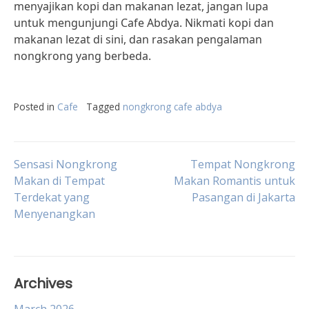
menyajikan kopi dan makanan lezat, jangan lupa
untuk mengunjungi Cafe Abdya. Nikmati kopi dan
makanan lezat di sini, dan rasakan pengalaman
nongkrong yang berbeda.
Posted in
Cafe
Tagged
nongkrong cafe abdya
Post
Sensasi Nongkrong
Tempat Nongkrong
Makan di Tempat
Makan Romantis untuk
Terdekat yang
Pasangan di Jakarta
navigation
Menyenangkan
Archives