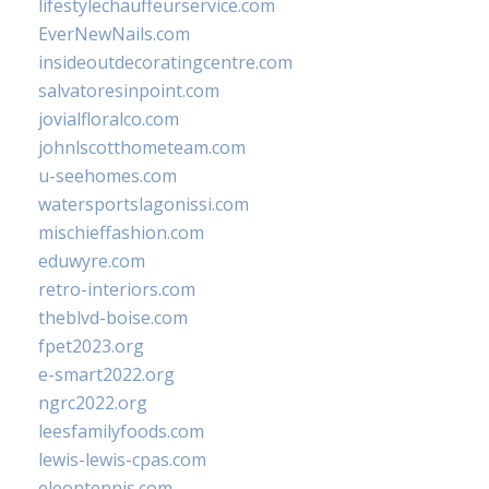
lifestylechauffeurservice.com
EverNewNails.com
insideoutdecoratingcentre.com
salvatoresinpoint.com
jovialfloralco.com
johnlscotthometeam.com
u-seehomes.com
watersportslagonissi.com
mischieffashion.com
eduwyre.com
retro-interiors.com
theblvd-boise.com
fpet2023.org
e-smart2022.org
ngrc2022.org
leesfamilyfoods.com
lewis-lewis-cpas.com
eleontennis.com