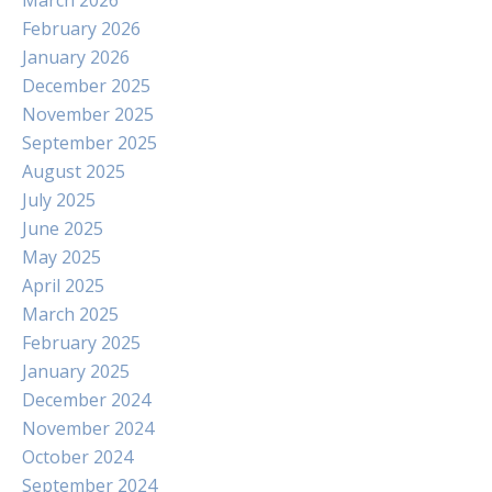
March 2026
February 2026
January 2026
December 2025
November 2025
September 2025
August 2025
July 2025
June 2025
May 2025
April 2025
March 2025
February 2025
January 2025
December 2024
November 2024
October 2024
September 2024