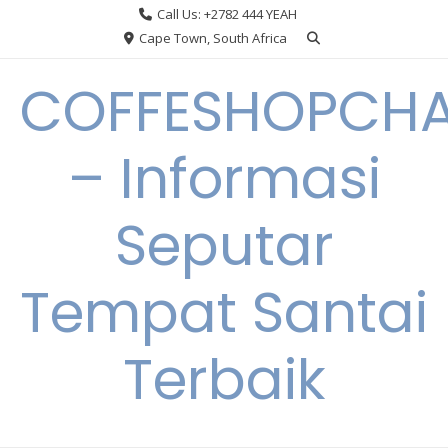
Skip
Call Us: +2782 444 YEAH
to
Cape Town, South Africa
content
COFFESHOPCHA
– Informasi
Seputar
Tempat Santai
Terbaik