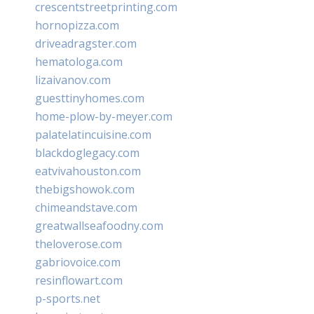
crescentstreetprinting.com
hornopizza.com
driveadragster.com
hematologa.com
lizaivanov.com
guesttinyhomes.com
home-plow-by-meyer.com
palatelatincuisine.com
blackdoglegacy.com
eatvivahouston.com
thebigshowok.com
chimeandstave.com
greatwallseafoodny.com
theloverose.com
gabriovoice.com
resinflowart.com
p-sports.net