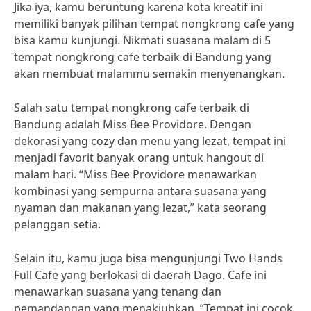
Jika iya, kamu beruntung karena kota kreatif ini
memiliki banyak pilihan tempat nongkrong cafe yang
bisa kamu kunjungi. Nikmati suasana malam di 5
tempat nongkrong cafe terbaik di Bandung yang
akan membuat malammu semakin menyenangkan.
Salah satu tempat nongkrong cafe terbaik di
Bandung adalah Miss Bee Providore. Dengan
dekorasi yang cozy dan menu yang lezat, tempat ini
menjadi favorit banyak orang untuk hangout di
malam hari. “Miss Bee Providore menawarkan
kombinasi yang sempurna antara suasana yang
nyaman dan makanan yang lezat,” kata seorang
pelanggan setia.
Selain itu, kamu juga bisa mengunjungi Two Hands
Full Cafe yang berlokasi di daerah Dago. Cafe ini
menawarkan suasana yang tenang dan
pemandangan yang menakjubkan. “Tempat ini cocok