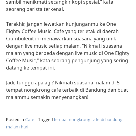
sambil menikmati secangkir kopi spesial,” kata
seorang barista terkenal.
Terakhir, jangan lewatkan kunjunganmu ke One
Eighty Coffee Music. Cafe yang terletak di daerah
Ciumbuleuit ini menawarkan suasana yang unik
dengan live music setiap malam. “Nikmati suasana
malam yang berbeda dengan live music di One Eighty
Coffee Music,” kata seorang pengunjung yang sering
datang ke tempat ini.
Jadi, tunggu apalagi? Nikmati suasana malam di 5
tempat nongkrong cafe terbaik di Bandung dan buat
malammu semakin menyenangkan!
Posted in
Cafe
Tagged
tempat nongkrong cafe di bandung
malam hari