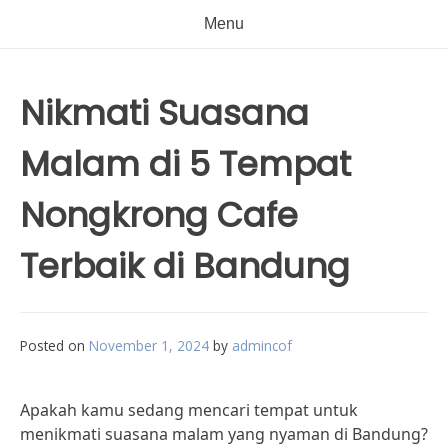
Menu
Nikmati Suasana
Malam di 5 Tempat
Nongkrong Cafe
Terbaik di Bandung
Posted on
November 1, 2024
by
admincof
Apakah kamu sedang mencari tempat untuk
menikmati suasana malam yang nyaman di Bandung?