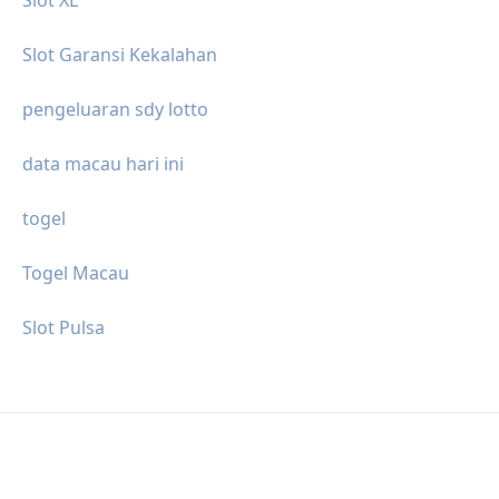
Slot Garansi Kekalahan
pengeluaran sdy lotto
data macau hari ini
togel
Togel Macau
Slot Pulsa