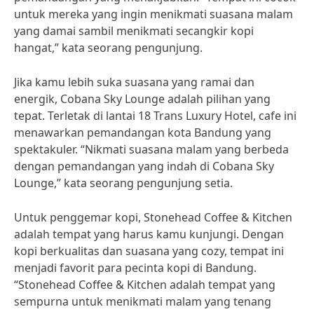
untuk mereka yang ingin menikmati suasana malam
yang damai sambil menikmati secangkir kopi
hangat,” kata seorang pengunjung.
Jika kamu lebih suka suasana yang ramai dan
energik, Cobana Sky Lounge adalah pilihan yang
tepat. Terletak di lantai 18 Trans Luxury Hotel, cafe ini
menawarkan pemandangan kota Bandung yang
spektakuler. “Nikmati suasana malam yang berbeda
dengan pemandangan yang indah di Cobana Sky
Lounge,” kata seorang pengunjung setia.
Untuk penggemar kopi, Stonehead Coffee & Kitchen
adalah tempat yang harus kamu kunjungi. Dengan
kopi berkualitas dan suasana yang cozy, tempat ini
menjadi favorit para pecinta kopi di Bandung.
“Stonehead Coffee & Kitchen adalah tempat yang
sempurna untuk menikmati malam yang tenang