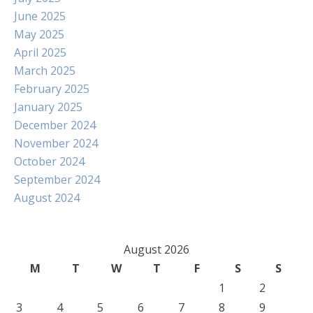
June 2025
May 2025
April 2025
March 2025
February 2025
January 2025
December 2024
November 2024
October 2024
September 2024
August 2024
August 2026
M
T
W
T
F
S
S
1
2
3
4
5
6
7
8
9