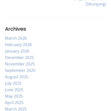
navigation
Dikunjungi
Archives
March 2026
February 2026
January 2026
December 2025
November 2025
September 2025
August 2025
July 2025
June 2025
May 2025
April 2025
March 2025