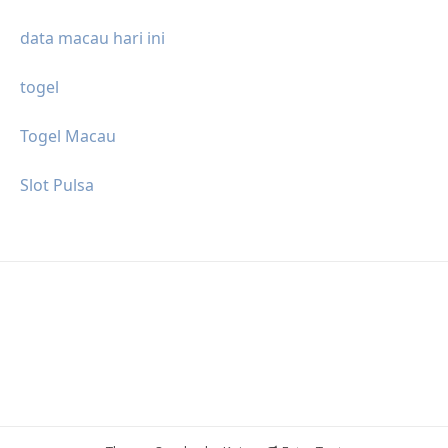
data macau hari ini
togel
Togel Macau
Slot Pulsa