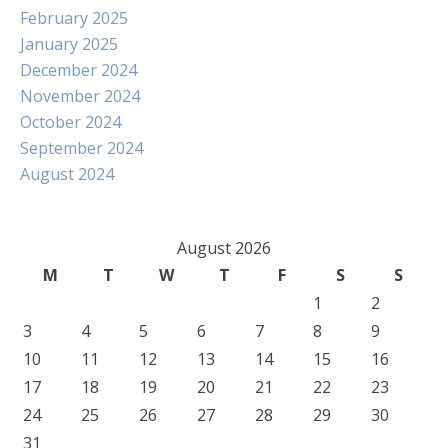
February 2025
January 2025
December 2024
November 2024
October 2024
September 2024
August 2024
August 2026
M
T
W
T
F
S
S
1
2
3
4
5
6
7
8
9
10
11
12
13
14
15
16
17
18
19
20
21
22
23
24
25
26
27
28
29
30
31