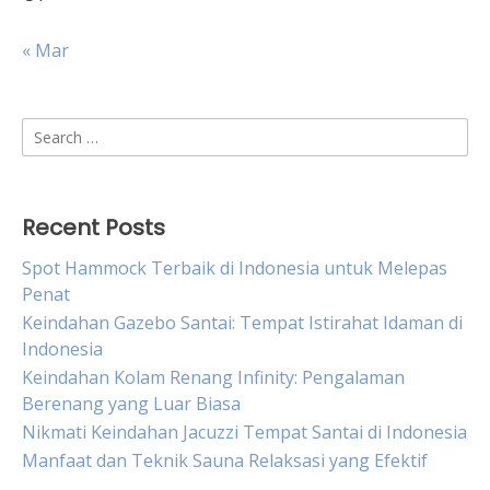
« Mar
Search
for:
Recent Posts
Spot Hammock Terbaik di Indonesia untuk Melepas
Penat
Keindahan Gazebo Santai: Tempat Istirahat Idaman di
Indonesia
Keindahan Kolam Renang Infinity: Pengalaman
Berenang yang Luar Biasa
Nikmati Keindahan Jacuzzi Tempat Santai di Indonesia
Manfaat dan Teknik Sauna Relaksasi yang Efektif