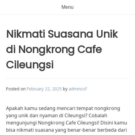
Menu
Nikmati Suasana Unik
di Nongkrong Cafe
Cileungsi
Posted on
February 22, 2025
by
admincof
Apakah kamu sedang mencari tempat nongkrong
yang unik dan nyaman di Cileungsi? Cobalah
mengunjungi Nongkrong Cafe Cileungsi! Disini kamu
bisa nikmati suasana yang benar-benar berbeda dari