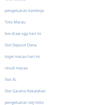
pengeluaran kamboja
Toto Macau
live draw sgp hari ini
Slot Deposit Dana
togel macau hari ini
result macau
Slot XL
Slot Garansi Kekalahan
pengeluaran sdy lotto