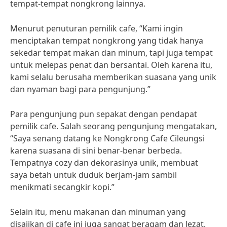
tempat-tempat nongkrong lainnya.
Menurut penuturan pemilik cafe, “Kami ingin
menciptakan tempat nongkrong yang tidak hanya
sekedar tempat makan dan minum, tapi juga tempat
untuk melepas penat dan bersantai. Oleh karena itu,
kami selalu berusaha memberikan suasana yang unik
dan nyaman bagi para pengunjung.”
Para pengunjung pun sepakat dengan pendapat
pemilik cafe. Salah seorang pengunjung mengatakan,
“Saya senang datang ke Nongkrong Cafe Cileungsi
karena suasana di sini benar-benar berbeda.
Tempatnya cozy dan dekorasinya unik, membuat
saya betah untuk duduk berjam-jam sambil
menikmati secangkir kopi.”
Selain itu, menu makanan dan minuman yang
disajikan di cafe ini juga sangat beragam dan lezat.