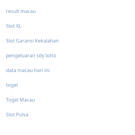
result macau
Slot XL
Slot Garansi Kekalahan
pengeluaran sdy lotto
data macau hari ini
togel
Togel Macau
Slot Pulsa