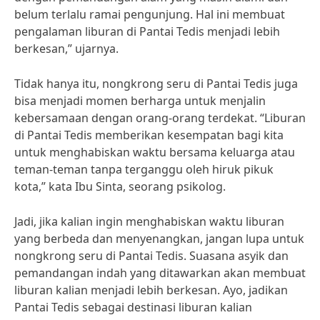
belum terlalu ramai pengunjung. Hal ini membuat
pengalaman liburan di Pantai Tedis menjadi lebih
berkesan,” ujarnya.
Tidak hanya itu, nongkrong seru di Pantai Tedis juga
bisa menjadi momen berharga untuk menjalin
kebersamaan dengan orang-orang terdekat. “Liburan
di Pantai Tedis memberikan kesempatan bagi kita
untuk menghabiskan waktu bersama keluarga atau
teman-teman tanpa terganggu oleh hiruk pikuk
kota,” kata Ibu Sinta, seorang psikolog.
Jadi, jika kalian ingin menghabiskan waktu liburan
yang berbeda dan menyenangkan, jangan lupa untuk
nongkrong seru di Pantai Tedis. Suasana asyik dan
pemandangan indah yang ditawarkan akan membuat
liburan kalian menjadi lebih berkesan. Ayo, jadikan
Pantai Tedis sebagai destinasi liburan kalian