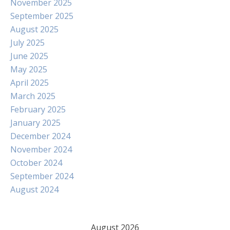
November 2025
September 2025
August 2025
July 2025
June 2025
May 2025
April 2025
March 2025
February 2025
January 2025
December 2024
November 2024
October 2024
September 2024
August 2024
August 2026