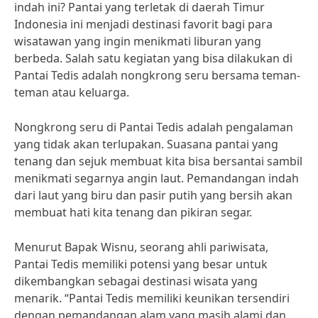
indah ini? Pantai yang terletak di daerah Timur
Indonesia ini menjadi destinasi favorit bagi para
wisatawan yang ingin menikmati liburan yang
berbeda. Salah satu kegiatan yang bisa dilakukan di
Pantai Tedis adalah nongkrong seru bersama teman-
teman atau keluarga.
Nongkrong seru di Pantai Tedis adalah pengalaman
yang tidak akan terlupakan. Suasana pantai yang
tenang dan sejuk membuat kita bisa bersantai sambil
menikmati segarnya angin laut. Pemandangan indah
dari laut yang biru dan pasir putih yang bersih akan
membuat hati kita tenang dan pikiran segar.
Menurut Bapak Wisnu, seorang ahli pariwisata,
Pantai Tedis memiliki potensi yang besar untuk
dikembangkan sebagai destinasi wisata yang
menarik. “Pantai Tedis memiliki keunikan tersendiri
dengan pemandangan alam yang masih alami dan