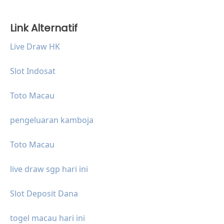
Link Alternatif
Live Draw HK
Slot Indosat
Toto Macau
pengeluaran kamboja
Toto Macau
live draw sgp hari ini
Slot Deposit Dana
togel macau hari ini