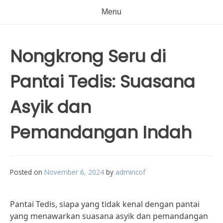
Menu
Nongkrong Seru di
Pantai Tedis: Suasana
Asyik dan
Pemandangan Indah
Posted on
November 6, 2024
by
admincof
Pantai Tedis, siapa yang tidak kenal dengan pantai
yang menawarkan suasana asyik dan pemandangan