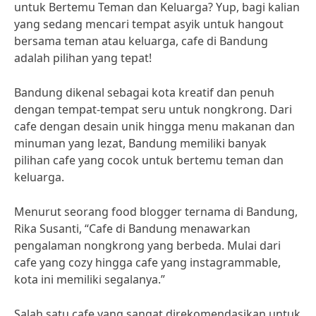
untuk Bertemu Teman dan Keluarga? Yup, bagi kalian
yang sedang mencari tempat asyik untuk hangout
bersama teman atau keluarga, cafe di Bandung
adalah pilihan yang tepat!
Bandung dikenal sebagai kota kreatif dan penuh
dengan tempat-tempat seru untuk nongkrong. Dari
cafe dengan desain unik hingga menu makanan dan
minuman yang lezat, Bandung memiliki banyak
pilihan cafe yang cocok untuk bertemu teman dan
keluarga.
Menurut seorang food blogger ternama di Bandung,
Rika Susanti, “Cafe di Bandung menawarkan
pengalaman nongkrong yang berbeda. Mulai dari
cafe yang cozy hingga cafe yang instagrammable,
kota ini memiliki segalanya.”
Salah satu cafe yang sangat direkomendasikan untuk