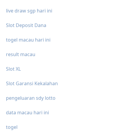
live draw sgp hari ini
Slot Deposit Dana
togel macau hari ini
result macau
Slot XL
Slot Garansi Kekalahan
pengeluaran sdy lotto
data macau hari ini
togel