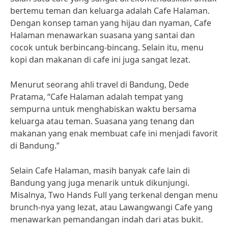
bertemu teman dan keluarga adalah Cafe Halaman.
Dengan konsep taman yang hijau dan nyaman, Cafe
Halaman menawarkan suasana yang santai dan
cocok untuk berbincang-bincang. Selain itu, menu
kopi dan makanan di cafe ini juga sangat lezat.
Menurut seorang ahli travel di Bandung, Dede
Pratama, “Cafe Halaman adalah tempat yang
sempurna untuk menghabiskan waktu bersama
keluarga atau teman. Suasana yang tenang dan
makanan yang enak membuat cafe ini menjadi favorit
di Bandung.”
Selain Cafe Halaman, masih banyak cafe lain di
Bandung yang juga menarik untuk dikunjungi.
Misalnya, Two Hands Full yang terkenal dengan menu
brunch-nya yang lezat, atau Lawangwangi Cafe yang
menawarkan pemandangan indah dari atas bukit.