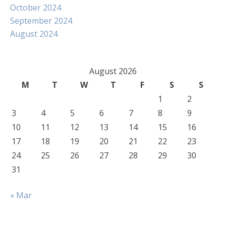
October 2024
September 2024
August 2024
August 2026
M
T
W
T
F
S
S
1
2
3
4
5
6
7
8
9
10
11
12
13
14
15
16
17
18
19
20
21
22
23
24
25
26
27
28
29
30
31
« Mar