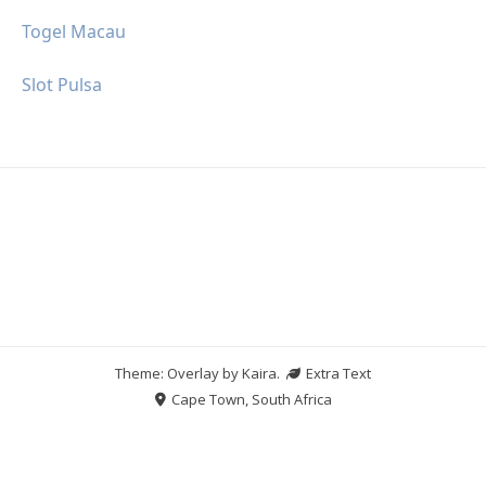
Togel Macau
Slot Pulsa
Theme: Overlay by
Kaira
.
Extra Text
Cape Town, South Africa