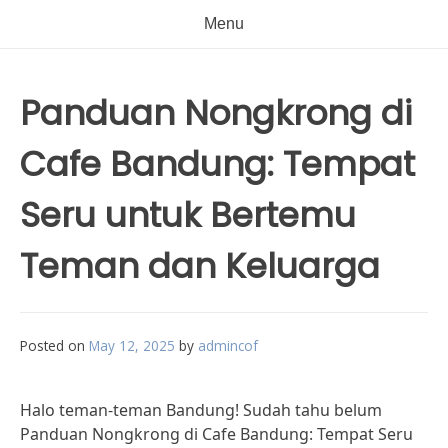
Menu
Panduan Nongkrong di
Cafe Bandung: Tempat
Seru untuk Bertemu
Teman dan Keluarga
Posted on
May 12, 2025
by
admincof
Halo teman-teman Bandung! Sudah tahu belum
Panduan Nongkrong di Cafe Bandung: Tempat Seru