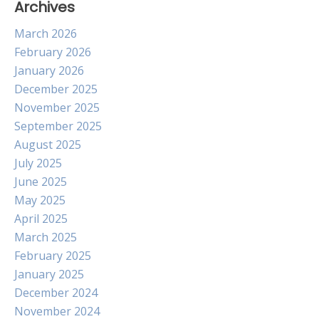
Archives
March 2026
February 2026
January 2026
December 2025
November 2025
September 2025
August 2025
July 2025
June 2025
May 2025
April 2025
March 2025
February 2025
January 2025
December 2024
November 2024