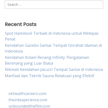
Search
for:
Recent Posts
Spot Hammock Terbaik di Indonesia untuk Melepas
Penat
Keindahan Gazebo Santai: Tempat Istirahat Idaman di
Indonesia
Keindahan Kolam Renang Infinity: Pengalaman
Berenang yang Luar Biasa
Nikmati Keindahan Jacuzzi Tempat Santai di Indonesia
Manfaat dan Teknik Sauna Relaksasi yang Efektif
okhealthcareers.com
theintexperience.com
unboundedthefilm.com