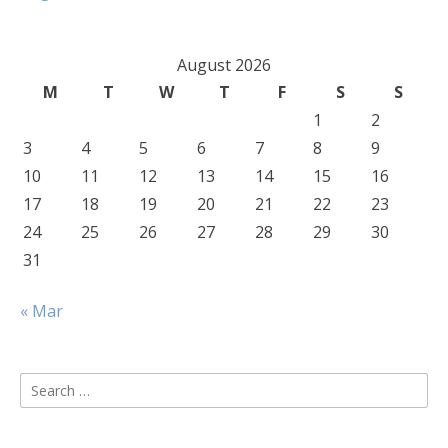
August 2026
M
T
W
T
F
S
S
1
2
3
4
5
6
7
8
9
10
11
12
13
14
15
16
17
18
19
20
21
22
23
24
25
26
27
28
29
30
31
« Mar
Search
for: