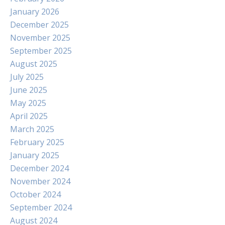
January 2026
December 2025
November 2025
September 2025
August 2025
July 2025
June 2025
May 2025
April 2025
March 2025
February 2025
January 2025
December 2024
November 2024
October 2024
September 2024
August 2024