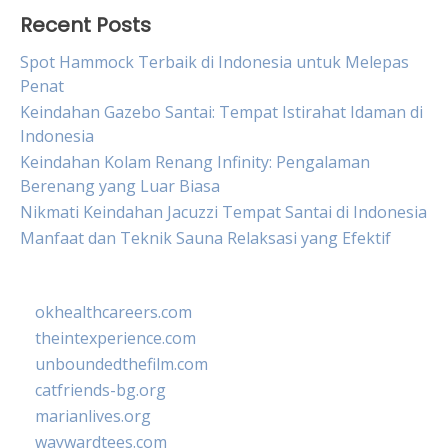
Recent Posts
Spot Hammock Terbaik di Indonesia untuk Melepas
Penat
Keindahan Gazebo Santai: Tempat Istirahat Idaman di
Indonesia
Keindahan Kolam Renang Infinity: Pengalaman
Berenang yang Luar Biasa
Nikmati Keindahan Jacuzzi Tempat Santai di Indonesia
Manfaat dan Teknik Sauna Relaksasi yang Efektif
okhealthcareers.com
theintexperience.com
unboundedthefilm.com
catfriends-bg.org
marianlives.org
waywardtees.com