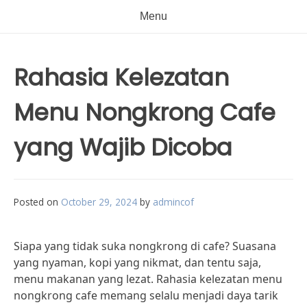
Menu
Rahasia Kelezatan
Menu Nongkrong Cafe
yang Wajib Dicoba
Posted on
October 29, 2024
by
admincof
Siapa yang tidak suka nongkrong di cafe? Suasana
yang nyaman, kopi yang nikmat, dan tentu saja,
menu makanan yang lezat. Rahasia kelezatan menu
nongkrong cafe memang selalu menjadi daya tarik