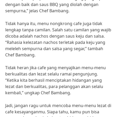
dengan baik dan saus BBQ yang diolah dengan
sempurna,” jelas Chef Bambang.
Tidak hanya itu, menu nongkrong cafe juga tidak
lengkap tanpa camilan. Salah satu camilan yang wajib
dicoba adalah nachos dengan saus keju dan salsa.
“Rahasia kelezatan nachos terletak pada keju yang
meleleh sempurna dan salsa yang segar,” tambah
Chef Bambang.
Tidak heran jika cafe yang menyajikan menu-menu
berkualitas dan lezat selalu ramai pengunjung.
“Ketika kita berhasil menciptakan hidangan yang
lezat dan berkualitas, para pelanggan akan selalu
kembali,” ungkap Chef Bambang.
Jadi, jangan ragu untuk mencoba menu-menu lezat di
cafe kesayanganmu. Siapa tahu, kamu pun bisa