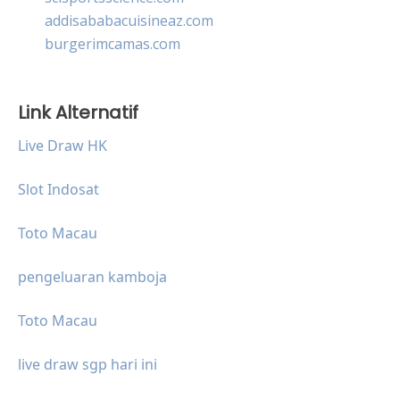
addisababacuisineaz.com
burgerimcamas.com
Link Alternatif
Live Draw HK
Slot Indosat
Toto Macau
pengeluaran kamboja
Toto Macau
live draw sgp hari ini