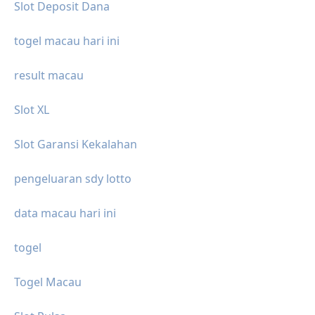
Slot Deposit Dana
togel macau hari ini
result macau
Slot XL
Slot Garansi Kekalahan
pengeluaran sdy lotto
data macau hari ini
togel
Togel Macau