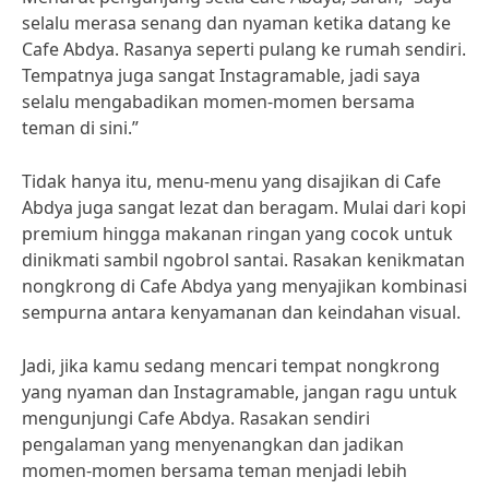
selalu merasa senang dan nyaman ketika datang ke
Cafe Abdya. Rasanya seperti pulang ke rumah sendiri.
Tempatnya juga sangat Instagramable, jadi saya
selalu mengabadikan momen-momen bersama
teman di sini.”
Tidak hanya itu, menu-menu yang disajikan di Cafe
Abdya juga sangat lezat dan beragam. Mulai dari kopi
premium hingga makanan ringan yang cocok untuk
dinikmati sambil ngobrol santai. Rasakan kenikmatan
nongkrong di Cafe Abdya yang menyajikan kombinasi
sempurna antara kenyamanan dan keindahan visual.
Jadi, jika kamu sedang mencari tempat nongkrong
yang nyaman dan Instagramable, jangan ragu untuk
mengunjungi Cafe Abdya. Rasakan sendiri
pengalaman yang menyenangkan dan jadikan
momen-momen bersama teman menjadi lebih