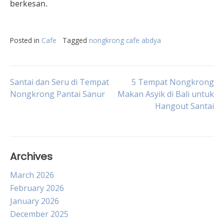
berkesan.
Posted in
Cafe
Tagged
nongkrong cafe abdya
Post
Santai dan Seru di Tempat
5 Tempat Nongkrong
Nongkrong Pantai Sanur
Makan Asyik di Bali untuk
Hangout Santai
navigation
Archives
March 2026
February 2026
January 2026
December 2025