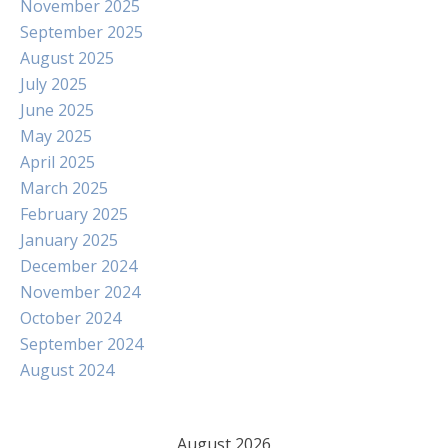
November 2025
September 2025
August 2025
July 2025
June 2025
May 2025
April 2025
March 2025
February 2025
January 2025
December 2024
November 2024
October 2024
September 2024
August 2024
August 2026