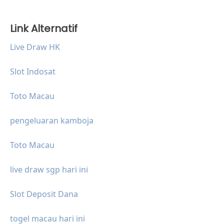
Link Alternatif
Live Draw HK
Slot Indosat
Toto Macau
pengeluaran kamboja
Toto Macau
live draw sgp hari ini
Slot Deposit Dana
togel macau hari ini