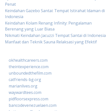
Penat
Keindahan Gazebo Santai: Tempat Istirahat Idaman di
Indonesia
Keindahan Kolam Renang Infinity: Pengalaman
Berenang yang Luar Biasa
Nikmati Keindahan Jacuzzi Tempat Santai di Indonesia
Manfaat dan Teknik Sauna Relaksasi yang Efektif
okhealthcareers.com
theintexperience.com
unboundedthefilm.com
catfriends-bg.org
marianlives.org
waywardtees.com
pidfloorsexpress.com
bancodevenezuelaen.com