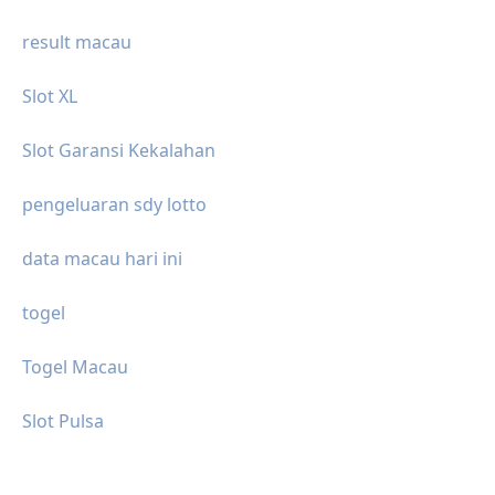
result macau
Slot XL
Slot Garansi Kekalahan
pengeluaran sdy lotto
data macau hari ini
togel
Togel Macau
Slot Pulsa