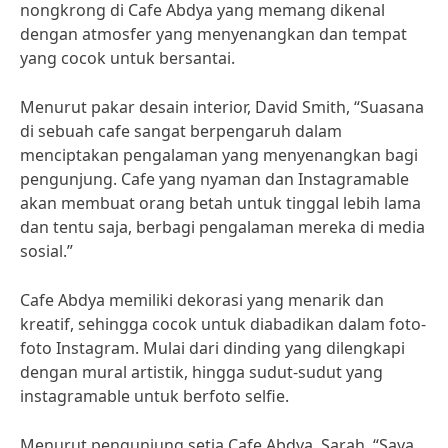
nongkrong di Cafe Abdya yang memang dikenal
dengan atmosfer yang menyenangkan dan tempat
yang cocok untuk bersantai.
Menurut pakar desain interior, David Smith, “Suasana
di sebuah cafe sangat berpengaruh dalam
menciptakan pengalaman yang menyenangkan bagi
pengunjung. Cafe yang nyaman dan Instagramable
akan membuat orang betah untuk tinggal lebih lama
dan tentu saja, berbagi pengalaman mereka di media
sosial.”
Cafe Abdya memiliki dekorasi yang menarik dan
kreatif, sehingga cocok untuk diabadikan dalam foto-
foto Instagram. Mulai dari dinding yang dilengkapi
dengan mural artistik, hingga sudut-sudut yang
instagramable untuk berfoto selfie.
Menurut pengunjung setia Cafe Abdya, Sarah, “Saya