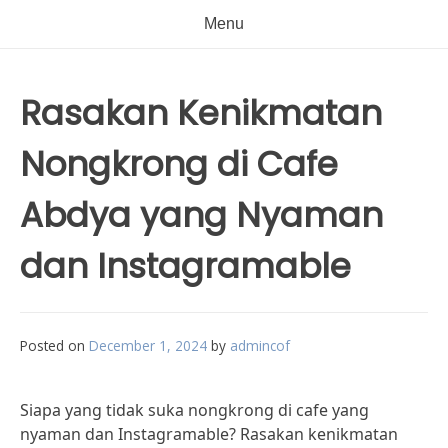
Menu
Rasakan Kenikmatan
Nongkrong di Cafe
Abdya yang Nyaman
dan Instagramable
Posted on
December 1, 2024
by
admincof
Siapa yang tidak suka nongkrong di cafe yang
nyaman dan Instagramable? Rasakan kenikmatan