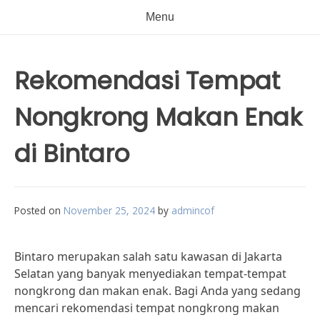
Menu
Rekomendasi Tempat
Nongkrong Makan Enak
di Bintaro
Posted on
November 25, 2024
by
admincof
Bintaro merupakan salah satu kawasan di Jakarta
Selatan yang banyak menyediakan tempat-tempat
nongkrong dan makan enak. Bagi Anda yang sedang
mencari rekomendasi tempat nongkrong makan