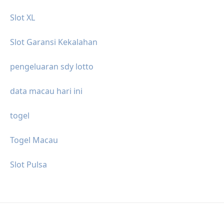
Slot XL
Slot Garansi Kekalahan
pengeluaran sdy lotto
data macau hari ini
togel
Togel Macau
Slot Pulsa