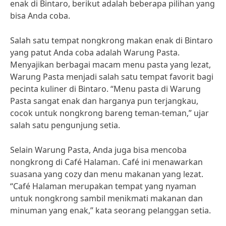
enak di Bintaro, berikut adalah beberapa pilihan yang
bisa Anda coba.
Salah satu tempat nongkrong makan enak di Bintaro
yang patut Anda coba adalah Warung Pasta.
Menyajikan berbagai macam menu pasta yang lezat,
Warung Pasta menjadi salah satu tempat favorit bagi
pecinta kuliner di Bintaro. “Menu pasta di Warung
Pasta sangat enak dan harganya pun terjangkau,
cocok untuk nongkrong bareng teman-teman,” ujar
salah satu pengunjung setia.
Selain Warung Pasta, Anda juga bisa mencoba
nongkrong di Café Halaman. Café ini menawarkan
suasana yang cozy dan menu makanan yang lezat.
“Café Halaman merupakan tempat yang nyaman
untuk nongkrong sambil menikmati makanan dan
minuman yang enak,” kata seorang pelanggan setia.