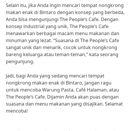
Selain itu, jika Anda ingin mencari tempat nongkrong
makan enak di Bintaro dengan konsep yang berbeda,
Anda bisa mengunjungi The People’s Cafe. Dengan
konsep industrial yang unik, The People’s Cafe
menawarkan berbagai macam menu makanan dan
minuman yang lezat. “Suasana di The People’s Cafe
sangat unik dan menarik, cocok untuk nongkrong
bareng keluarga atau teman-teman,” kata seorang
pengunjung.
Jadi, bagi Anda yang sedang mencari tempat
nongkrong makan enak di Bintaro, jangan ragu
untuk mencoba Warung Pasta, Café Halaman, atau
The People’s Cafe. Dijamin Anda akan puas dengan
suasana dan menu makanan yang disajikan. Selamat
mencoba!