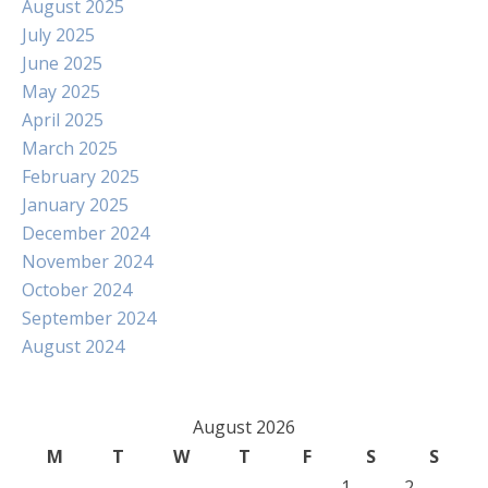
August 2025
July 2025
June 2025
May 2025
April 2025
March 2025
February 2025
January 2025
December 2024
November 2024
October 2024
September 2024
August 2024
August 2026
M
T
W
T
F
S
S
1
2