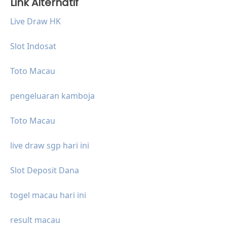
Link Alternatif
Live Draw HK
Slot Indosat
Toto Macau
pengeluaran kamboja
Toto Macau
live draw sgp hari ini
Slot Deposit Dana
togel macau hari ini
result macau