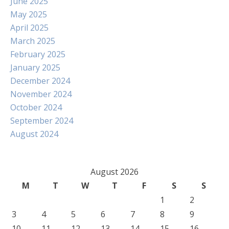
June 2025
May 2025
April 2025
March 2025
February 2025
January 2025
December 2024
November 2024
October 2024
September 2024
August 2024
August 2026
M
T
W
T
F
S
S
1
2
3
4
5
6
7
8
9
10
11
12
13
14
15
16