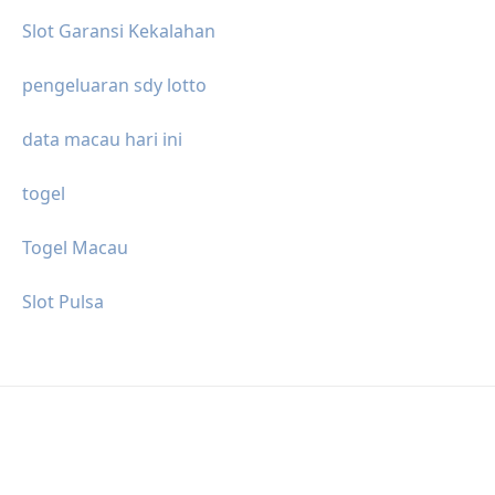
Slot Garansi Kekalahan
pengeluaran sdy lotto
data macau hari ini
togel
Togel Macau
Slot Pulsa