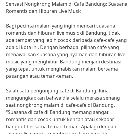
Sensasi Nongkrong Malam di Cafe Bandung: Suasana
Romantis dan Hiburan Live Music
Bagi pecinta malam yang ingin mencari suasana
romantis dan hiburan live music di Bandung, tidak
ada tempat yang lebih cocok daripada cafe-cafe yang
ada di kota ini. Dengan berbagai pilihan cafe yang
menawarkan suasana yang nyaman dan hiburan live
music yang menghibur, Bandung menjadi destinasi
yang tepat untuk menghabiskan malam bersama
pasangan atau teman-teman.
Salah satu pengunjung cafe di Bandung, Rina,
mengungkapkan bahwa dia selalu merasa senang
saat nongkrong malam di cafe-cafe di Bandung.
“Suasana di cafe di Bandung memang sangat
romantis dan cocok untuk kencan atau sekadar
hangout bersama teman-teman. Apalagi dengan
adanya live music, membuat malam semakin