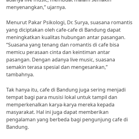
menyenangkan,” ujarnya.
Menurut Pakar Psikologi, Dr. Surya, suasana romantis
yang diciptakan oleh cafe-cafe di Bandung dapat
meningkatkan kualitas hubungan antar pasangan.
“Suasana yang tenang dan romantis di cafe bisa
memicu perasaan cinta dan keintiman antar
pasangan. Dengan adanya live music, suasana
semakin terasa spesial dan mengesankan,”
tambahnya.
Tak hanya itu, cafe di Bandung juga sering menjadi
tempat bagi para musisi lokal untuk tampil dan
memperkenalkan karya-karya mereka kepada
masyarakat. Hal ini juga dapat memberikan
pengalaman yang berbeda bagi pengunjung cafe di
Bandung.