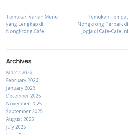
Post
Temukan Varian Menu
Temukan Tempat
yang Lengkap di
Nongkrong Terbaik di
Nongkrong Cafe
Jogja di Cafe-Cafe Ini
navigation
Archives
March 2026
February 2026
January 2026
December 2025
November 2025
September 2025
August 2025
July 2025