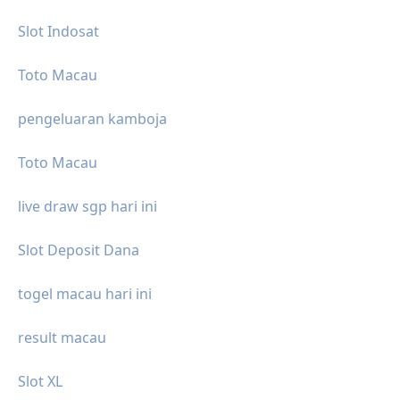
Slot Indosat
Toto Macau
pengeluaran kamboja
Toto Macau
live draw sgp hari ini
Slot Deposit Dana
togel macau hari ini
result macau
Slot XL