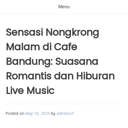
Menu
Sensasi Nongkrong
Malam di Cafe
Bandung: Suasana
Romantis dan Hiburan
Live Music
Posted on
May 16, 2025
by
admincof