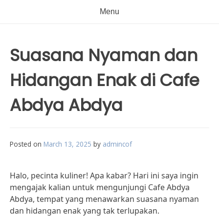
Menu
Suasana Nyaman dan
Hidangan Enak di Cafe
Abdya Abdya
Posted on
March 13, 2025
by
admincof
Halo, pecinta kuliner! Apa kabar? Hari ini saya ingin
mengajak kalian untuk mengunjungi Cafe Abdya
Abdya, tempat yang menawarkan suasana nyaman
dan hidangan enak yang tak terlupakan.