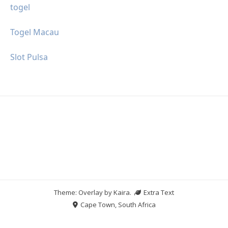
togel
Togel Macau
Slot Pulsa
Theme: Overlay by
Kaira
.
Extra Text
Cape Town, South Africa