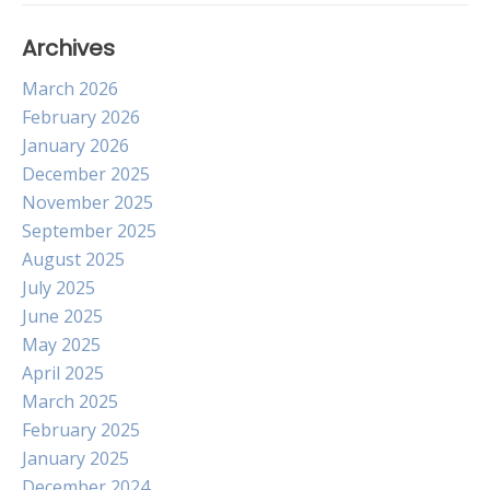
Archives
March 2026
February 2026
January 2026
December 2025
November 2025
September 2025
August 2025
July 2025
June 2025
May 2025
April 2025
March 2025
February 2025
January 2025
December 2024