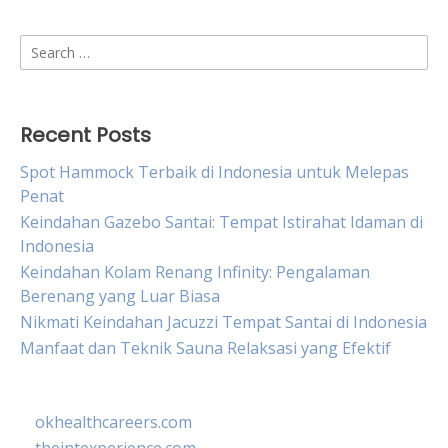
Search
for:
Recent Posts
Spot Hammock Terbaik di Indonesia untuk Melepas
Penat
Keindahan Gazebo Santai: Tempat Istirahat Idaman di
Indonesia
Keindahan Kolam Renang Infinity: Pengalaman
Berenang yang Luar Biasa
Nikmati Keindahan Jacuzzi Tempat Santai di Indonesia
Manfaat dan Teknik Sauna Relaksasi yang Efektif
okhealthcareers.com