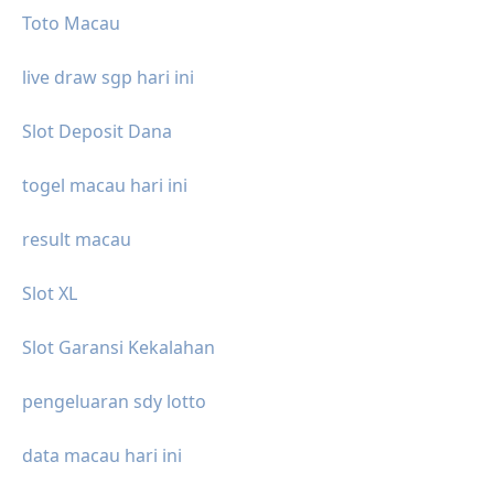
Toto Macau
live draw sgp hari ini
Slot Deposit Dana
togel macau hari ini
result macau
Slot XL
Slot Garansi Kekalahan
pengeluaran sdy lotto
data macau hari ini