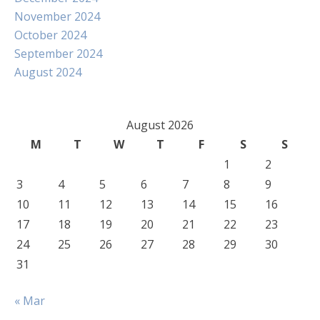
November 2024
October 2024
September 2024
August 2024
August 2026
M
T
W
T
F
S
S
1
2
3
4
5
6
7
8
9
10
11
12
13
14
15
16
17
18
19
20
21
22
23
24
25
26
27
28
29
30
31
« Mar