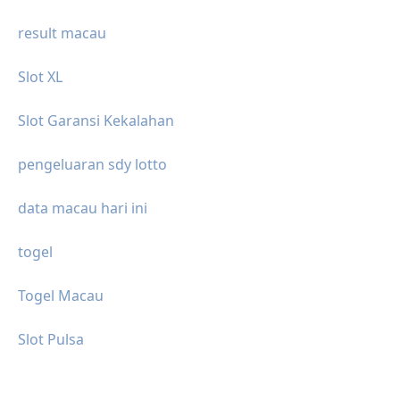
result macau
Slot XL
Slot Garansi Kekalahan
pengeluaran sdy lotto
data macau hari ini
togel
Togel Macau
Slot Pulsa