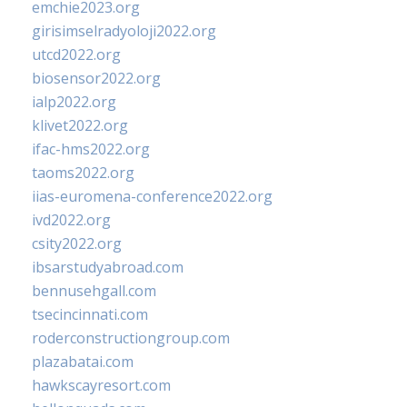
emchie2023.org
girisimselradyoloji2022.org
utcd2022.org
biosensor2022.org
ialp2022.org
klivet2022.org
ifac-hms2022.org
taoms2022.org
iias-euromena-conference2022.org
ivd2022.org
csity2022.org
ibsarstudyabroad.com
bennusehgall.com
tsecincinnati.com
roderconstructiongroup.com
plazabatai.com
hawkscayresort.com