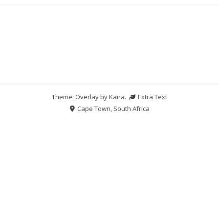
Theme: Overlay by
Kaira
.
Extra Text
Cape Town, South Africa