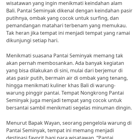
wisatawan yang ingin menikmati keindahan alam
Bali. Pantai Seminyak dikenal dengan keindahan pasir
putihnya, ombak yang cocok untuk surfing, dan
pemandangan matahari terbenam yang memukau.
Tak heran jika tempat ini menjadi tempat yang ramai
dikunjungi setiap hari.
Menikmati suasana Pantai Seminyak memang tak
akan pernah membosankan. Ada banyak kegiatan
yang bisa dilakukan di sini, mulai dari berjemur di
atas pasir putih, bermain air di ombak yang tenang,
hingga menikmati kuliner khas Bali di warung-
warung pinggir pantai. Tempat Nongkrong Pantai
Seminyak juga menjadi tempat yang cocok untuk
bersantai sambil menikmati segelas minuman dingin.
Menurut Bapak Wayan, seorang pengelola warung di
Pantai Seminyak, tempat ini memang menjadi
destinasi favorit bagi para wisatawan. “Pantai