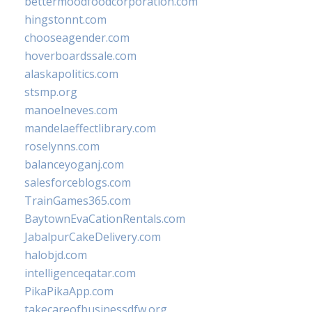
bettermoodfoodcorporation.com
hingstonnt.com
chooseagender.com
hoverboardssale.com
alaskapolitics.com
stsmp.org
manoelneves.com
mandelaeffectlibrary.com
roselynns.com
balanceyoganj.com
salesforceblogs.com
TrainGames365.com
BaytownEvaCationRentals.com
JabalpurCakeDelivery.com
halobjd.com
intelligenceqatar.com
PikaPikaApp.com
takecareofbusinessdfw.org