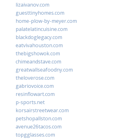
lizaivanov.com
guesttinyhomes.com
home-plow-by-meyer.com
palatelatincuisine.com
blackdoglegacy.com
eatvivahouston.com
thebigshowok.com
chimeandstave.com
greatwallseafoodny.com
theloverose.com
gabriovoice.com
resinflowart.com
p-sports.net
korsairstreetwear.com
petshopallston.com
avenue26tacos.com
topgglasses.com