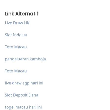
Link Alternatif
Live Draw HK
Slot Indosat
Toto Macau
pengeluaran kamboja
Toto Macau
live draw sgp hari ini
Slot Deposit Dana
togel macau hari ini