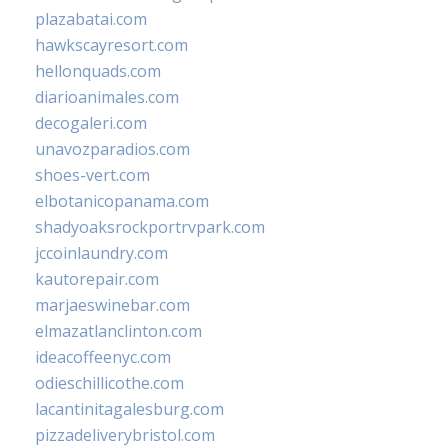
plazabatai.com
hawkscayresort.com
hellonquads.com
diarioanimales.com
decogaleri.com
unavozparadios.com
shoes-vert.com
elbotanicopanama.com
shadyoaksrockportrvpark.com
jccoinlaundry.com
kautorepair.com
marjaeswinebar.com
elmazatlanclinton.com
ideacoffeenyc.com
odieschillicothe.com
lacantinitagalesburg.com
pizzadeliverybristol.com