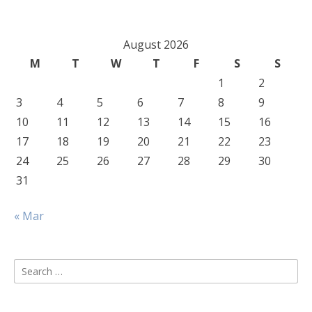
August 2026
M
T
W
T
F
S
S
1
2
3
4
5
6
7
8
9
10
11
12
13
14
15
16
17
18
19
20
21
22
23
24
25
26
27
28
29
30
31
« Mar
Search
for: