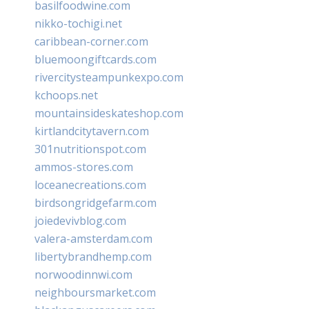
basilfoodwine.com
nikko-tochigi.net
caribbean-corner.com
bluemoongiftcards.com
rivercitysteampunkexpo.com
kchoops.net
mountainsideskateshop.com
kirtlandcitytavern.com
301nutritionspot.com
ammos-stores.com
loceanecreations.com
birdsongridgefarm.com
joiedevivblog.com
valera-amsterdam.com
libertybrandhemp.com
norwoodinnwi.com
neighboursmarket.com