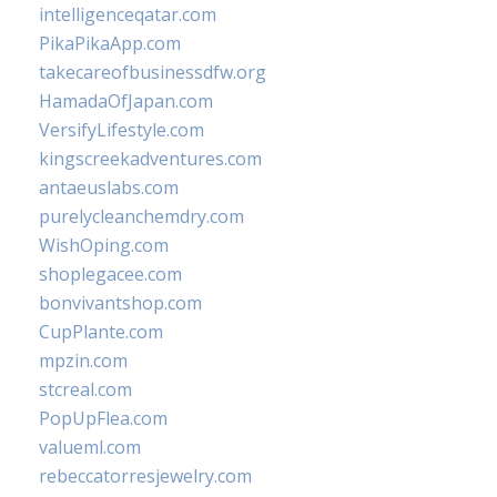
intelligenceqatar.com
PikaPikaApp.com
takecareofbusinessdfw.org
HamadaOfJapan.com
VersifyLifestyle.com
kingscreekadventures.com
antaeuslabs.com
purelycleanchemdry.com
WishOping.com
shoplegacee.com
bonvivantshop.com
CupPlante.com
mpzin.com
stcreal.com
PopUpFlea.com
valueml.com
rebeccatorresjewelry.com