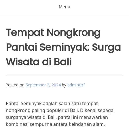
Menu
Tempat Nongkrong
Pantai Seminyak: Surga
Wisata di Bali
Posted on
September 2, 2024
by
admincof
Pantai Seminyak adalah salah satu tempat
nongkrong paling populer di Bali. Dikenal sebagai
surganya wisata di Bali, pantai ini menawarkan
kombinasi sempurna antara keindahan alam,