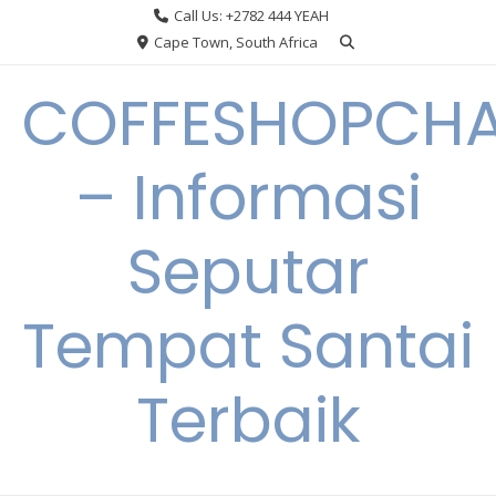
Skip
Call Us: +2782 444 YEAH
to
Cape Town, South Africa
content
COFFESHOPCHA
– Informasi
Seputar
Tempat Santai
Terbaik