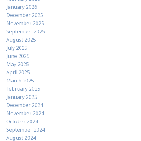
January 2026
December 2025
November 2025
September 2025
August 2025
July 2025
June 2025
May 2025
April 2025
March 2025
February 2025
January 2025
December 2024
November 2024
October 2024
September 2024
August 2024