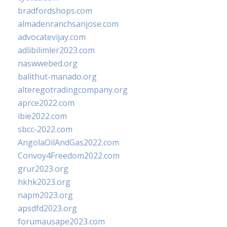
bradfordshops.com
almadenranchsanjose.com
advocatevijay.com
adlibilimler2023.com
naswwebed.org
balithut-manado.org
alteregotradingcompany.org
aprce2022.com
ibie2022.com
sbcc-2022.com
AngolaOilAndGas2022.com
Convoy4Freedom2022.com
grur2023.org
hkhk2023.org
napm2023.org
apsdfd2023.org
forumausape2023.com