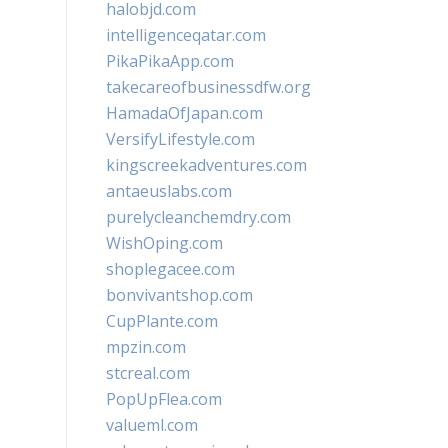
halobjd.com
intelligenceqatar.com
PikaPikaApp.com
takecareofbusinessdfw.org
HamadaOfJapan.com
VersifyLifestyle.com
kingscreekadventures.com
antaeuslabs.com
purelycleanchemdry.com
WishOping.com
shoplegacee.com
bonvivantshop.com
CupPlante.com
mpzin.com
stcreal.com
PopUpFlea.com
valueml.com