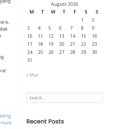
 yang
August 2026
M
T
W
T
F
S
S
1
2
ara,
3
4
5
6
7
8
9
idak
n
10
11
12
13
14
15
16
17
18
19
20
21
22
23
24
25
26
27
28
29
30
ng
31
ra!
« Mar
Search
for:
ading:
Recent Posts
rbaik