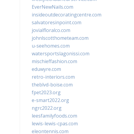
EverNewNails.com
insideoutdecoratingcentre.com
salvatoresinpoint.com
jovialfloralco.com
johnlscotthometeam.com
u-seehomes.com
watersportslagonissi.com
mischieffashion.com
eduwyre.com
retro-interiors.com
theblvd-boise.com
fpet2023.org
e-smart2022.org
ngrc2022.org
leesfamilyfoods.com
lewis-lewis-cpas.com
eleontennis.com