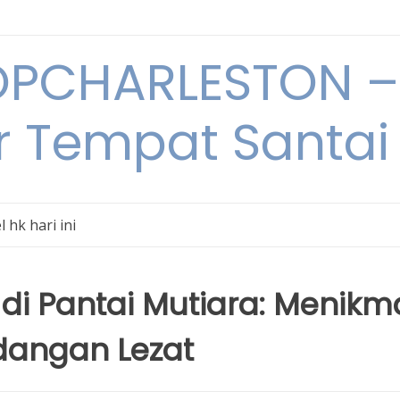
PCHARLESTON – 
r Tempat Santai 
l hk hari ini
di Pantai Mutiara: Menikm
dangan Lezat