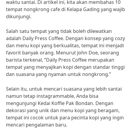
waktu santai. Di artikel ini, kita akan membahas 10
tempat nongkrong cafe di Kelapa Gading yang wajib
dikunjungi.
Salah satu tempat yang tidak boleh dilewatkan
adalah Daily Press Coffee. Dengan konsep yang cozy
dan menu kopi yang berkualitas, tempat ini menjadi
favorit banyak orang. Menurut John Doe, seorang
barista terkenal, “Daily Press Coffee merupakan
tempat yang menyajikan kopi dengan standar tinggi
dan suasana yang nyaman untuk nongkrong.”
Selain itu, untuk mencari suasana yang lebih santai
namun tetap instagrammable, Anda bisa
mengunjungi Kedai Koffie Pak Bondan. Dengan
dekorasi yang unik dan menu kopi yang beragam,
tempat ini cocok untuk para pecinta kopi yang ingin
mencari pengalaman baru.