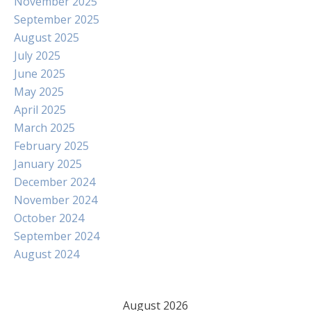
November 2025
September 2025
August 2025
July 2025
June 2025
May 2025
April 2025
March 2025
February 2025
January 2025
December 2024
November 2024
October 2024
September 2024
August 2024
August 2026