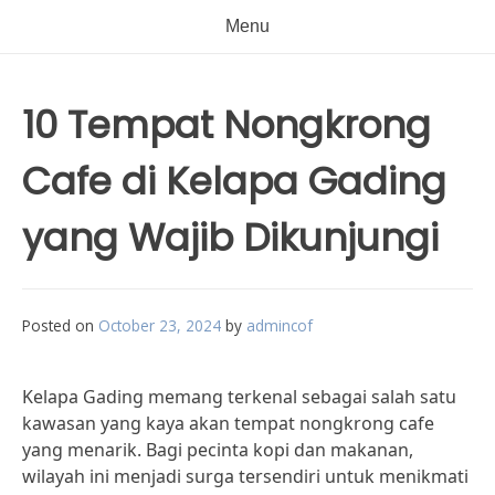
Menu
10 Tempat Nongkrong
Cafe di Kelapa Gading
yang Wajib Dikunjungi
Posted on
October 23, 2024
by
admincof
Kelapa Gading memang terkenal sebagai salah satu
kawasan yang kaya akan tempat nongkrong cafe
yang menarik. Bagi pecinta kopi dan makanan,
wilayah ini menjadi surga tersendiri untuk menikmati