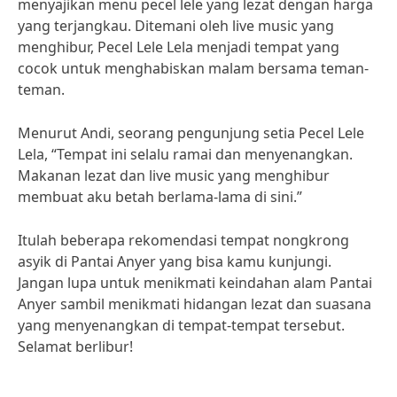
menyajikan menu pecel lele yang lezat dengan harga
yang terjangkau. Ditemani oleh live music yang
menghibur, Pecel Lele Lela menjadi tempat yang
cocok untuk menghabiskan malam bersama teman-
teman.
Menurut Andi, seorang pengunjung setia Pecel Lele
Lela, “Tempat ini selalu ramai dan menyenangkan.
Makanan lezat dan live music yang menghibur
membuat aku betah berlama-lama di sini.”
Itulah beberapa rekomendasi tempat nongkrong
asyik di Pantai Anyer yang bisa kamu kunjungi.
Jangan lupa untuk menikmati keindahan alam Pantai
Anyer sambil menikmati hidangan lezat dan suasana
yang menyenangkan di tempat-tempat tersebut.
Selamat berlibur!