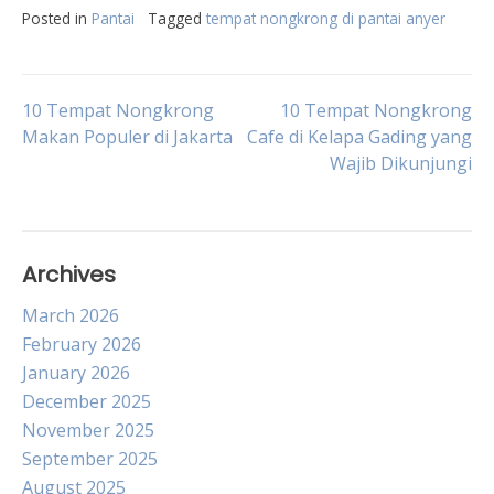
Posted in
Pantai
Tagged
tempat nongkrong di pantai anyer
Post
10 Tempat Nongkrong
10 Tempat Nongkrong
Makan Populer di Jakarta
Cafe di Kelapa Gading yang
Wajib Dikunjungi
navigation
Archives
March 2026
February 2026
January 2026
December 2025
November 2025
September 2025
August 2025