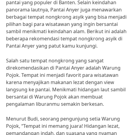
pantai yang populer di Banten. Selain keindahan
panorama lautnya, Pantai Anyer juga menawarkan
berbagai tempat nongkrong asyik yang bisa menjadi
pilihan bagi para wisatawan yang ingin bersantai
sambil menikmati keindahan alam. Berikut ini adalah
beberapa rekomendasi tempat nongkrong asyik di
Pantai Anyer yang patut kamu kunjungi.
Salah satu tempat nongkrong yang sangat
direkomendasikan di Pantai Anyer adalah Warung
Pojok. Tempat ini menjadi favorit para wisatawan
karena menyajikan makanan lezat dengan view
langsung ke pantai. Menikmati hidangan laut sambil
bersantai di Warung Pojok akan membuat
pengalaman liburanmu semakin berkesan.
Menurut Budi, seorang pengunjung setia Warung
Pojok, “Tempat ini memang juara! Hidangan lezat,
pemandangan indah, dan suasana yang nyaman