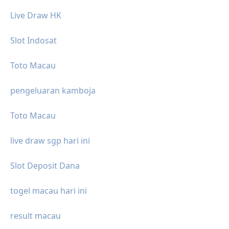
Live Draw HK
Slot Indosat
Toto Macau
pengeluaran kamboja
Toto Macau
live draw sgp hari ini
Slot Deposit Dana
togel macau hari ini
result macau