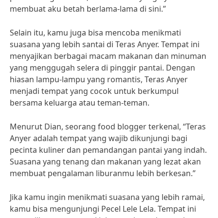
membuat aku betah berlama-lama di sini.”
Selain itu, kamu juga bisa mencoba menikmati
suasana yang lebih santai di Teras Anyer. Tempat ini
menyajikan berbagai macam makanan dan minuman
yang menggugah selera di pinggir pantai. Dengan
hiasan lampu-lampu yang romantis, Teras Anyer
menjadi tempat yang cocok untuk berkumpul
bersama keluarga atau teman-teman.
Menurut Dian, seorang food blogger terkenal, “Teras
Anyer adalah tempat yang wajib dikunjungi bagi
pecinta kuliner dan pemandangan pantai yang indah.
Suasana yang tenang dan makanan yang lezat akan
membuat pengalaman liburanmu lebih berkesan.”
Jika kamu ingin menikmati suasana yang lebih ramai,
kamu bisa mengunjungi Pecel Lele Lela. Tempat ini