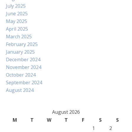
July 2025
June 2025
May 2025
April 2025
March 2025
February 2025
January 2025
December 2024
November 2024
October 2024
September 2024
August 2024
August 2026
M
T
W
T
F
S
S
1
2