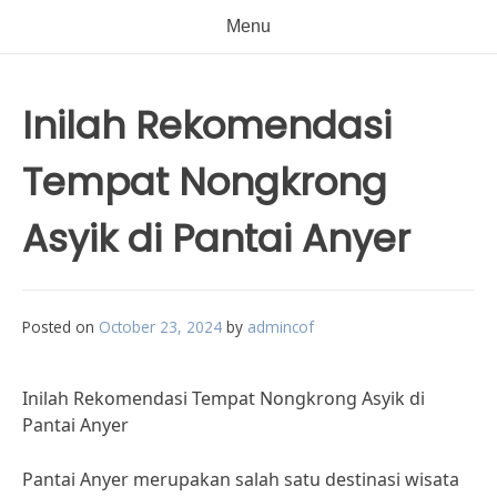
Menu
Inilah Rekomendasi
Tempat Nongkrong
Asyik di Pantai Anyer
Posted on
October 23, 2024
by
admincof
Inilah Rekomendasi Tempat Nongkrong Asyik di
Pantai Anyer
Pantai Anyer merupakan salah satu destinasi wisata