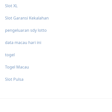
Slot XL
Slot Garansi Kekalahan
pengeluaran sdy lotto
data macau hari ini
togel
Togel Macau
Slot Pulsa