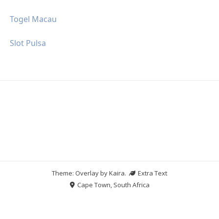
Togel Macau
Slot Pulsa
Theme: Overlay by
Kaira
.
Extra Text
Cape Town, South Africa