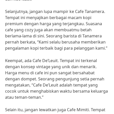
Selanjutnya, jangan lupa mampir ke Cafe Tanamera.
Tempat ini menyajikan berbagai macam kopi
premium dengan harga yang terjangkau. Suasana
cafe yang cozy juga akan membuatmu betah
berlama-lama di sini. Seorang barista di Tanamera
pernah berkata, “Kami selalu berusaha memberikan
pengalaman kopi terbaik bagi para pelanggan kami.”
Keempat, ada Cafe De’Leuit. Tempat ini terkenal
dengan konsep vintage yang unik dan menarik.
Harga menu di cafe ini pun sangat bersahabat
dengan dompet. Seorang pengunjung setia pernah
mengatakan, “Cafe De’Leuit adalah tempat yang
cocok untuk menghabiskan waktu bersama keluarga
atau teman-teman.”
Selain itu, jangan lewatkan juga Cafe Mimiti. Tempat