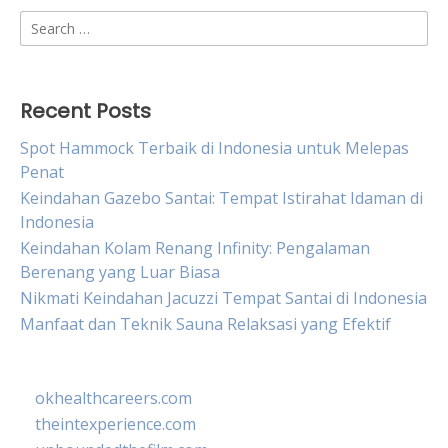
Search
for:
Recent Posts
Spot Hammock Terbaik di Indonesia untuk Melepas
Penat
Keindahan Gazebo Santai: Tempat Istirahat Idaman di
Indonesia
Keindahan Kolam Renang Infinity: Pengalaman
Berenang yang Luar Biasa
Nikmati Keindahan Jacuzzi Tempat Santai di Indonesia
Manfaat dan Teknik Sauna Relaksasi yang Efektif
okhealthcareers.com
theintexperience.com