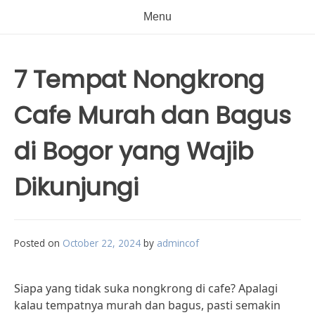
Menu
7 Tempat Nongkrong
Cafe Murah dan Bagus
di Bogor yang Wajib
Dikunjungi
Posted on
October 22, 2024
by
admincof
Siapa yang tidak suka nongkrong di cafe? Apalagi
kalau tempatnya murah dan bagus, pasti semakin