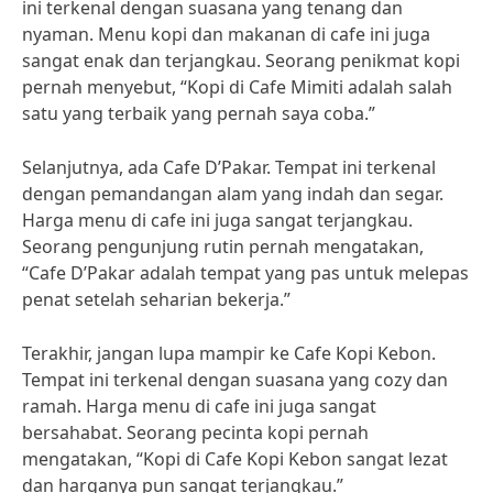
ini terkenal dengan suasana yang tenang dan
nyaman. Menu kopi dan makanan di cafe ini juga
sangat enak dan terjangkau. Seorang penikmat kopi
pernah menyebut, “Kopi di Cafe Mimiti adalah salah
satu yang terbaik yang pernah saya coba.”
Selanjutnya, ada Cafe D’Pakar. Tempat ini terkenal
dengan pemandangan alam yang indah dan segar.
Harga menu di cafe ini juga sangat terjangkau.
Seorang pengunjung rutin pernah mengatakan,
“Cafe D’Pakar adalah tempat yang pas untuk melepas
penat setelah seharian bekerja.”
Terakhir, jangan lupa mampir ke Cafe Kopi Kebon.
Tempat ini terkenal dengan suasana yang cozy dan
ramah. Harga menu di cafe ini juga sangat
bersahabat. Seorang pecinta kopi pernah
mengatakan, “Kopi di Cafe Kopi Kebon sangat lezat
dan harganya pun sangat terjangkau.”