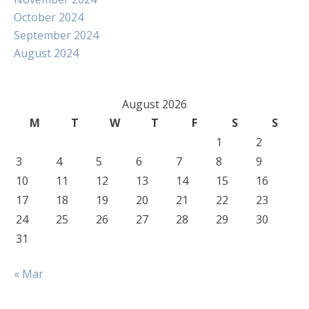
October 2024
September 2024
August 2024
August 2026
M
T
W
T
F
S
S
1
2
3
4
5
6
7
8
9
10
11
12
13
14
15
16
17
18
19
20
21
22
23
24
25
26
27
28
29
30
31
« Mar