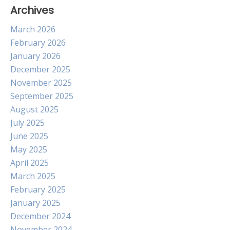
Archives
March 2026
February 2026
January 2026
December 2025
November 2025
September 2025
August 2025
July 2025
June 2025
May 2025
April 2025
March 2025
February 2025
January 2025
December 2024
November 2024