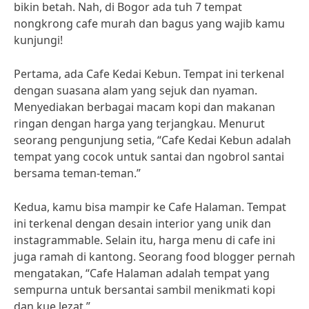
bikin betah. Nah, di Bogor ada tuh 7 tempat
nongkrong cafe murah dan bagus yang wajib kamu
kunjungi!
Pertama, ada Cafe Kedai Kebun. Tempat ini terkenal
dengan suasana alam yang sejuk dan nyaman.
Menyediakan berbagai macam kopi dan makanan
ringan dengan harga yang terjangkau. Menurut
seorang pengunjung setia, “Cafe Kedai Kebun adalah
tempat yang cocok untuk santai dan ngobrol santai
bersama teman-teman.”
Kedua, kamu bisa mampir ke Cafe Halaman. Tempat
ini terkenal dengan desain interior yang unik dan
instagrammable. Selain itu, harga menu di cafe ini
juga ramah di kantong. Seorang food blogger pernah
mengatakan, “Cafe Halaman adalah tempat yang
sempurna untuk bersantai sambil menikmati kopi
dan kue lezat.”