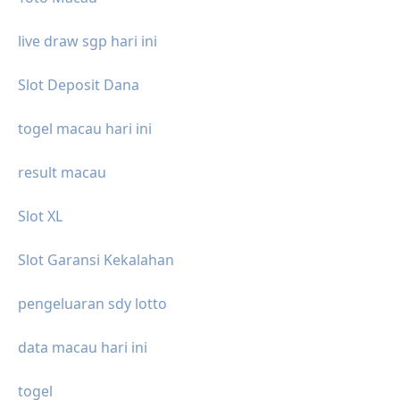
live draw sgp hari ini
Slot Deposit Dana
togel macau hari ini
result macau
Slot XL
Slot Garansi Kekalahan
pengeluaran sdy lotto
data macau hari ini
togel