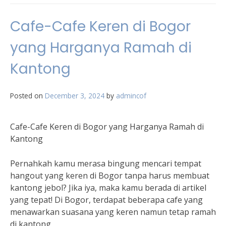
Cafe-Cafe Keren di Bogor
yang Harganya Ramah di
Kantong
Posted on
December 3, 2024
by
admincof
Cafe-Cafe Keren di Bogor yang Harganya Ramah di
Kantong
Pernahkah kamu merasa bingung mencari tempat
hangout yang keren di Bogor tanpa harus membuat
kantong jebol? Jika iya, maka kamu berada di artikel
yang tepat! Di Bogor, terdapat beberapa cafe yang
menawarkan suasana yang keren namun tetap ramah
di kantong.