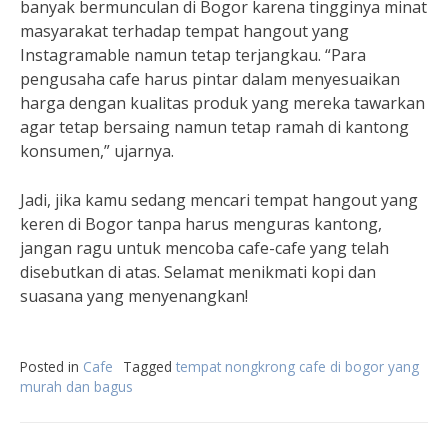
banyak bermunculan di Bogor karena tingginya minat
masyarakat terhadap tempat hangout yang
Instagramable namun tetap terjangkau. “Para
pengusaha cafe harus pintar dalam menyesuaikan
harga dengan kualitas produk yang mereka tawarkan
agar tetap bersaing namun tetap ramah di kantong
konsumen,” ujarnya.
Jadi, jika kamu sedang mencari tempat hangout yang
keren di Bogor tanpa harus menguras kantong,
jangan ragu untuk mencoba cafe-cafe yang telah
disebutkan di atas. Selamat menikmati kopi dan
suasana yang menyenangkan!
Posted in
Cafe
Tagged
tempat nongkrong cafe di bogor yang
murah dan bagus