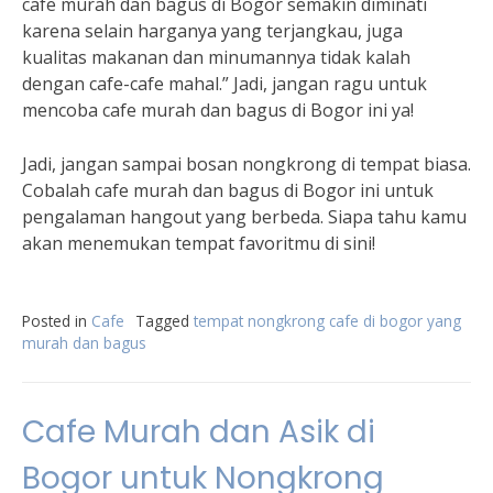
cafe murah dan bagus di Bogor semakin diminati
karena selain harganya yang terjangkau, juga
kualitas makanan dan minumannya tidak kalah
dengan cafe-cafe mahal.” Jadi, jangan ragu untuk
mencoba cafe murah dan bagus di Bogor ini ya!
Jadi, jangan sampai bosan nongkrong di tempat biasa.
Cobalah cafe murah dan bagus di Bogor ini untuk
pengalaman hangout yang berbeda. Siapa tahu kamu
akan menemukan tempat favoritmu di sini!
Posted in
Cafe
Tagged
tempat nongkrong cafe di bogor yang
murah dan bagus
Cafe Murah dan Asik di
Bogor untuk Nongkrong