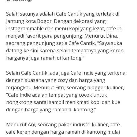
Salah satunya adalah Cafe Cantik yang terletak di
jantung kota Bogor. Dengan dekorasi yang
instagrammable dan menu kopi yang lezat, cafe ini
menjadi favorit para pengunjung. Menurut Dina,
seorang pengunjung setia Cafe Cantik, “Saya suka
datang ke sini karena selain tempatnya yang keren,
harganya juga ramah di kantong.”
Selain Cafe Cantik, ada juga Cafe Indie yang terkenal
dengan suasana yang cozy dan harga yang
terjangkau. Menurut Fitri, seorang blogger kuliner,
“Cafe Indie adalah tempat yang cocok untuk
nongkrong santai sambil menikmati kopi dan kue
dengan harga yang ramah di kantong.”
Menurut Ani, seorang pakar industri kuliner, cafe-
cafe keren dengan harga ramah di kantong mulai