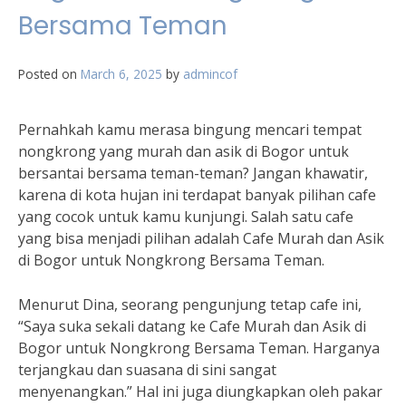
Bersama Teman
Posted on
March 6, 2025
by
admincof
Pernahkah kamu merasa bingung mencari tempat
nongkrong yang murah dan asik di Bogor untuk
bersantai bersama teman-teman? Jangan khawatir,
karena di kota hujan ini terdapat banyak pilihan cafe
yang cocok untuk kamu kunjungi. Salah satu cafe
yang bisa menjadi pilihan adalah Cafe Murah dan Asik
di Bogor untuk Nongkrong Bersama Teman.
Menurut Dina, seorang pengunjung tetap cafe ini,
“Saya suka sekali datang ke Cafe Murah dan Asik di
Bogor untuk Nongkrong Bersama Teman. Harganya
terjangkau dan suasana di sini sangat
menyenangkan.” Hal ini juga diungkapkan oleh pakar