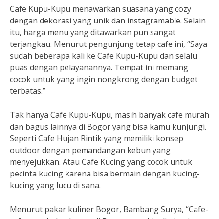
Cafe Kupu-Kupu menawarkan suasana yang cozy
dengan dekorasi yang unik dan instagramable. Selain
itu, harga menu yang ditawarkan pun sangat
terjangkau. Menurut pengunjung tetap cafe ini, “Saya
sudah beberapa kali ke Cafe Kupu-Kupu dan selalu
puas dengan pelayanannya. Tempat ini memang
cocok untuk yang ingin nongkrong dengan budget
terbatas.”
Tak hanya Cafe Kupu-Kupu, masih banyak cafe murah
dan bagus lainnya di Bogor yang bisa kamu kunjungi.
Seperti Cafe Hujan Rintik yang memiliki konsep
outdoor dengan pemandangan kebun yang
menyejukkan. Atau Cafe Kucing yang cocok untuk
pecinta kucing karena bisa bermain dengan kucing-
kucing yang lucu di sana.
Menurut pakar kuliner Bogor, Bambang Surya, “Cafe-