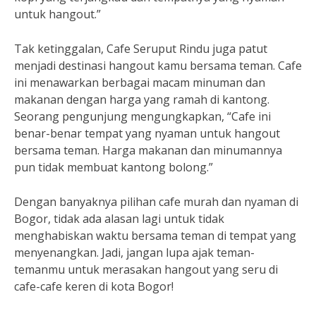
untuk hangout.”
Tak ketinggalan, Cafe Seruput Rindu juga patut
menjadi destinasi hangout kamu bersama teman. Cafe
ini menawarkan berbagai macam minuman dan
makanan dengan harga yang ramah di kantong.
Seorang pengunjung mengungkapkan, “Cafe ini
benar-benar tempat yang nyaman untuk hangout
bersama teman. Harga makanan dan minumannya
pun tidak membuat kantong bolong.”
Dengan banyaknya pilihan cafe murah dan nyaman di
Bogor, tidak ada alasan lagi untuk tidak
menghabiskan waktu bersama teman di tempat yang
menyenangkan. Jadi, jangan lupa ajak teman-
temanmu untuk merasakan hangout yang seru di
cafe-cafe keren di kota Bogor!