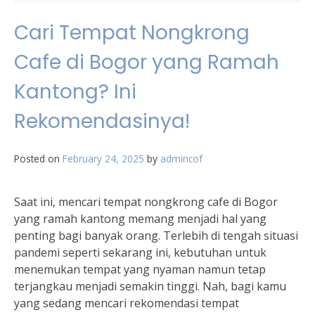
Cari Tempat Nongkrong
Cafe di Bogor yang Ramah
Kantong? Ini
Rekomendasinya!
Posted on
February 24, 2025
by
admincof
Saat ini, mencari tempat nongkrong cafe di Bogor
yang ramah kantong memang menjadi hal yang
penting bagi banyak orang. Terlebih di tengah situasi
pandemi seperti sekarang ini, kebutuhan untuk
menemukan tempat yang nyaman namun tetap
terjangkau menjadi semakin tinggi. Nah, bagi kamu
yang sedang mencari rekomendasi tempat