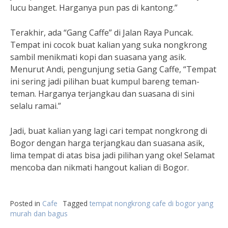
lucu banget. Harganya pun pas di kantong.”
Terakhir, ada “Gang Caffe” di Jalan Raya Puncak.
Tempat ini cocok buat kalian yang suka nongkrong
sambil menikmati kopi dan suasana yang asik.
Menurut Andi, pengunjung setia Gang Caffe, “Tempat
ini sering jadi pilihan buat kumpul bareng teman-
teman. Harganya terjangkau dan suasana di sini
selalu ramai.”
Jadi, buat kalian yang lagi cari tempat nongkrong di
Bogor dengan harga terjangkau dan suasana asik,
lima tempat di atas bisa jadi pilihan yang oke! Selamat
mencoba dan nikmati hangout kalian di Bogor.
Posted in
Cafe
Tagged
tempat nongkrong cafe di bogor yang
murah dan bagus