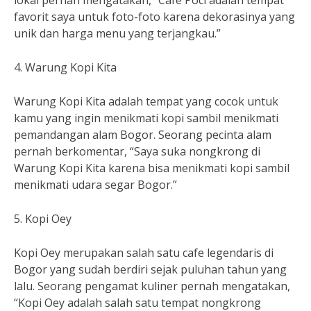
lokal pernah mengatakan, “Cafe Poci adalah tempat
favorit saya untuk foto-foto karena dekorasinya yang
unik dan harga menu yang terjangkau.”
4. Warung Kopi Kita
Warung Kopi Kita adalah tempat yang cocok untuk
kamu yang ingin menikmati kopi sambil menikmati
pemandangan alam Bogor. Seorang pecinta alam
pernah berkomentar, “Saya suka nongkrong di
Warung Kopi Kita karena bisa menikmati kopi sambil
menikmati udara segar Bogor.”
5. Kopi Oey
Kopi Oey merupakan salah satu cafe legendaris di
Bogor yang sudah berdiri sejak puluhan tahun yang
lalu. Seorang pengamat kuliner pernah mengatakan,
“Kopi Oey adalah salah satu tempat nongkrong