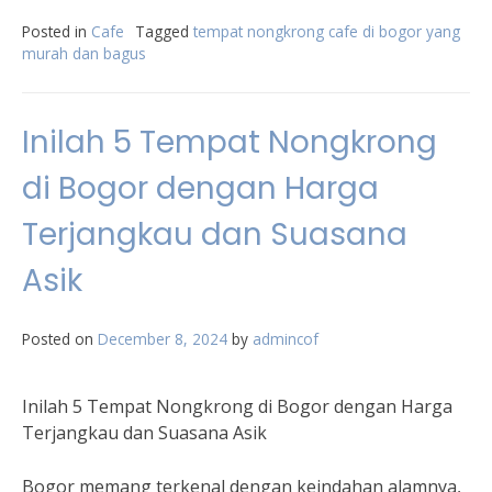
Posted in
Cafe
Tagged
tempat nongkrong cafe di bogor yang
murah dan bagus
Inilah 5 Tempat Nongkrong
di Bogor dengan Harga
Terjangkau dan Suasana
Asik
Posted on
December 8, 2024
by
admincof
Inilah 5 Tempat Nongkrong di Bogor dengan Harga
Terjangkau dan Suasana Asik
Bogor memang terkenal dengan keindahan alamnya,