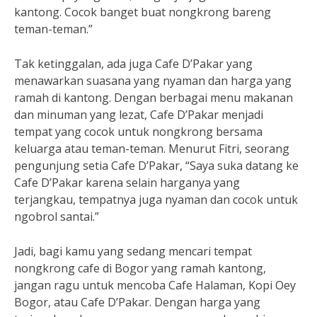
kantong. Cocok banget buat nongkrong bareng
teman-teman.”
Tak ketinggalan, ada juga Cafe D’Pakar yang
menawarkan suasana yang nyaman dan harga yang
ramah di kantong. Dengan berbagai menu makanan
dan minuman yang lezat, Cafe D’Pakar menjadi
tempat yang cocok untuk nongkrong bersama
keluarga atau teman-teman. Menurut Fitri, seorang
pengunjung setia Cafe D’Pakar, “Saya suka datang ke
Cafe D’Pakar karena selain harganya yang
terjangkau, tempatnya juga nyaman dan cocok untuk
ngobrol santai.”
Jadi, bagi kamu yang sedang mencari tempat
nongkrong cafe di Bogor yang ramah kantong,
jangan ragu untuk mencoba Cafe Halaman, Kopi Oey
Bogor, atau Cafe D’Pakar. Dengan harga yang