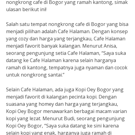
nongkrong cafe di Bogor yang ramah kantong, simak
ulasan berikut ini!
Salah satu tempat nongkrong cafe di Bogor yang bisa
menjadi pilihan adalah Cafe Halaman. Dengan konsep
yang cozy dan harga yang terjangkau, Cafe Halaman
menjadi favorit banyak kalangan. Menurut Anisa,
seorang pengunjung setia Cafe Halaman, “Saya suka
datang ke Cafe Halaman karena selain harganya
ramah di kantong, tempatnya juga nyaman dan cocok
untuk nongkrong santai.”
Selain Cafe Halaman, ada juga Kopi Oey Bogor yang
menjadi favorit di kalangan pecinta kopi. Dengan
suasana yang homey dan harga yang terjangkau,
Kopi Oey Bogor menawarkan berbagai macam varian
kopi yang lezat. Menurut Budi, seorang pengunjung
Kopi Oey Bogor, “Saya suka datang ke sini karena
selain kopi yang enak, harganya juga ramah di