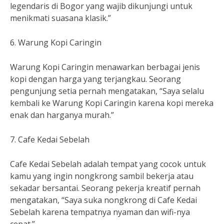
legendaris di Bogor yang wajib dikunjungi untuk
menikmati suasana klasik.”
6. Warung Kopi Caringin
Warung Kopi Caringin menawarkan berbagai jenis
kopi dengan harga yang terjangkau. Seorang
pengunjung setia pernah mengatakan, “Saya selalu
kembali ke Warung Kopi Caringin karena kopi mereka
enak dan harganya murah.”
7. Cafe Kedai Sebelah
Cafe Kedai Sebelah adalah tempat yang cocok untuk
kamu yang ingin nongkrong sambil bekerja atau
sekadar bersantai. Seorang pekerja kreatif pernah
mengatakan, “Saya suka nongkrong di Cafe Kedai
Sebelah karena tempatnya nyaman dan wifi-nya