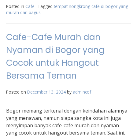
Posted in
Cafe
Tagged
tempat nongkrong cafe di bogor yang
murah dan bagus
Cafe-Cafe Murah dan
Nyaman di Bogor yang
Cocok untuk Hangout
Bersama Teman
Posted on
December 13, 2024
by
admincof
Bogor memang terkenal dengan keindahan alamnya
yang menawan, namun siapa sangka kota ini juga
menyimpan banyak cafe-cafe murah dan nyaman
yang cocok untuk hangout bersama teman. Saat ini,