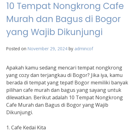
10 Tempat Nongkrong Cafe
Murah dan Bagus di Bogor
yang Wajib Dikunjungi
Posted on
November 29, 2024
by
admincof
Apakah kamu sedang mencari tempat nongkrong
yang cozy dan terjangkau di Bogor? Jika iya, kamu
berada di tempat yang tepat! Bogor memiliki banyak
pilihan cafe murah dan bagus yang sayang untuk
dilewatkan. Berikut adalah 10 Tempat Nongkrong
Cafe Murah dan Bagus di Bogor yang Wajib
Dikunjungi.
1. Cafe Kedai Kita