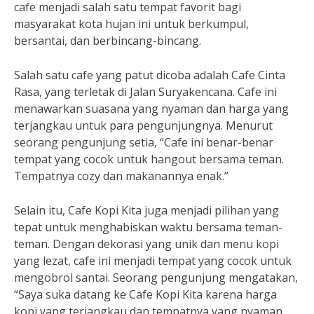
cafe menjadi salah satu tempat favorit bagi
masyarakat kota hujan ini untuk berkumpul,
bersantai, dan berbincang-bincang.
Salah satu cafe yang patut dicoba adalah Cafe Cinta
Rasa, yang terletak di Jalan Suryakencana. Cafe ini
menawarkan suasana yang nyaman dan harga yang
terjangkau untuk para pengunjungnya. Menurut
seorang pengunjung setia, “Cafe ini benar-benar
tempat yang cocok untuk hangout bersama teman.
Tempatnya cozy dan makanannya enak.”
Selain itu, Cafe Kopi Kita juga menjadi pilihan yang
tepat untuk menghabiskan waktu bersama teman-
teman. Dengan dekorasi yang unik dan menu kopi
yang lezat, cafe ini menjadi tempat yang cocok untuk
mengobrol santai. Seorang pengunjung mengatakan,
“Saya suka datang ke Cafe Kopi Kita karena harga
kopi yang terjangkau dan tempatnya yang nyaman