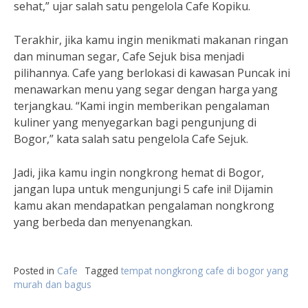
sehat,” ujar salah satu pengelola Cafe Kopiku.
Terakhir, jika kamu ingin menikmati makanan ringan
dan minuman segar, Cafe Sejuk bisa menjadi
pilihannya. Cafe yang berlokasi di kawasan Puncak ini
menawarkan menu yang segar dengan harga yang
terjangkau. “Kami ingin memberikan pengalaman
kuliner yang menyegarkan bagi pengunjung di
Bogor,” kata salah satu pengelola Cafe Sejuk.
Jadi, jika kamu ingin nongkrong hemat di Bogor,
jangan lupa untuk mengunjungi 5 cafe ini! Dijamin
kamu akan mendapatkan pengalaman nongkrong
yang berbeda dan menyenangkan.
Posted in
Cafe
Tagged
tempat nongkrong cafe di bogor yang
murah dan bagus