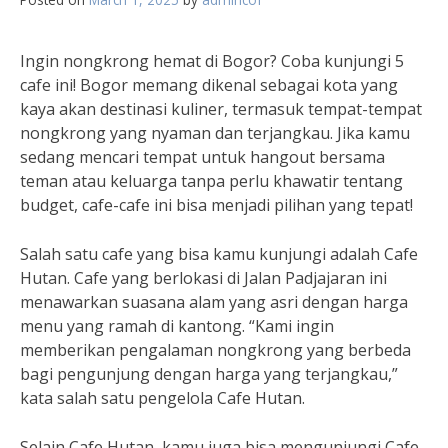
Ingin nongkrong hemat di Bogor? Coba kunjungi 5
cafe ini! Bogor memang dikenal sebagai kota yang
kaya akan destinasi kuliner, termasuk tempat-tempat
nongkrong yang nyaman dan terjangkau. Jika kamu
sedang mencari tempat untuk hangout bersama
teman atau keluarga tanpa perlu khawatir tentang
budget, cafe-cafe ini bisa menjadi pilihan yang tepat!
Salah satu cafe yang bisa kamu kunjungi adalah Cafe
Hutan. Cafe yang berlokasi di Jalan Padjajaran ini
menawarkan suasana alam yang asri dengan harga
menu yang ramah di kantong. “Kami ingin
memberikan pengalaman nongkrong yang berbeda
bagi pengunjung dengan harga yang terjangkau,”
kata salah satu pengelola Cafe Hutan.
Selain Cafe Hutan, kamu juga bisa mengunjungi Cafe