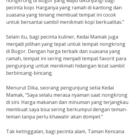
nongkrong di Bogor yang wajib dikunjungi bagi
pecinta kopi. Harganya yang ramah di kantong dan
suasana yang tenang membuat tempat ini cocok
untuk bersantai sambil menikmati kopi berkualitas.”
Selain itu, bagi pecinta kuliner, Kedai Mamak juga
menjadi pilihan yang tepat untuk tempat nongkrong
di Bogor. Dengan harga terbaik dan suasana yang
ramah, tempat ini sering menjadi tempat favorit para
pengunjung untuk menikmati hidangan lezat sambil
berbincang-bincang.
Menurut Dika, seorang pengunjung setia Kedai
Mamak, “Saya selalu merasa nyaman saat nongkrong
di sini. Harga makanan dan minuman yang terjangkau
membuat saya bisa sering berkumpul dengan teman-
teman tanpa perlu khawatir akan dompet.”
Tak ketinggalan, bagi pecinta alam, Taman Kencana