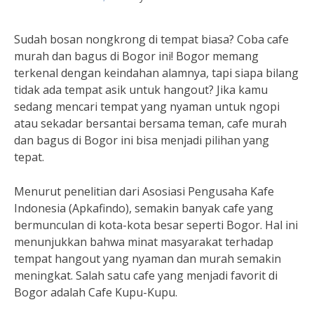
Sudah bosan nongkrong di tempat biasa? Coba cafe
murah dan bagus di Bogor ini! Bogor memang
terkenal dengan keindahan alamnya, tapi siapa bilang
tidak ada tempat asik untuk hangout? Jika kamu
sedang mencari tempat yang nyaman untuk ngopi
atau sekadar bersantai bersama teman, cafe murah
dan bagus di Bogor ini bisa menjadi pilihan yang
tepat.
Menurut penelitian dari Asosiasi Pengusaha Kafe
Indonesia (Apkafindo), semakin banyak cafe yang
bermunculan di kota-kota besar seperti Bogor. Hal ini
menunjukkan bahwa minat masyarakat terhadap
tempat hangout yang nyaman dan murah semakin
meningkat. Salah satu cafe yang menjadi favorit di
Bogor adalah Cafe Kupu-Kupu.