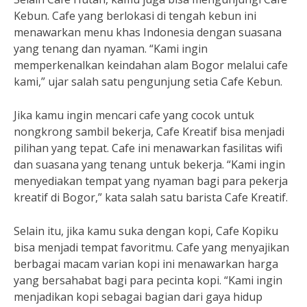
Kebun. Cafe yang berlokasi di tengah kebun ini
menawarkan menu khas Indonesia dengan suasana
yang tenang dan nyaman. “Kami ingin
memperkenalkan keindahan alam Bogor melalui cafe
kami,” ujar salah satu pengunjung setia Cafe Kebun.
Jika kamu ingin mencari cafe yang cocok untuk
nongkrong sambil bekerja, Cafe Kreatif bisa menjadi
pilihan yang tepat. Cafe ini menawarkan fasilitas wifi
dan suasana yang tenang untuk bekerja. “Kami ingin
menyediakan tempat yang nyaman bagi para pekerja
kreatif di Bogor,” kata salah satu barista Cafe Kreatif.
Selain itu, jika kamu suka dengan kopi, Cafe Kopiku
bisa menjadi tempat favoritmu. Cafe yang menyajikan
berbagai macam varian kopi ini menawarkan harga
yang bersahabat bagi para pecinta kopi. “Kami ingin
menjadikan kopi sebagai bagian dari gaya hidup