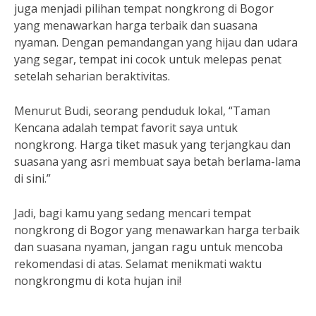
juga menjadi pilihan tempat nongkrong di Bogor
yang menawarkan harga terbaik dan suasana
nyaman. Dengan pemandangan yang hijau dan udara
yang segar, tempat ini cocok untuk melepas penat
setelah seharian beraktivitas.
Menurut Budi, seorang penduduk lokal, “Taman
Kencana adalah tempat favorit saya untuk
nongkrong. Harga tiket masuk yang terjangkau dan
suasana yang asri membuat saya betah berlama-lama
di sini.”
Jadi, bagi kamu yang sedang mencari tempat
nongkrong di Bogor yang menawarkan harga terbaik
dan suasana nyaman, jangan ragu untuk mencoba
rekomendasi di atas. Selamat menikmati waktu
nongkrongmu di kota hujan ini!