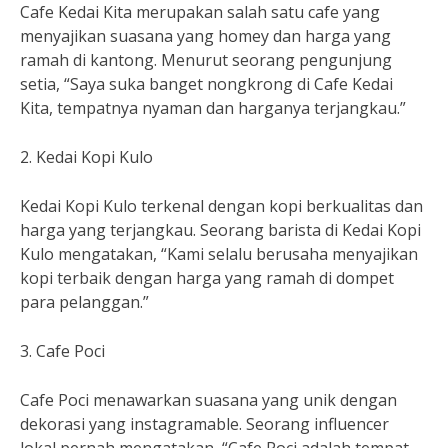
Cafe Kedai Kita merupakan salah satu cafe yang
menyajikan suasana yang homey dan harga yang
ramah di kantong. Menurut seorang pengunjung
setia, “Saya suka banget nongkrong di Cafe Kedai
Kita, tempatnya nyaman dan harganya terjangkau.”
2. Kedai Kopi Kulo
Kedai Kopi Kulo terkenal dengan kopi berkualitas dan
harga yang terjangkau. Seorang barista di Kedai Kopi
Kulo mengatakan, “Kami selalu berusaha menyajikan
kopi terbaik dengan harga yang ramah di dompet
para pelanggan.”
3. Cafe Poci
Cafe Poci menawarkan suasana yang unik dengan
dekorasi yang instagramable. Seorang influencer