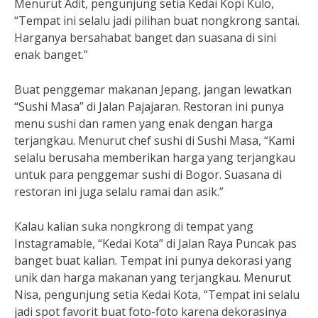
Menurut Adit, pengunjung setia Kedai Kopi Kulo,
“Tempat ini selalu jadi pilihan buat nongkrong santai.
Harganya bersahabat banget dan suasana di sini
enak banget.”
Buat penggemar makanan Jepang, jangan lewatkan
“Sushi Masa” di Jalan Pajajaran. Restoran ini punya
menu sushi dan ramen yang enak dengan harga
terjangkau. Menurut chef sushi di Sushi Masa, “Kami
selalu berusaha memberikan harga yang terjangkau
untuk para penggemar sushi di Bogor. Suasana di
restoran ini juga selalu ramai dan asik.”
Kalau kalian suka nongkrong di tempat yang
Instagramable, “Kedai Kota” di Jalan Raya Puncak pas
banget buat kalian. Tempat ini punya dekorasi yang
unik dan harga makanan yang terjangkau. Menurut
Nisa, pengunjung setia Kedai Kota, “Tempat ini selalu
jadi spot favorit buat foto-foto karena dekorasinya