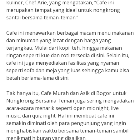
kuliner, Chef Arie, yang mengatakan, “Cafe ini
merupakan tempat yang ideal untuk nongkrong
santai bersama teman-teman.”
Cafe ini menawarkan berbagai macam menu makanan
dan minuman yang lezat dengan harga yang
terjangkau. Mulai dari kopi, teh, hingga makanan
ringan seperti kue dan roti tersedia di sini. Selain itu,
cafe ini juga menyediakan fasilitas yang nyaman
seperti sofa dan meja yang luas sehingga kamu bisa
betah berlama-lama di sini.
Tak hanya itu, Cafe Murah dan Asik di Bogor untuk
Nongkrong Bersama Teman juga sering mengadakan
acara-acara menarik seperti open mic night, live
music, dan quiz night. Hal ini membuat cafe ini
semakin diminati oleh para pengunjung yang ingin
menghabiskan waktu bersama teman-teman sambil
menikmati hiburan yang disajikan.