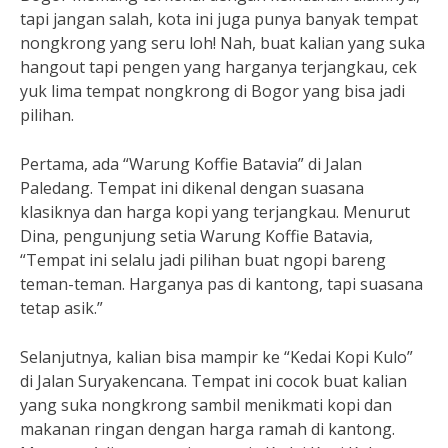
tapi jangan salah, kota ini juga punya banyak tempat
nongkrong yang seru loh! Nah, buat kalian yang suka
hangout tapi pengen yang harganya terjangkau, cek
yuk lima tempat nongkrong di Bogor yang bisa jadi
pilihan.
Pertama, ada “Warung Koffie Batavia” di Jalan
Paledang. Tempat ini dikenal dengan suasana
klasiknya dan harga kopi yang terjangkau. Menurut
Dina, pengunjung setia Warung Koffie Batavia,
“Tempat ini selalu jadi pilihan buat ngopi bareng
teman-teman. Harganya pas di kantong, tapi suasana
tetap asik.”
Selanjutnya, kalian bisa mampir ke “Kedai Kopi Kulo”
di Jalan Suryakencana. Tempat ini cocok buat kalian
yang suka nongkrong sambil menikmati kopi dan
makanan ringan dengan harga ramah di kantong.