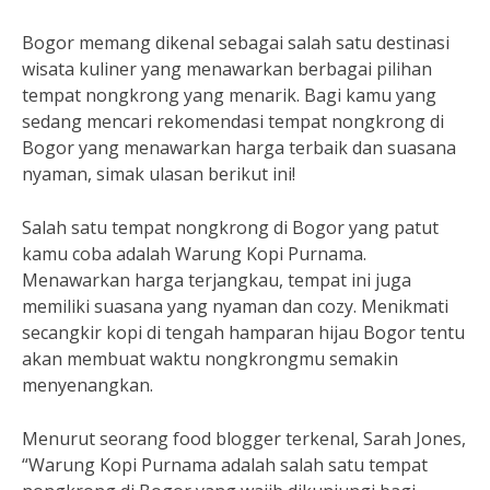
Bogor memang dikenal sebagai salah satu destinasi
wisata kuliner yang menawarkan berbagai pilihan
tempat nongkrong yang menarik. Bagi kamu yang
sedang mencari rekomendasi tempat nongkrong di
Bogor yang menawarkan harga terbaik dan suasana
nyaman, simak ulasan berikut ini!
Salah satu tempat nongkrong di Bogor yang patut
kamu coba adalah Warung Kopi Purnama.
Menawarkan harga terjangkau, tempat ini juga
memiliki suasana yang nyaman dan cozy. Menikmati
secangkir kopi di tengah hamparan hijau Bogor tentu
akan membuat waktu nongkrongmu semakin
menyenangkan.
Menurut seorang food blogger terkenal, Sarah Jones,
“Warung Kopi Purnama adalah salah satu tempat