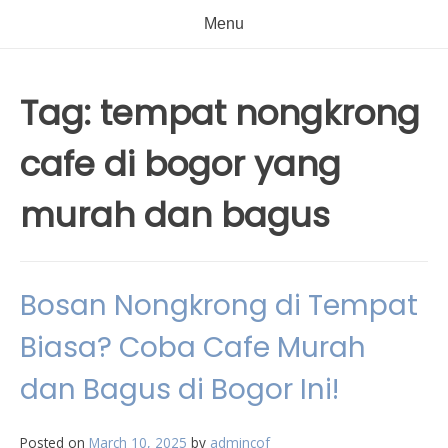
Menu
Tag:
tempat nongkrong
cafe di bogor yang
murah dan bagus
Bosan Nongkrong di Tempat
Biasa? Coba Cafe Murah
dan Bagus di Bogor Ini!
Posted on
March 10, 2025
by
admincof