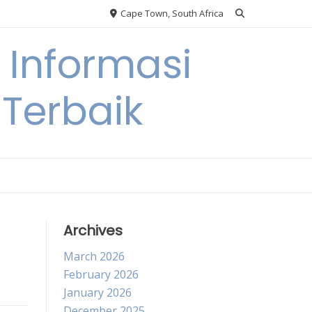
Cape Town, South Africa
Informasi
Terbaik
Archives
March 2026
February 2026
January 2026
December 2025