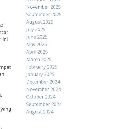
November 2025
September 2025
August 2025
al
July 2025
ncari
June 2025
 ini
May 2025
April 2025
March 2025
February 2025
empat
ah
January 2025
December 2024
November 2024
,
October 2024
September 2024
 yang
August 2024