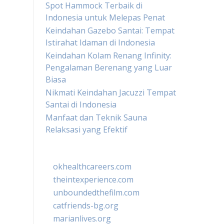
Spot Hammock Terbaik di
Indonesia untuk Melepas Penat
Keindahan Gazebo Santai: Tempat
Istirahat Idaman di Indonesia
Keindahan Kolam Renang Infinity:
Pengalaman Berenang yang Luar
Biasa
Nikmati Keindahan Jacuzzi Tempat
Santai di Indonesia
Manfaat dan Teknik Sauna
Relaksasi yang Efektif
okhealthcareers.com
theintexperience.com
unboundedthefilm.com
catfriends-bg.org
marianlives.org