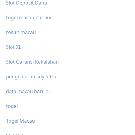
Slot Deposit Dana
togel macau hari ini
result macau
Slot XL
Slot Garansi Kekalahan
pengeluaran sdy lotto
data macau hari ini
togel
Togel Macau