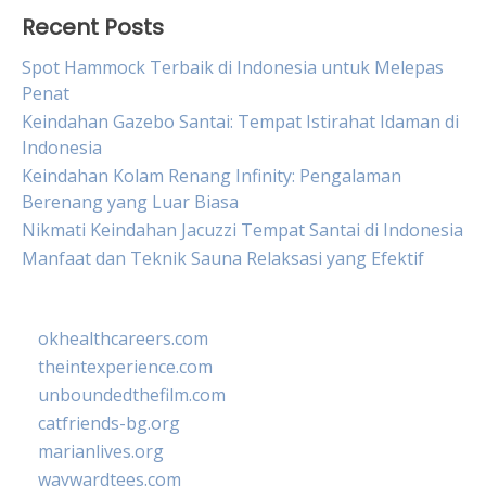
Recent Posts
Spot Hammock Terbaik di Indonesia untuk Melepas
Penat
Keindahan Gazebo Santai: Tempat Istirahat Idaman di
Indonesia
Keindahan Kolam Renang Infinity: Pengalaman
Berenang yang Luar Biasa
Nikmati Keindahan Jacuzzi Tempat Santai di Indonesia
Manfaat dan Teknik Sauna Relaksasi yang Efektif
okhealthcareers.com
theintexperience.com
unboundedthefilm.com
catfriends-bg.org
marianlives.org
waywardtees.com