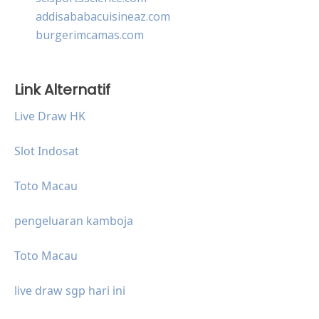
addisababacuisineaz.com
burgerimcamas.com
Link Alternatif
Live Draw HK
Slot Indosat
Toto Macau
pengeluaran kamboja
Toto Macau
live draw sgp hari ini