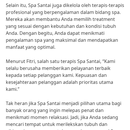
Selain itu, Spa Santai juga dikelola oleh terapis-terapis
profesional yang berpengalaman dalam bidang spa.
Mereka akan membantu Anda memilih treatment
yang sesuai dengan kebutuhan dan kondisi tubuh
Anda. Dengan begitu, Anda dapat menikmati
pengalaman spa yang maksimal dan mendapatkan
manfaat yang optimal.
Menurut Fitri, salah satu terapis Spa Santai, “Kami
selalu berusaha memberikan pelayanan terbaik
kepada setiap pelanggan kami. Kepuasan dan
kesejahteraan pelanggan adalah prioritas utama
kami.”
Tak heran jika Spa Santai menjadi pilihan utama bagi
banyak orang yang ingin melepas penat dan
menikmati momen relaksasi. Jadi, jika Anda sedang
mencari tempat untuk merilekskan tubuh dan