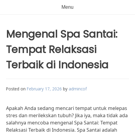
Menu
Mengenal Spa Santai:
Tempat Relaksasi
Terbaik di Indonesia
Posted on
February 17, 2026
by
admincof
Apakah Anda sedang mencari tempat untuk melepas
stres dan merilekskan tubuh? Jika iya, maka tidak ada
salahnya mencoba mengenal Spa Santai: Tempat
Relaksasi Terbaik di Indonesia. Spa Santai adalah