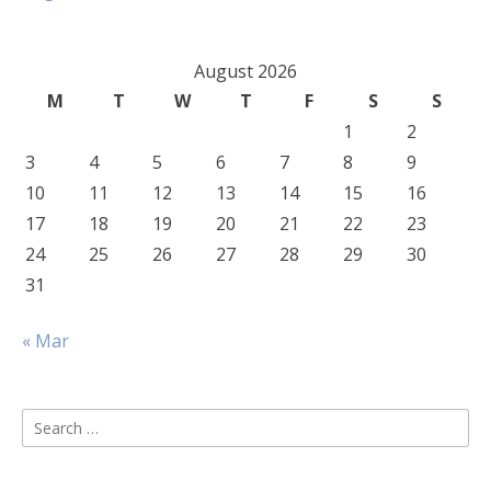
August 2026
M
T
W
T
F
S
S
1
2
3
4
5
6
7
8
9
10
11
12
13
14
15
16
17
18
19
20
21
22
23
24
25
26
27
28
29
30
31
« Mar
Search
for: