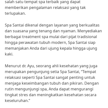
salah satu tempat spa terbaik yang dapat
memberikan pengalaman relaksasi yang tak
terlupakan.
Spa Santai dikenal dengan layanan yang berkualitas
dan suasana yang tenang dan nyaman. Menyediakan
berbagai treatment spa mulai dari pijat tradisional
hingga perawatan tubuh modern, Spa Santai siap
memanjakan Anda dari ujung kepala hingga ujung
kaki.
Menurut dr. Ayu, seorang ahli kesehatan yang juga
merupakan pengunjung setia Spa Santai, “Tempat
relaksasi seperti Spa Santai sangat penting untuk
menjaga keseimbangan tubuh dan pikiran. Dengan
rutin mengunjungi spa, Anda dapat mengurangi
tingkat stres dan meningkatkan kesehatan secara
keseluruhan.”